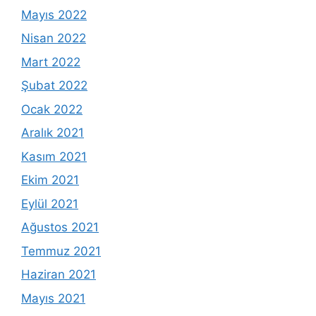
Mayıs 2022
Nisan 2022
Mart 2022
Şubat 2022
Ocak 2022
Aralık 2021
Kasım 2021
Ekim 2021
Eylül 2021
Ağustos 2021
Temmuz 2021
Haziran 2021
Mayıs 2021