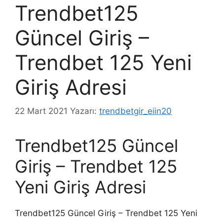
Trendbet125
Güncel Giriş –
Trendbet 125 Yeni
Giriş Adresi
22 Mart 2021
Yazarı:
trendbetgir_eiin20
Trendbet125 Güncel
Giriş – Trendbet 125
Yeni Giriş Adresi
Trendbet125 Güncel Giriş – Trendbet 125 Yeni