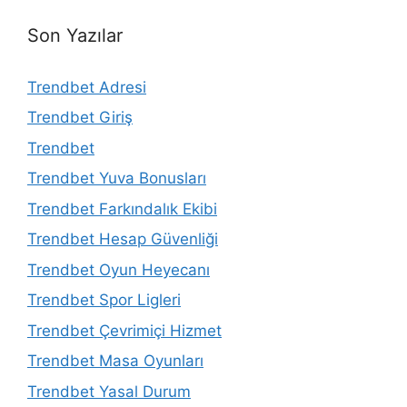
Son Yazılar
Trendbet Adresi
Trendbet Giriş
Trendbet
Trendbet Yuva Bonusları
Trendbet Farkındalık Ekibi
Trendbet Hesap Güvenliği
Trendbet Oyun Heyecanı
Trendbet Spor Ligleri
Trendbet Çevrimiçi Hizmet
Trendbet Masa Oyunları
Trendbet Yasal Durum