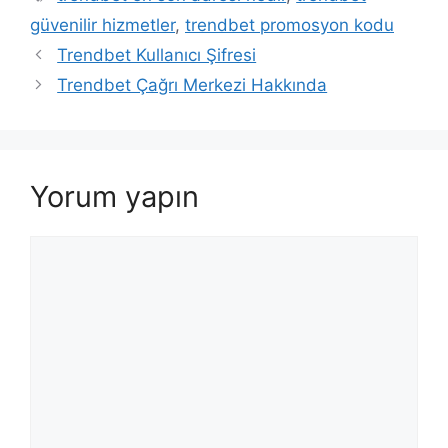
güvenilir hizmetler
,
trendbet promosyon kodu
Trendbet Kullanıcı Şifresi
Trendbet Çağrı Merkezi Hakkında
Yorum yapın
Yorum