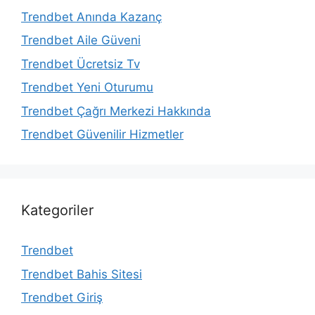
Trendbet Anında Kazanç
Trendbet Aile Güveni
Trendbet Ücretsiz Tv
Trendbet Yeni Oturumu
Trendbet Çağrı Merkezi Hakkında
Trendbet Güvenilir Hizmetler
Kategoriler
Trendbet
Trendbet Bahis Sitesi
Trendbet Giriş