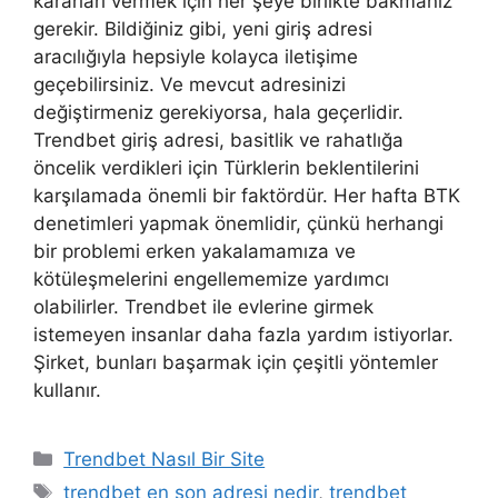
kararları vermek için her şeye birlikte bakmanız
gerekir. Bildiğiniz gibi, yeni giriş adresi
aracılığıyla hepsiyle kolayca iletişime
geçebilirsiniz. Ve mevcut adresinizi
değiştirmeniz gerekiyorsa, hala geçerlidir.
Trendbet giriş adresi, basitlik ve rahatlığa
öncelik verdikleri için Türklerin beklentilerini
karşılamada önemli bir faktördür. Her hafta BTK
denetimleri yapmak önemlidir, çünkü herhangi
bir problemi erken yakalamamıza ve
kötüleşmelerini engellememize yardımcı
olabilirler. Trendbet ile evlerine girmek
istemeyen insanlar daha fazla yardım istiyorlar.
Şirket, bunları başarmak için çeşitli yöntemler
kullanır.
Kategoriler
Trendbet Nasıl Bir Site
Etiketler
trendbet en son adresi nedir
,
trendbet