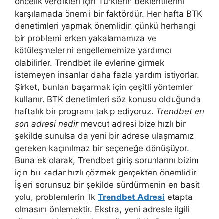
öncelik verdikleri için Türklerin beklentilerini
karşılamada önemli bir faktördür. Her hafta BTK
denetimleri yapmak önemlidir, çünkü herhangi
bir problemi erken yakalamamıza ve
kötüleşmelerini engellememize yardımcı
olabilirler. Trendbet ile evlerine girmek
istemeyen insanlar daha fazla yardım istiyorlar.
Şirket, bunları başarmak için çeşitli yöntemler
kullanır. BTK denetimleri söz konusu olduğunda
haftalık bir programı takip ediyoruz.
Trendbet en
son adresi nedir
mevcut adresi bize hızlı bir
şekilde sunulsa da yeni bir adrese ulaşmamız
gereken kaçınılmaz bir seçeneğe dönüşüyor.
Buna ek olarak, Trendbet giriş sorunlarını bizim
için bu kadar hızlı çözmek gerçekten önemlidir.
İşleri sorunsuz bir şekilde sürdürmenin en basit
yolu, problemlerin ilk
Trendbet Adresi
etapta
olmasını önlemektir. Ekstra, yeni adresle ilgili