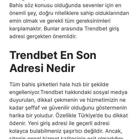
Bahis söz konusu olduğunda sevenler için en
önemli şey, doğru niteliklere sahip olduklarından
emin olmak ve gerekli tüm gereksinimleri
karşılamaktır. Bunlar arasında Trendbet giriş
adresi gerçekten önemlidir.
Trendbet En Son
Adresi Nedir
Tüm bahis şirketleri hala hızlı bir şekilde
engelleniyor.Trendbet hakkındaki sosyal medya
duyuruları, dikkat çekmenin ve hizmetimizin ne
kadar şeffaf ve güvenilir olduğunu göstermenin
harika bir yoludur. Özellikle Türkiye’de bu dikkat
ödenir. Yeni giriş adresi ile geçerli adresi
kolayca bulabilmeniz şaşırtıcı değildir. Ancak,
sitenin genel hizmet kalitesinin eşit olmadığını