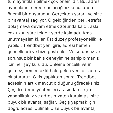
tüm ayrıntıları bilmek çok önemlidir. Bu, adres
ayrıntılarını nerede bulacağınız konusunda
önemli bir duyurudur. Gerçekten yararlı ve size
bir avantaj sağlıyor. O geldiğinden beri, etrafta
dolaşmaya devam etmek zorunda kaldı, asla
çok uzun süre tek bir yerde kalmadı. Ama
unutmayalım ki, en üst düzey profesyonellik ile
yapıldı. Trendbet yeni giriş adresi hemen
güncellendi ve bize gösterildi. Ve sorunsuz ve
sorunsuz bir bahis deneyimine sahip olmanız
için her şey kuruldu. Önleme öncelik verir
gelmez, hemen aktif hale gelen yeni bir adres
oluştururuz. Giriş yaptıktan sonra, Trendbet
adresinin artık mevcut olduğunu göreceksiniz.
Çeşitli ödeme yöntemleri arasından seçim
yapabilirsiniz ve adresin zaten kurulması size
büyük bir avantaj sağlar. Geçiş yapmak için
doğru adresi bulmak bize büyük bir avantaj