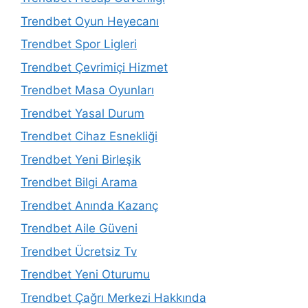
Trendbet Oyun Heyecanı
Trendbet Spor Ligleri
Trendbet Çevrimiçi Hizmet
Trendbet Masa Oyunları
Trendbet Yasal Durum
Trendbet Cihaz Esnekliği
Trendbet Yeni Birleşik
Trendbet Bilgi Arama
Trendbet Anında Kazanç
Trendbet Aile Güveni
Trendbet Ücretsiz Tv
Trendbet Yeni Oturumu
Trendbet Çağrı Merkezi Hakkında