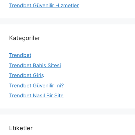
Trendbet Güvenilir Hizmetler
Kategoriler
Trendbet
Trendbet Bahis Sitesi
Trendbet Giriş
Trendbet Güvenilir mi?
Trendbet Nasıl Bir Site
Etiketler