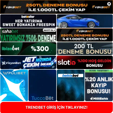
×
TRENDBET GİRİŞ İÇİN TIKLAYINIZ!