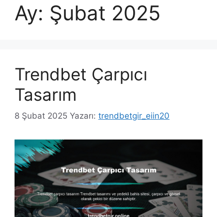
Ay:
Şubat 2025
Trendbet Çarpıcı
Tasarım
8 Şubat 2025
Yazarı:
trendbetgir_eiin20