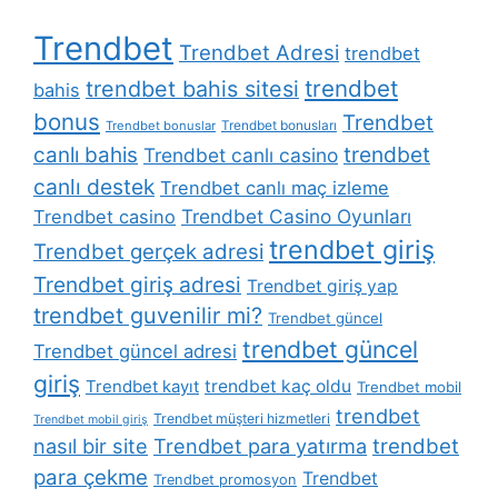
Trendbet
Trendbet Adresi
trendbet
trendbet
trendbet bahis sitesi
bahis
bonus
Trendbet
Trendbet bonuslar
Trendbet bonusları
trendbet
canlı bahis
Trendbet canlı casino
canlı destek
Trendbet canlı maç izleme
Trendbet Casino Oyunları
Trendbet casino
trendbet giriş
Trendbet gerçek adresi
Trendbet giriş adresi
Trendbet giriş yap
trendbet guvenilir mi?
Trendbet güncel
trendbet güncel
Trendbet güncel adresi
giriş
Trendbet kayıt
trendbet kaç oldu
Trendbet mobil
trendbet
Trendbet müşteri hizmetleri
Trendbet mobil giriş
nasıl bir site
Trendbet para yatırma
trendbet
para çekme
Trendbet
Trendbet promosyon