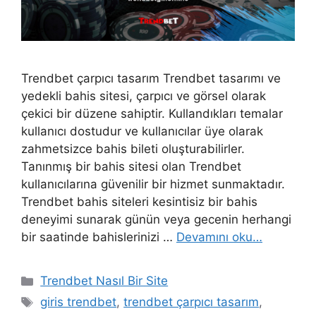
Trendbet çarpıcı tasarım Trendbet tasarımı ve
yedekli bahis sitesi, çarpıcı ve görsel olarak
çekici bir düzene sahiptir. Kullandıkları temalar
kullanıcı dostudur ve kullanıcılar üye olarak
zahmetsizce bahis bileti oluşturabilirler.
Tanınmış bir bahis sitesi olan Trendbet
kullanıcılarına güvenilir bir hizmet sunmaktadır.
Trendbet bahis siteleri kesintisiz bir bahis
deneyimi sunarak günün veya gecenin herhangi
bir saatinde bahislerinizi …
Devamını oku…
Kategoriler
Trendbet Nasıl Bir Site
Etiketler
giris trendbet
,
trendbet çarpıcı tasarım
,