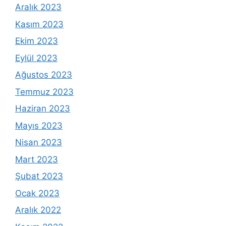
Aralık 2023
Kasım 2023
Ekim 2023
Eylül 2023
Ağustos 2023
Temmuz 2023
Haziran 2023
Mayıs 2023
Nisan 2023
Mart 2023
Şubat 2023
Ocak 2023
Aralık 2022