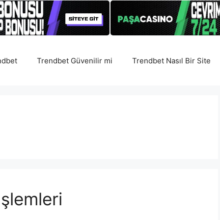
ndbet
Trendbet Güvenilir mi
Trendbet Nasıl Bir Site
İşlemleri