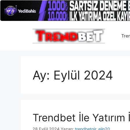
İçeriğe
atla
Tre
Ay:
Eylül 2024
Trendbet İle Yatırım 
28 Eylül 2024
Yazarı:
trendbetgir_eiin20