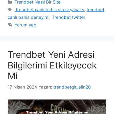
Kategoriler
Trendbet Nasıl Bir Site
Etiketler
trendbet canlı bahis sitesi yasal v
,
trendbet
canlı bahis deneyimi
,
Trendbet twitter
Yorum yap
Trendbet Yeni Adresi
Bilgilerimi Etkileyecek
Mi
17 Nisan 2024
Yazarı:
trendbetgir_eiin20