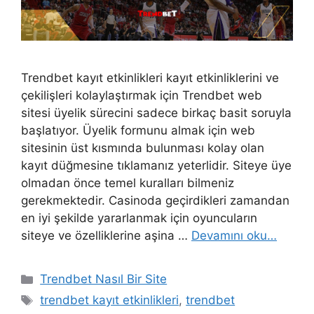
Trendbet kayıt etkinlikleri kayıt etkinliklerini ve
çekilişleri kolaylaştırmak için Trendbet web
sitesi üyelik sürecini sadece birkaç basit soruyla
başlatıyor. Üyelik formunu almak için web
sitesinin üst kısmında bulunması kolay olan
kayıt düğmesine tıklamanız yeterlidir. Siteye üye
olmadan önce temel kuralları bilmeniz
gerekmektedir. Casinoda geçirdikleri zamandan
en iyi şekilde yararlanmak için oyuncuların
siteye ve özelliklerine aşina …
Devamını oku…
Kategoriler
Trendbet Nasıl Bir Site
Etiketler
trendbet kayıt etkinlikleri
,
trendbet