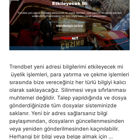
Trendbet yeni adresi bilgilerimi etkileyecek mi
üyelik işlemleri, para yatırma ve çekme işlemleri
sırasında bize vereceğiniz her türlü bilgiyi kalıcı
olarak saklayacağız. Silinmesi veya sıfırlanması
muhtemel değildir. Talep yapıldığında ve dosya
gönderdiğinizde tüm dosyalar sisteminizde
saklanır. Yeni bir adres sağlarsanız bilgi
paylaşımından, dosyaların güncellenmesinden
veya yeniden gönderilmesinden kaçınılabilir.
Herhangi bir bilgi veya belge almak için …