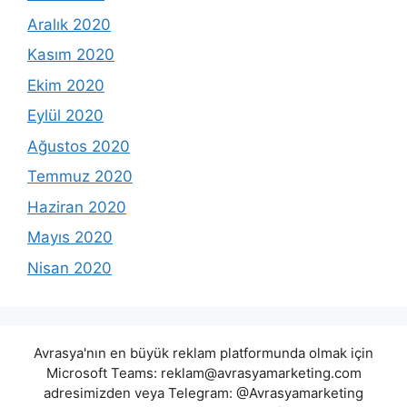
Aralık 2020
Kasım 2020
Ekim 2020
Eylül 2020
Ağustos 2020
Temmuz 2020
Haziran 2020
Mayıs 2020
Nisan 2020
Avrasya'nın en büyük reklam platformunda olmak için
Microsoft Teams:
reklam@avrasyamarketing.com
adresimizden veya Telegram: @Avrasyamarketing