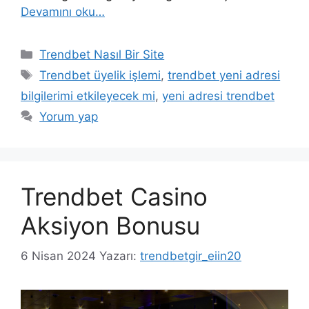
Devamını oku…
Kategoriler
Trendbet Nasıl Bir Site
Etiketler
Trendbet üyelik işlemi
,
trendbet yeni adresi
bilgilerimi etkileyecek mi
,
yeni adresi trendbet
Yorum yap
Trendbet Casino
Aksiyon Bonusu
6 Nisan 2024
Yazarı:
trendbetgir_eiin20