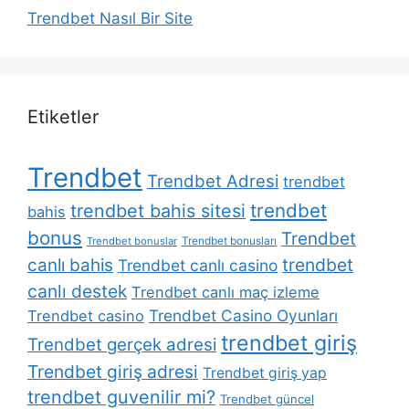
Trendbet Nasıl Bir Site
Etiketler
Trendbet
Trendbet Adresi
trendbet
trendbet
trendbet bahis sitesi
bahis
bonus
Trendbet
Trendbet bonuslar
Trendbet bonusları
trendbet
canlı bahis
Trendbet canlı casino
canlı destek
Trendbet canlı maç izleme
Trendbet Casino Oyunları
Trendbet casino
trendbet giriş
Trendbet gerçek adresi
Trendbet giriş adresi
Trendbet giriş yap
trendbet guvenilir mi?
Trendbet güncel