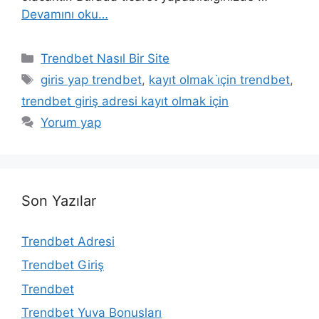
Devamını oku…
Kategoriler
Trendbet Nasıl Bir Site
Etiketler
giris yap trendbet
,
kayıt olmak i̇çin trendbet
,
trendbet giriş adresi kayıt olmak için
Yorum yap
Son Yazılar
Trendbet Adresi
Trendbet Giriş
Trendbet
Trendbet Yuva Bonusları