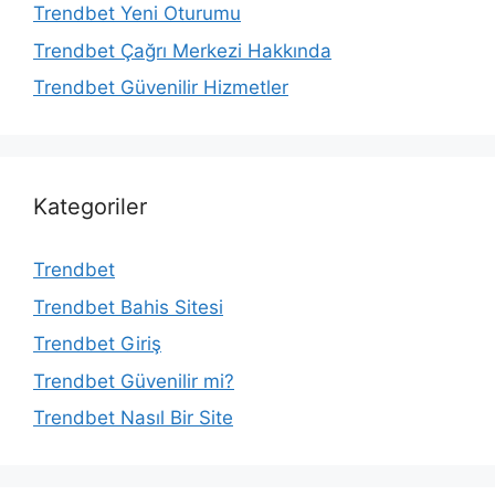
Trendbet Yeni Oturumu
Trendbet Çağrı Merkezi Hakkında
Trendbet Güvenilir Hizmetler
Kategoriler
Trendbet
Trendbet Bahis Sitesi
Trendbet Giriş
Trendbet Güvenilir mi?
Trendbet Nasıl Bir Site