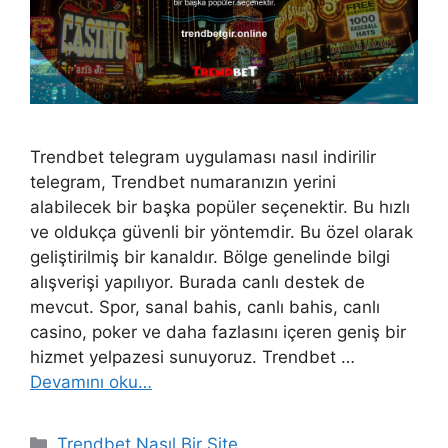
Trendbet telegram uygulaması nasıl indirilir
telegram, Trendbet numaranızın yerini
alabilecek bir başka popüler seçenektir. Bu hızlı
ve oldukça güvenli bir yöntemdir. Bu özel olarak
geliştirilmiş bir kanaldır. Bölge genelinde bilgi
alışverişi yapılıyor. Burada canlı destek de
mevcut. Spor, sanal bahis, canlı bahis, canlı
casino, poker ve daha fazlasını içeren geniş bir
hizmet yelpazesi sunuyoruz. Trendbet …
Devamını oku…
Kategoriler
Trendbet Nasıl Bir Site