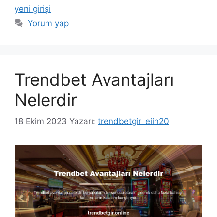
yeni girişi
Yorum yap
Trendbet Avantajları
Nelerdir
18 Ekim 2023
Yazarı:
trendbetgir_eiin20