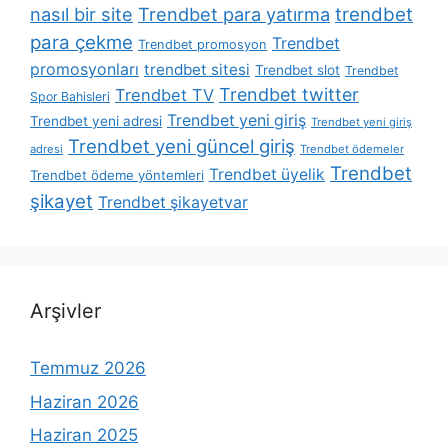
nasıl bir site
Trendbet para yatırma
trendbet
para çekme
Trendbet
Trendbet promosyon
promosyonları
trendbet sitesi
Trendbet slot
Trendbet
Trendbet twitter
Trendbet TV
Spor Bahisleri
Trendbet yeni giriş
Trendbet yeni adresi
Trendbet yeni giriş
Trendbet yeni güncel giriş
adresi
Trendbet ödemeler
Trendbet
Trendbet üyelik
Trendbet ödeme yöntemleri
şikayet
Trendbet şikayetvar
Arşivler
Temmuz 2026
Haziran 2026
Haziran 2025