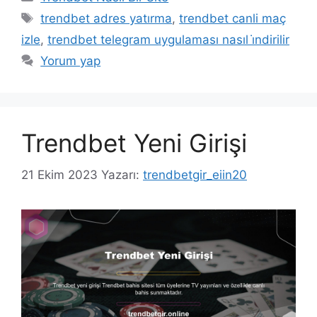
Etiketler
trendbet adres yatırma
,
trendbet canli maç
izle
,
trendbet telegram uygulaması nasıl i̇ndirilir
Yorum yap
Trendbet Yeni Girişi
21 Ekim 2023
Yazarı:
trendbetgir_eiin20