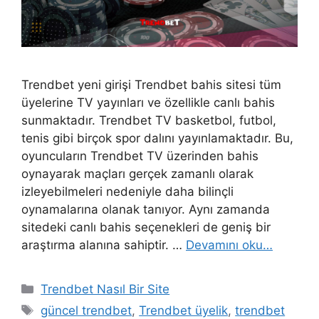
Trendbet yeni girişi Trendbet bahis sitesi tüm
üyelerine TV yayınları ve özellikle canlı bahis
sunmaktadır. Trendbet TV basketbol, ​​futbol, ​​
tenis gibi birçok spor dalını yayınlamaktadır. Bu,
oyuncuların Trendbet TV üzerinden bahis
oynayarak maçları gerçek zamanlı olarak
izleyebilmeleri nedeniyle daha bilinçli
oynamalarına olanak tanıyor. Aynı zamanda
sitedeki canlı bahis seçenekleri de geniş bir
araştırma alanına sahiptir. …
Devamını oku…
Kategoriler
Trendbet Nasıl Bir Site
Etiketler
güncel trendbet
,
Trendbet üyelik
,
trendbet