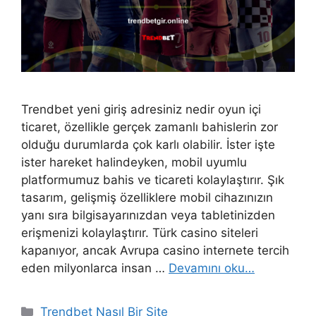
Trendbet yeni giriş adresiniz nedir oyun içi
ticaret, özellikle gerçek zamanlı bahislerin zor
olduğu durumlarda çok karlı olabilir. İster işte
ister hareket halindeyken, mobil uyumlu
platformumuz bahis ve ticareti kolaylaştırır. Şık
tasarım, gelişmiş özelliklere mobil cihazınızın
yanı sıra bilgisayarınızdan veya tabletinizden
erişmenizi kolaylaştırır. Türk casino siteleri
kapanıyor, ancak Avrupa casino internete tercih
eden milyonlarca insan …
Devamını oku…
Kategoriler
Trendbet Nasıl Bir Site