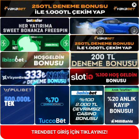
×
TRENDBET GİRİŞ İÇİN TIKLAYINIZ!