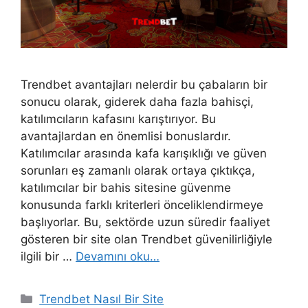
Trendbet avantajları nelerdir bu çabaların bir
sonucu olarak, giderek daha fazla bahisçi,
katılımcıların kafasını karıştırıyor. Bu
avantajlardan en önemlisi bonuslardır.
Katılımcılar arasında kafa karışıklığı ve güven
sorunları eş zamanlı olarak ortaya çıktıkça,
katılımcılar bir bahis sitesine güvenme
konusunda farklı kriterleri önceliklendirmeye
başlıyorlar. Bu, sektörde uzun süredir faaliyet
gösteren bir site olan Trendbet güvenilirliğiyle
ilgili bir …
Devamını oku…
Kategoriler
Trendbet Nasıl Bir Site