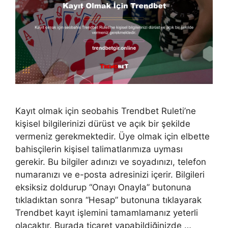
Kayıt olmak için seobahis Trendbet Ruleti’ne
kişisel bilgilerinizi dürüst ve açık bir şekilde
vermeniz gerekmektedir. Üye olmak için elbette
bahisçilerin kişisel talimatlarımıza uyması
gerekir. Bu bilgiler adınızı ve soyadınızı, telefon
numaranızı ve e-posta adresinizi içerir. Bilgileri
eksiksiz doldurup “Onayı Onayla” butonuna
tıkladıktan sonra “Hesap” butonuna tıklayarak
Trendbet kayıt işlemini tamamlamanız yeterli
olacaktır. Burada ticaret yapabildiğinizde …