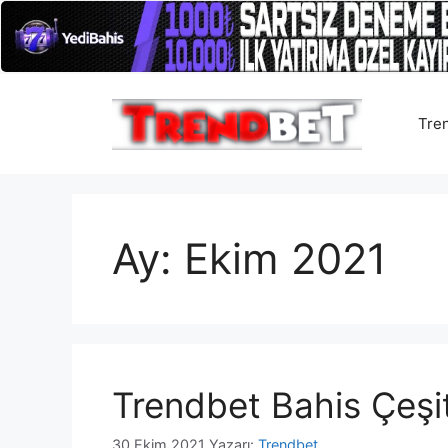
İçeriğe
atla
Tre
Ay:
Ekim 2021
Trendbet Bahis Çeşitl
30 Ekim 2021
Yazarı:
Trendbet