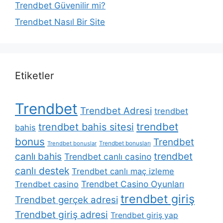
Trendbet Güvenilir mi?
Trendbet Nasıl Bir Site
Etiketler
Trendbet
Trendbet Adresi
trendbet
trendbet
trendbet bahis sitesi
bahis
bonus
Trendbet
Trendbet bonuslar
Trendbet bonusları
trendbet
canlı bahis
Trendbet canlı casino
canlı destek
Trendbet canlı maç izleme
Trendbet Casino Oyunları
Trendbet casino
trendbet giriş
Trendbet gerçek adresi
Trendbet giriş adresi
Trendbet giriş yap