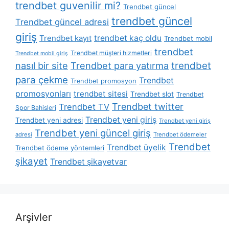
trendbet guvenilir mi?
Trendbet güncel
trendbet güncel
Trendbet güncel adresi
giriş
Trendbet kayıt
trendbet kaç oldu
Trendbet mobil
trendbet
Trendbet müşteri hizmetleri
Trendbet mobil giriş
nasıl bir site
Trendbet para yatırma
trendbet
para çekme
Trendbet
Trendbet promosyon
promosyonları
trendbet sitesi
Trendbet slot
Trendbet
Trendbet twitter
Trendbet TV
Spor Bahisleri
Trendbet yeni giriş
Trendbet yeni adresi
Trendbet yeni giriş
Trendbet yeni güncel giriş
adresi
Trendbet ödemeler
Trendbet
Trendbet üyelik
Trendbet ödeme yöntemleri
şikayet
Trendbet şikayetvar
Arşivler