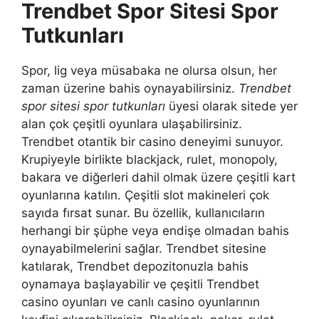
Trendbet Spor Sitesi Spor
Tutkunları
Spor, lig veya müsabaka ne olursa olsun, her
zaman üzerine bahis oynayabilirsiniz.
Trendbet
spor sitesi spor tutkunları
üyesi olarak sitede yer
alan çok çeşitli oyunlara ulaşabilirsiniz.
Trendbet otantik bir casino deneyimi sunuyor.
Krupiyeyle birlikte blackjack, rulet, monopoly,
bakara ve diğerleri dahil olmak üzere çeşitli kart
oyunlarına katılın. Çeşitli slot makineleri çok
sayıda fırsat sunar. Bu özellik, kullanıcıların
herhangi bir şüphe veya endişe olmadan bahis
oynayabilmelerini sağlar. Trendbet sitesine
katılarak, Trendbet depozitonuzla bahis
oynamaya başlayabilir ve çeşitli Trendbet
casino oyunları ve canlı casino oyunlarının