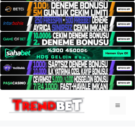
İçeriğe
atla
Menü