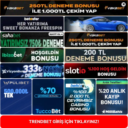
×
TRENDBET GİRİŞ İÇİN TIKLAYINIZ!