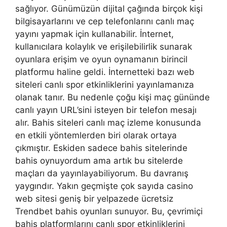
sağlıyor. Günümüzün dijital çağında birçok kişi
bilgisayarlarını ve cep telefonlarını canlı maç
yayını yapmak için kullanabilir. İnternet,
kullanıcılara kolaylık ve erişilebilirlik sunarak
oyunlara erişim ve oyun oynamanın birincil
platformu haline geldi. İnternetteki bazı web
siteleri canlı spor etkinliklerini yayınlamanıza
olanak tanır. Bu nedenle çoğu kişi maç gününde
canlı yayın URL’sini isteyen bir telefon mesajı
alır. Bahis siteleri canlı maç izleme konusunda
en etkili yöntemlerden biri olarak ortaya
çıkmıştır. Eskiden sadece bahis sitelerinde
bahis oynuyordum ama artık bu sitelerde
maçları da yayınlayabiliyorum. Bu davranış
yaygındır. Yakın geçmişte çok sayıda casino
web sitesi geniş bir yelpazede ücretsiz
Trendbet bahis oyunları sunuyor. Bu, çevrimiçi
bahis platformlarını canlı spor etkinliklerini