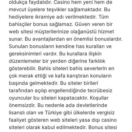
oldukça faydalıdır. Casino hem yeni hem de
mevcut üyelere teşvikler sağlamaktadır. Bu
hediyelere ikramiye adı verilmektedir. Tüm
bahisçiler bonus sağlamaz. Güven veren bir
web sitesi müşterilerinize olağanüstü hizmet
sunar. Bu avantajlardan en önemlisi bonuslardır.
Sunulan bonusların kendine has kuralları ve
gereksinimleri vardır. Bu kurallara ilişkin
düzenlemeler bir yerden diğerine farklılık
gösterebilir. Bahis siteleri bahis severlerin en
çok merak ettiği ve kafa karıştıran konuların
başında gelmektedir. Bu siteler birileri
tarafından açılıp engellendiğinde tecrübesiz
oyuncular bu siteleri kapatacaktır. Koşullar
önemsizdir. Bu nedenle ada devletlerinde
lisanslı olan ve Türkiye gibi ülkelerde vergisiz
faaliyet gösteren web siteleri yasa dışı casino
siteleri olarak kabul edilmektedir. Bonus sitesi