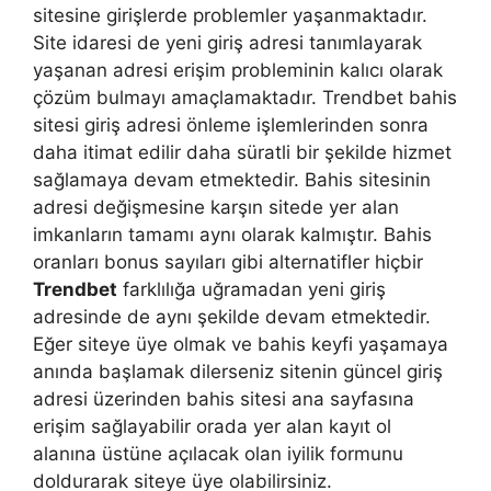
sitesine girişlerde problemler yaşanmaktadır.
Site idaresi de yeni giriş adresi tanımlayarak
yaşanan adresi erişim probleminin kalıcı olarak
çözüm bulmayı amaçlamaktadır. Trendbet bahis
sitesi giriş adresi önleme işlemlerinden sonra
daha itimat edilir daha süratli bir şekilde hizmet
sağlamaya devam etmektedir. Bahis sitesinin
adresi değişmesine karşın sitede yer alan
imkanların tamamı aynı olarak kalmıştır. Bahis
oranları bonus sayıları gibi alternatifler hiçbir
Trendbet
farklılığa uğramadan yeni giriş
adresinde de aynı şekilde devam etmektedir.
Eğer siteye üye olmak ve bahis keyfi yaşamaya
anında başlamak dilerseniz sitenin güncel giriş
adresi üzerinden bahis sitesi ana sayfasına
erişim sağlayabilir orada yer alan kayıt ol
alanına üstüne açılacak olan iyilik formunu
doldurarak siteye üye olabilirsiniz.