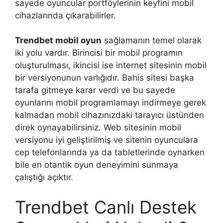
sayede oyuncular portföylerinin keyfini mobil
cihazlarında çıkarabilirler.
Trendbet mobil oyun
sağlamanın temel olarak
iki yolu vardır. Birincisi bir mobil programın
oluşturulması, ikincisi ise internet sitesinin mobil
bir versiyonunun varlığıdır. Bahis sitesi başka
tarafa gitmeye karar verdi ve bu sayede
oyunlarını mobil programlamayı indirmeye gerek
kalmadan mobil cihazınızdaki tarayıcı üstünden
direk oynayabilirsiniz. Web sitesinin mobil
versiyonu iyi geliştirilmiş ve sitenin oyunculara
cep telefonlarında ya da tabletlerinde oynarken
bile en otantik oyun deneyimini sunmaya
çalıştığı açıktır.
Trendbet Canlı Destek