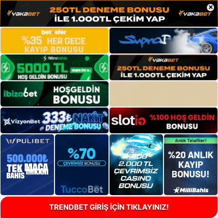
×
TRENDBET GİRİŞ İÇİN TIKLAYINIZ!