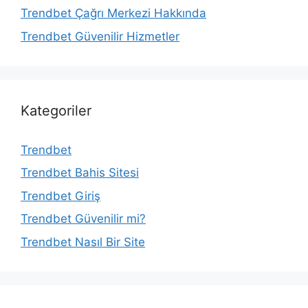
Trendbet Çağrı Merkezi Hakkında
Trendbet Güvenilir Hizmetler
Kategoriler
Trendbet
Trendbet Bahis Sitesi
Trendbet Giriş
Trendbet Güvenilir mi?
Trendbet Nasıl Bir Site