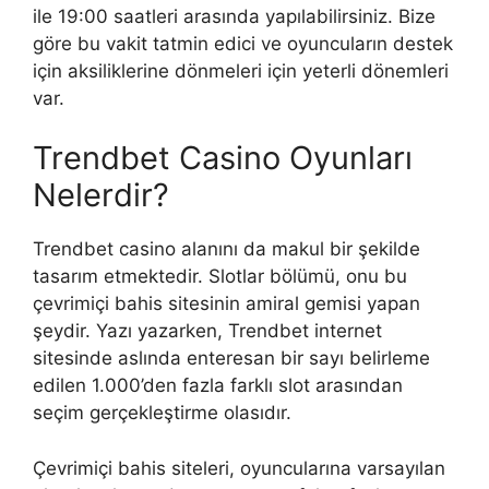
ile 19:00 saatleri arasında yapılabilirsiniz. Bize
göre bu vakit tatmin edici ve oyuncuların destek
için aksiliklerine dönmeleri için yeterli dönemleri
var.
Trendbet Casino Oyunları
Nelerdir?
Trendbet casino alanını da makul bir şekilde
tasarım etmektedir. Slotlar bölümü, onu bu
çevrimiçi bahis sitesinin amiral gemisi yapan
şeydir. Yazı yazarken, Trendbet internet
sitesinde aslında enteresan bir sayı belirleme
edilen 1.000’den fazla farklı slot arasından
seçim gerçekleştirme olasıdır.
Çevrimiçi bahis siteleri, oyuncularına varsayılan