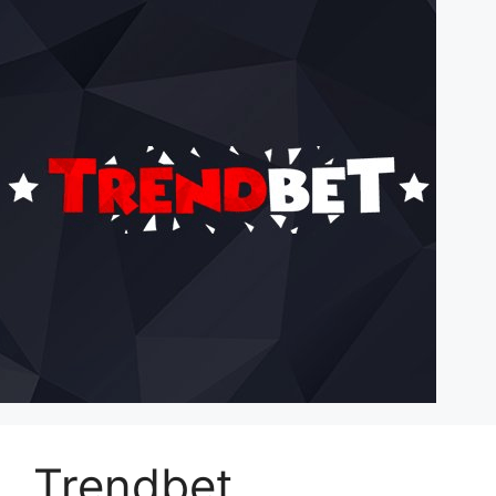
Trendbet