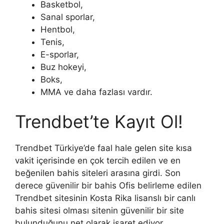
Basketbol,
Sanal sporlar,
Hentbol,
Tenis,
E-sporlar,
Buz hokeyi,
Boks,
MMA ve daha fazlası vardır.
Trendbet’te Kayıt Ol!
Trendbet Türkiye’de faal hale gelen site kısa
vakit içerisinde en çok tercih edilen ve en
beğenilen bahis siteleri arasına girdi. Son
derece güvenilir bir bahis Ofis belirleme edilen
Trendbet sitesinin Kosta Rika lisanslı bir canlı
bahis sitesi olması sitenin güvenilir bir site
bulunduğunu net olarak işaret ediyor.