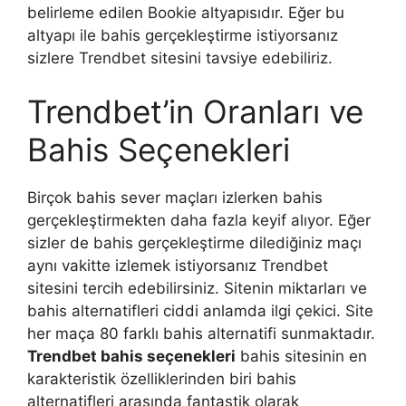
belirleme edilen Bookie altyapısıdır. Eğer bu
altyapı ile bahis gerçekleştirme istiyorsanız
sizlere Trendbet sitesini tavsiye edebiliriz.
Trendbet’in Oranları ve
Bahis Seçenekleri
Birçok bahis sever maçları izlerken bahis
gerçekleştirmekten daha fazla keyif alıyor. Eğer
sizler de bahis gerçekleştirme dilediğiniz maçı
aynı vakitte izlemek istiyorsanız Trendbet
sitesini tercih edebilirsiniz. Sitenin miktarları ve
bahis alternatifleri ciddi anlamda ilgi çekici. Site
her maça 80 farklı bahis alternatifi sunmaktadır.
Trendbet bahis seçenekleri
bahis sitesinin en
karakteristik özelliklerinden biri bahis
alternatifleri arasında fantastik olarak