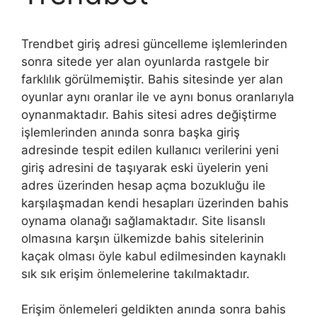
Trendbet giriş adresi güncelleme işlemlerinden
sonra sitede yer alan oyunlarda rastgele bir
farklılık görülmemiştir. Bahis sitesinde yer alan
oyunlar aynı oranlar ile ve aynı bonus oranlarıyla
oynanmaktadır. Bahis sitesi adres değiştirme
işlemlerinden anında sonra başka giriş
adresinde tespit edilen kullanıcı verilerini yeni
giriş adresini de taşıyarak eski üyelerin yeni
adres üzerinden hesap açma bozukluğu ile
karşılaşmadan kendi hesapları üzerinden bahis
oynama olanağı sağlamaktadır. Site lisanslı
olmasına karşın ülkemizde bahis sitelerinin
kaçak olması öyle kabul edilmesinden kaynaklı
sık sık erişim önlemelerine takılmaktadır.
Erişim önlemeleri geldikten anında sonra bahis