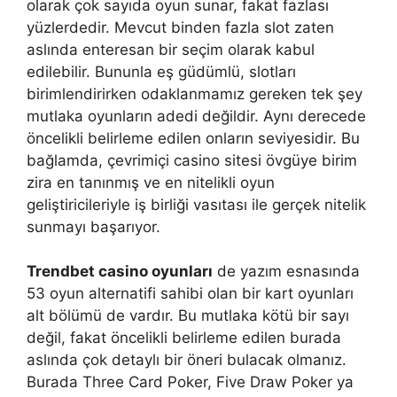
olarak çok sayıda oyun sunar, fakat fazlası
yüzlerdedir. Mevcut binden fazla slot zaten
aslında enteresan bir seçim olarak kabul
edilebilir. Bununla eş güdümlü, slotları
birimlendirirken odaklanmamız gereken tek şey
mutlaka oyunların adedi değildir. Aynı derecede
öncelikli belirleme edilen onların seviyesidir. Bu
bağlamda, çevrimiçi casino sitesi övgüye birim
zira en tanınmış ve en nitelikli oyun
geliştiricileriyle iş birliği vasıtası ile gerçek nitelik
sunmayı başarıyor.
Trendbet casino oyunları
de yazım esnasında
53 oyun alternatifi sahibi olan bir kart oyunları
alt bölümü de vardır. Bu mutlaka kötü bir sayı
değil, fakat öncelikli belirleme edilen burada
aslında çok detaylı bir öneri bulacak olmanız.
Burada Three Card Poker, Five Draw Poker ya