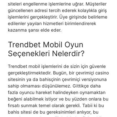
siteleri engellenme işlemlerine uğrar. Müşteriler
güncellenen adresi tercih ederek kolaylıkla giriş
işlemlerini gerçekleştirir. Üye girişinde belirleme
edilenler yayılan hizmetleri birimlendirerek
kazanma şansı elde eder.
Trendbet Mobil Oyun
Seçenekleri Nelerdir?
Trendbet mobil işlemlerini de sizin için güvenle
gerçekleştirmektedir. Bugün, bir çevrimiçi casino
sitesinin ya da bahisçinin çevrimiçi versiyonuna
sahip olmaması düşünülemez. Gittikçe daha
fazla oyuncu hareket halindeyken oynamaktan
beğeni alabilmek istiyor ve bu yüzden onlara bu
fırsatı sunmak temel olarak gerekli. Tabii ki bu
bahis sitesi de bu gereksinimleri anlıyor, bu