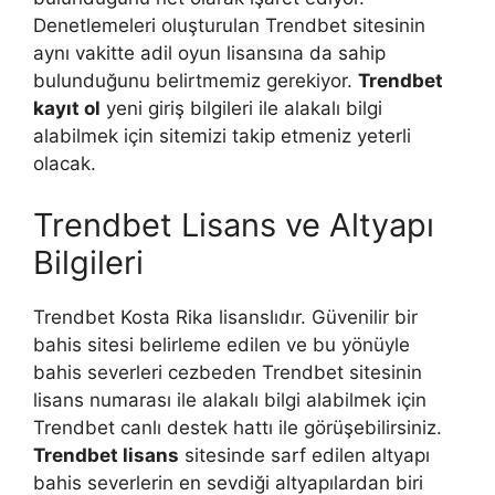
Denetlemeleri oluşturulan Trendbet sitesinin
aynı vakitte adil oyun lisansına da sahip
bulunduğunu belirtmemiz gerekiyor.
Trendbet
kayıt ol
yeni giriş bilgileri ile alakalı bilgi
alabilmek için sitemizi takip etmeniz yeterli
olacak.
Trendbet Lisans ve Altyapı
Bilgileri
Trendbet Kosta Rika lisanslıdır. Güvenilir bir
bahis sitesi belirleme edilen ve bu yönüyle
bahis severleri cezbeden Trendbet sitesinin
lisans numarası ile alakalı bilgi alabilmek için
Trendbet canlı destek hattı ile görüşebilirsiniz.
Trendbet lisans
sitesinde sarf edilen altyapı
bahis severlerin en sevdiği altyapılardan biri