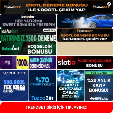
×
TRENDBET GİRİŞ İÇİN TIKLAYINIZ!