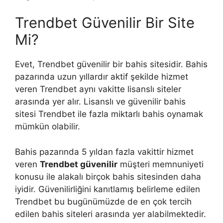
Trendbet Güvenilir Bir Site
Mi?
Evet, Trendbet güvenilir bir bahis sitesidir. Bahis
pazarında uzun yıllardır aktif şekilde hizmet
veren Trendbet aynı vakitte lisanslı siteler
arasında yer alır. Lisanslı ve güvenilir bahis
sitesi Trendbet ile fazla miktarlı bahis oynamak
mümkün olabilir.
Bahis pazarında 5 yıldan fazla vakittir hizmet
veren
Trendbet güvenilir
müşteri memnuniyeti
konusu ile alakalı birçok bahis sitesinden daha
iyidir. Güvenilirliğini kanıtlamış belirleme edilen
Trendbet bu bugünümüzde de en çok tercih
edilen bahis siteleri arasında yer alabilmektedir.