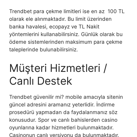
Trendbet para çekme limitleri ise en az 100 TL
olarak ele alınmaktadır. Bu limit üzerinden
banka havalesi, ecopayz ve TL Nakit
yöntemlerini kullanabilirsiniz. Günlük olarak bu
ödeme sistemlerinden maksimum para çekme
taleplerinde bulunabilirsiniz.
Müşteri Hizmetleri /
Canlı Destek
Trendbet güvenilir mi? mobile amacıyla sitenin
güncel adresini aramanız yeterlidir. İndirme
prosedürü yapmadan da faydalanmanız söz
konusudur. Spor ve canlı bahislerden casino
oyunlarına kadar hizmetleri bulunmaktadır.
Casinonun canlı versiyonu da bulunmaktadır.