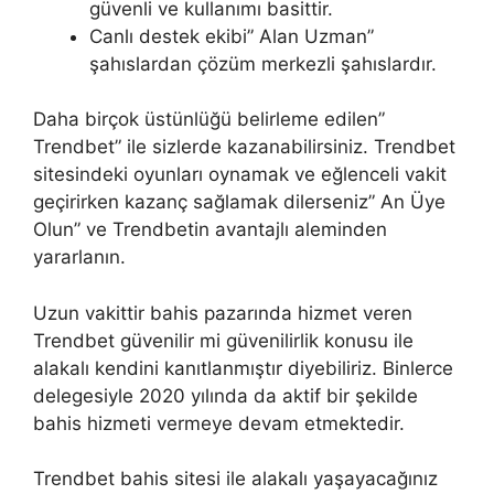
güvenli ve kullanımı basittir.
Canlı destek ekibi” Alan Uzman”
şahıslardan çözüm merkezli şahıslardır.
Daha birçok üstünlüğü belirleme edilen”
Trendbet” ile sizlerde kazanabilirsiniz. Trendbet
sitesindeki oyunları oynamak ve eğlenceli vakit
geçirirken kazanç sağlamak dilerseniz” An Üye
Olun” ve Trendbetin avantajlı aleminden
yararlanın.
Uzun vakittir bahis pazarında hizmet veren
Trendbet güvenilir mi güvenilirlik konusu ile
alakalı kendini kanıtlanmıştır diyebiliriz. Binlerce
delegesiyle 2020 yılında da aktif bir şekilde
bahis hizmeti vermeye devam etmektedir.
Trendbet bahis sitesi ile alakalı yaşayacağınız