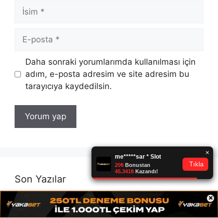
İsim
E-
posta
İnternet
Daha sonraki yorumlarımda kullanılması için
sitesi
adım, e-posta adresim ve site adresim bu
tarayıcıya kaydedilsin.
Son Yazılar
×
Trendbet Adresi