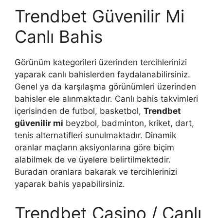
Trendbet Güvenilir Mi
Canlı Bahis
Görünüm kategorileri üzerinden tercihlerinizi
yaparak canlı bahislerden faydalanabilirsiniz.
Genel ya da karşılaşma görünümleri üzerinden
bahisler ele alınmaktadır. Canlı bahis takvimleri
içerisinden de futbol, basketbol,
Trendbet
güvenilir mi
beyzbol, badminton, kriket, dart,
tenis alternatifleri sunulmaktadır. Dinamik
oranlar maçların aksiyonlarına göre biçim
alabilmek de ve üyelere belirtilmektedir.
Buradan oranlara bakarak ve tercihlerinizi
yaparak bahis yapabilirsiniz.
Trendbet Casino / Canlı