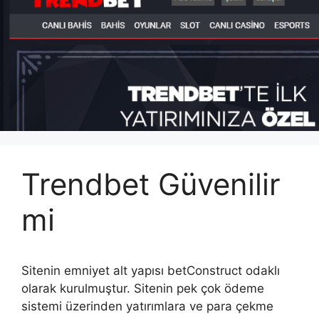
Trendbet Güvenilir
mi
Sitenin emniyet alt yapısı betConstruct odaklı
olarak kurulmuştur. Sitenin pek çok ödeme
sistemi üzerinden yatırımlara ve para çekme