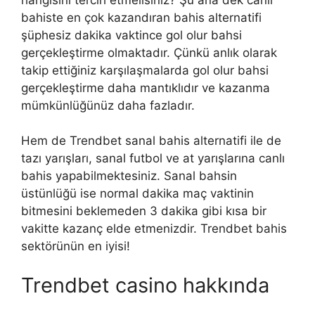
bahiste en çok kazandıran bahis alternatifi
şüphesiz dakika vaktince gol olur bahsi
gerçekleştirme olmaktadır. Çünkü anlık olarak
takip ettiğiniz karşılaşmalarda gol olur bahsi
gerçekleştirme daha mantıklıdır ve kazanma
mümkünlüğünüz daha fazladır.
Hem de Trendbet sanal bahis alternatifi ile de
tazı yarışları, sanal futbol ve at yarışlarına canlı
bahis yapabilmektesiniz. Sanal bahsin
üstünlüğü ise normal dakika maç vaktinin
bitmesini beklemeden 3 dakika gibi kısa bir
vakitte kazanç elde etmenizdir. Trendbet bahis
sektörünün en iyisi!
Trendbet casino hakkında