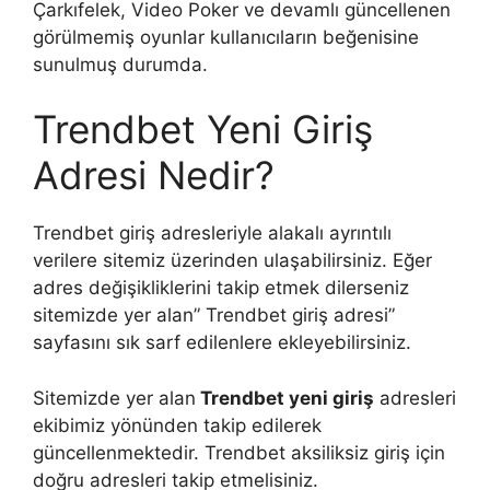
Çarkıfelek, Video Poker ve devamlı güncellenen
görülmemiş oyunlar kullanıcıların beğenisine
sunulmuş durumda.
Trendbet Yeni Giriş
Adresi Nedir?
Trendbet giriş adresleriyle alakalı ayrıntılı
verilere sitemiz üzerinden ulaşabilirsiniz. Eğer
adres değişikliklerini takip etmek dilerseniz
sitemizde yer alan” Trendbet giriş adresi”
sayfasını sık sarf edilenlere ekleyebilirsiniz.
Sitemizde yer alan
Trendbet yeni giriş
adresleri
ekibimiz yönünden takip edilerek
güncellenmektedir. Trendbet aksiliksiz giriş için
doğru adresleri takip etmelisiniz.