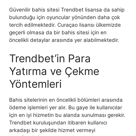
Güvenilir bahis sitesi Trendbet lisansa da sahip
bulunduğu için oyuncular yönünden daha çok
tercih edilmektedir. Curaçao lisansı ülkemizde
geçerli olmasa da bir bahis sitesi için en
öncelikli detaylar arasında yer alabilmektedir.
Trendbet’in Para
Yatırma ve Çekme
Yöntemleri
Bahis sitelerinin en öncelikli bölümleri arasında
ödeme işlemleri yer alır. Bu gaye ile kullanıcılar
için en iyi hizmetin bu alanda sunulması gerekir.
Trendbet kuruluşundan itibaren kullanıcı
arkadaşı bir şekilde hizmet vermeyi