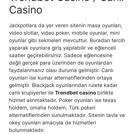
Casino
Jackpotlara da yer veren sitenin masa oyunları,
video slotlar, video poker, mobile oyunlar, mini
oyunlar gibi sekmeleri mevcuttur. Buradan tercih
yaparak oyunlara giriş yapılabilir ve eğlenceli
saatler geçirebilirsiniz. Sadece eğlencesine
değil gerçek para üzerinden de oyunlardan
faydalanmanız olası duruma gelmiştir. Canlı
oyunları ise kumar alternatiflerinden ortaya
gelmiştir. Blackjack oyunlarından rulete kadar
canlı krupiyerler ile
Trendbet casino
birlikte
hizmet alınmaktadır. Poker oyunları ise texas
holdem, omaha holdem, Türk pokeri
alternatiflerinden sunulmaktadır. Sitenin tavla ve
okey oyunları amacıyla de hizmetleri
bulunmaktadır.