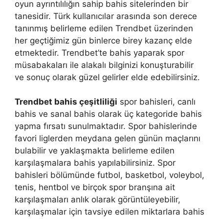
oyun ayrıntılılığın sahip bahis sitelerinden bir
tanesidir. Türk kullanıcılar arasında son derece
tanınmış belirleme edilen Trendbet üzerinden
her geçtiğimiz gün binlerce birey kazanç elde
etmektedir. Trendbet’te bahis yaparak spor
müsabakaları ile alakalı bilginizi konuşturabilir
ve sonuç olarak güzel gelirler elde edebilirsiniz.
Trendbet bahis çeşitliliği
spor bahisleri, canlı
bahis ve sanal bahis olarak üç kategoride bahis
yapma fırsatı sunulmaktadır. Spor bahislerinde
favori liglerden meydana gelen günün maçlarını
bulabilir ve yaklaşmakta belirleme edilen
karşılaşmalara bahis yapılabilirsiniz. Spor
bahisleri bölümünde futbol, basketbol, voleybol,
tenis, hentbol ve birçok spor branşına ait
karşılaşmaları anlık olarak görüntüleyebilir,
karşılaşmalar için tavsiye edilen miktarlara bahis