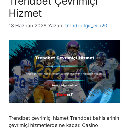
Trendbet Çevrimiçi
Hizmet
18 Haziran 2026
Yazarı:
trendbetgir_eiin20
Trendbet çevrimiçi hizmet Trendbet bahislerinin
çevrimiçi hizmetlerde ne kadar. Casino