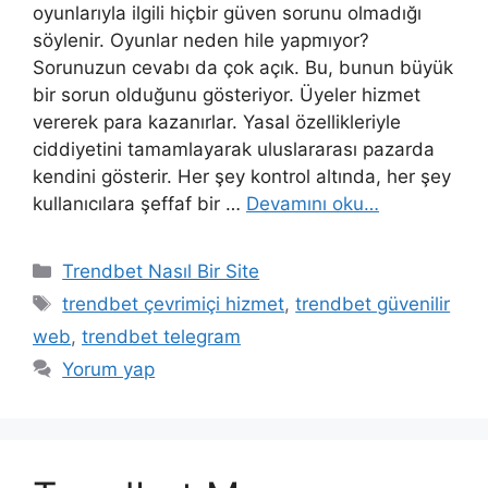
oyunlarıyla ilgili hiçbir güven sorunu olmadığı
söylenir. Oyunlar neden hile yapmıyor?
Sorunuzun cevabı da çok açık. Bu, bunun büyük
bir sorun olduğunu gösteriyor. Üyeler hizmet
vererek para kazanırlar. Yasal özellikleriyle
ciddiyetini tamamlayarak uluslararası pazarda
kendini gösterir. Her şey kontrol altında, her şey
kullanıcılara şeffaf bir …
Devamını oku…
Kategoriler
Trendbet Nasıl Bir Site
Etiketler
trendbet çevrimiçi hizmet
,
trendbet güvenilir
web
,
trendbet telegram
Yorum yap