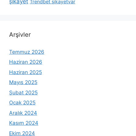
şikayet
Trendbet şikayetvar
Arşivler
Temmuz 2026
Haziran 2026
Haziran 2025
Mayıs 2025
Şubat 2025
Ocak 2025
Aralık 2024
Kasım 2024
Ekim 2024