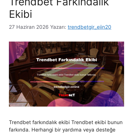
Trendbet Farkındalık
Ekibi
27 Haziran 2026
Yazarı:
trendbetgir_eiin20
Trendbet farkındalık ekibi Trendbet ekibi bunun
farkında. Herhangi bir yardıma veya desteğe