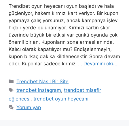
Trendbet oyun heyecanı oyun başladı ve hala
güçleniyor, hakem kırmızı kart veriyor. Bir kupon
yapmaya çalışıyorsunuz, ancak kampanya işlevi
hiçbir yerde bulunamıyor. Kırmızı kartın skor
üzerinde büyük bir etkisi var çünkü oyunda çok
önemli bir an. Kuponların sona ermesi anında.
Kalıcı olarak kapatılıyor mu? Endişelenmeyin,
kupon birkaç dakika kilitlenecektir. Sonra devam
eder. Kuponlar sadece kırmızı …
Devamını oku…
Kategoriler
Trendbet Nasıl Bir Site
Etiketler
trendbet instagram
,
trendbet misafir
eğlencesi
,
trendbet oyun heyecanı
Yorum yap