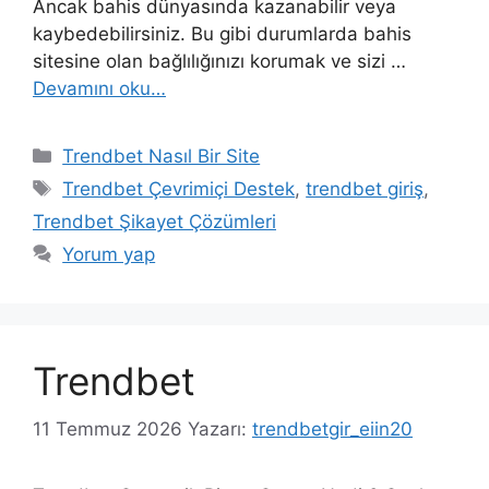
Ancak bahis dünyasında kazanabilir veya
kaybedebilirsiniz. Bu gibi durumlarda bahis
sitesine olan bağlılığınızı korumak ve sizi …
Devamını oku…
Kategoriler
Trendbet Nasıl Bir Site
Etiketler
Trendbet Çevrimiçi Destek
,
trendbet giriş
,
Trendbet Şikayet Çözümleri
Yorum yap
Trendbet
11 Temmuz 2026
Yazarı:
trendbetgir_eiin20