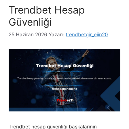
Trendbet Hesap
Güvenliği
25 Haziran 2026
Yazarı:
trendbetgir_eiin20
Trendbet hesap güvenliği başkalarının