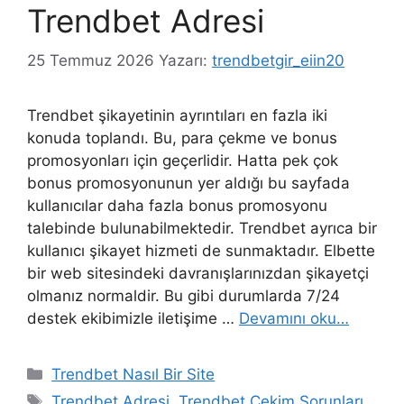
Trendbet Adresi
25 Temmuz 2026
Yazarı:
trendbetgir_eiin20
Trendbet şikayetinin ayrıntıları en fazla iki
konuda toplandı. Bu, para çekme ve bonus
promosyonları için geçerlidir. Hatta pek çok
bonus promosyonunun yer aldığı bu sayfada
kullanıcılar daha fazla bonus promosyonu
talebinde bulunabilmektedir. Trendbet ayrıca bir
kullanıcı şikayet hizmeti de sunmaktadır. Elbette
bir web sitesindeki davranışlarınızdan şikayetçi
olmanız normaldir. Bu gibi durumlarda 7/24
destek ekibimizle iletişime …
Devamını oku…
Kategoriler
Trendbet Nasıl Bir Site
Etiketler
Trendbet Adresi
,
Trendbet Çekim Sorunları
,