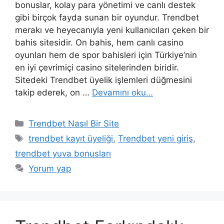
bonuslar, kolay para yönetimi ve canlı destek
gibi birçok fayda sunan bir oyundur. Trendbet
merakı ve heyecanıyla yeni kullanıcıları çeken bir
bahis sitesidir. On bahis, hem canlı casino
oyunları hem de spor bahisleri için Türkiye’nin
en iyi çevrimiçi casino sitelerinden biridir.
Sitedeki Trendbet üyelik işlemleri düğmesini
takip ederek, on …
Devamını oku…
Kategoriler
Trendbet Nasıl Bir Site
Etiketler
trendbet kayıt üyeliği
,
Trendbet yeni giriş
,
trendbet yuva bonusları
Yorum yap