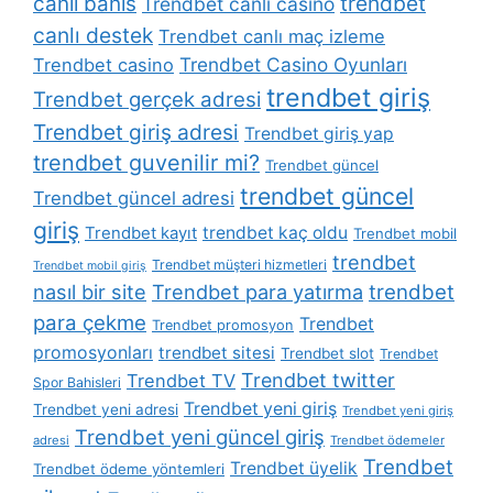
trendbet
canlı bahis
Trendbet canlı casino
canlı destek
Trendbet canlı maç izleme
Trendbet Casino Oyunları
Trendbet casino
trendbet giriş
Trendbet gerçek adresi
Trendbet giriş adresi
Trendbet giriş yap
trendbet guvenilir mi?
Trendbet güncel
trendbet güncel
Trendbet güncel adresi
giriş
Trendbet kayıt
trendbet kaç oldu
Trendbet mobil
trendbet
Trendbet müşteri hizmetleri
Trendbet mobil giriş
nasıl bir site
Trendbet para yatırma
trendbet
para çekme
Trendbet
Trendbet promosyon
promosyonları
trendbet sitesi
Trendbet slot
Trendbet
Trendbet twitter
Trendbet TV
Spor Bahisleri
Trendbet yeni giriş
Trendbet yeni adresi
Trendbet yeni giriş
Trendbet yeni güncel giriş
adresi
Trendbet ödemeler
Trendbet
Trendbet üyelik
Trendbet ödeme yöntemleri