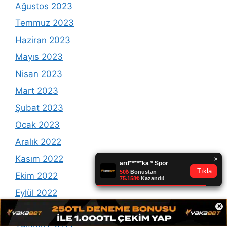
Ağustos 2023
Temmuz 2023
Haziran 2023
Mayıs 2023
Nisan 2023
Mart 2023
Şubat 2023
Ocak 2023
Aralık 2022
Kasım 2022
Ekim 2022
Eylül 2022
×
Ağustos 2022
Temmuz 2022