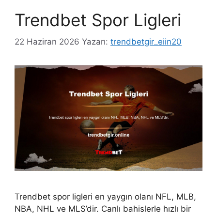
Trendbet Spor Ligleri
22 Haziran 2026
Yazarı:
trendbetgir_eiin20
Trendbet spor ligleri en yaygın olanı NFL, MLB,
NBA, NHL ve MLS’dir. Canlı bahislerle hızlı bir