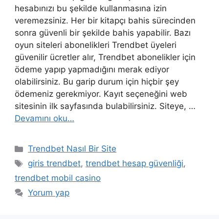
hesabınızı bu şekilde kullanmasına izin
veremezsiniz. Her bir kitapçı bahis sürecinden
sonra güvenli bir şekilde bahis yapabilir. Bazı
oyun siteleri abonelikleri Trendbet üyeleri
güvenilir ücretler alır, Trendbet abonelikler için
ödeme yapıp yapmadığını merak ediyor
olabilirsiniz. Bu garip durum için hiçbir şey
ödemeniz gerekmiyor. Kayıt seçeneğini web
sitesinin ilk sayfasında bulabilirsiniz. Siteye, …
Devamını oku…
Kategoriler
Trendbet Nasıl Bir Site
Etiketler
giris trendbet
,
trendbet hesap güvenliği
,
trendbet mobil casino
Yorum yap