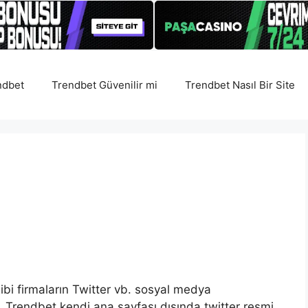
ndbet
Trendbet Güvenilir mi
Trendbet Nasıl Bir Site
bi firmaların Twitter vb. sosyal medya
 Trendbet kendi ana sayfası dışında twitter resmi