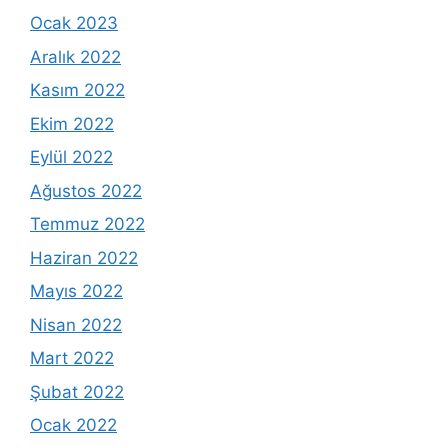
Ocak 2023
Aralık 2022
Kasım 2022
Ekim 2022
Eylül 2022
Ağustos 2022
Temmuz 2022
Haziran 2022
Mayıs 2022
Nisan 2022
Mart 2022
Şubat 2022
Ocak 2022