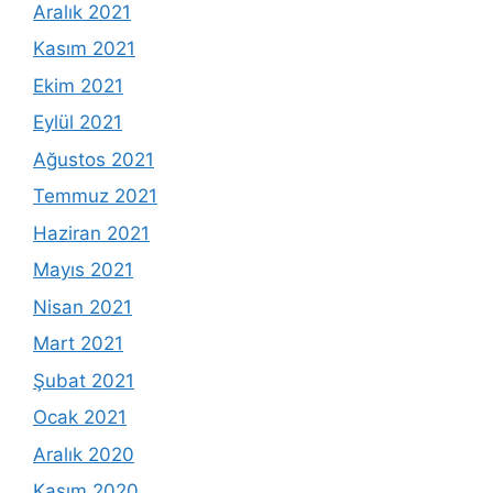
Aralık 2021
Kasım 2021
Ekim 2021
Eylül 2021
Ağustos 2021
Temmuz 2021
Haziran 2021
Mayıs 2021
Nisan 2021
Mart 2021
Şubat 2021
Ocak 2021
Aralık 2020
Kasım 2020