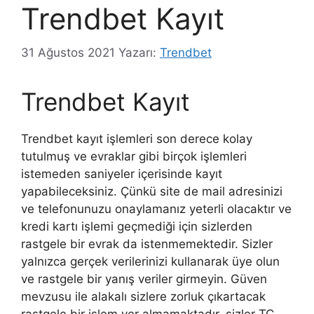
Trendbet Kayıt
31 Ağustos 2021
Yazarı:
Trendbet
Trendbet Kayıt
Trendbet kayıt işlemleri son derece kolay
tutulmuş ve evraklar gibi birçok işlemleri
istemeden saniyeler içerisinde kayıt
yapabileceksiniz. Çünkü site de mail adresinizi
ve telefonunuzu onaylamanız yeterli olacaktır ve
kredi kartı işlemi geçmediği için sizlerden
rastgele bir evrak da istenmemektedir. Sizler
yalnızca gerçek verilerinizi kullanarak üye olun
ve rastgele bir yanış veriler girmeyin. Güven
mevzusu ile alakalı sizlere zorluk çıkartacak