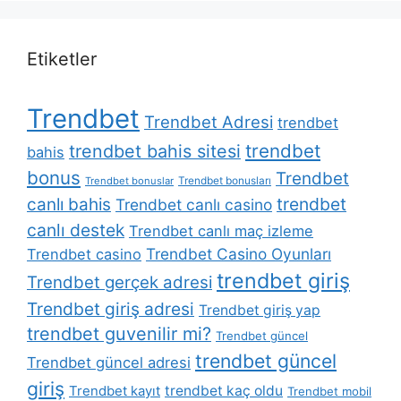
Etiketler
Trendbet
Trendbet Adresi
trendbet
trendbet
trendbet bahis sitesi
bahis
bonus
Trendbet
Trendbet bonuslar
Trendbet bonusları
trendbet
canlı bahis
Trendbet canlı casino
canlı destek
Trendbet canlı maç izleme
Trendbet Casino Oyunları
Trendbet casino
trendbet giriş
Trendbet gerçek adresi
Trendbet giriş adresi
Trendbet giriş yap
trendbet guvenilir mi?
Trendbet güncel
trendbet güncel
Trendbet güncel adresi
giriş
Trendbet kayıt
trendbet kaç oldu
Trendbet mobil