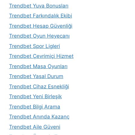
Trendbet Yuva Bonusları
Trendbet Farkındalık Ekibi
Trendbet Hesap Güvenliği
Trendbet Oyun Heyecanı
Trendbet Spor Ligleri
Trendbet Çevrimiçi Hizmet
Trendbet Masa Oyunları
Trendbet Yasal Durum
Trendbet Cihaz Esnekliği
Trendbet Yeni Birleşik
Trendbet Bilgi Arama
Trendbet Anında Kazanç
Trendbet Aile Güveni