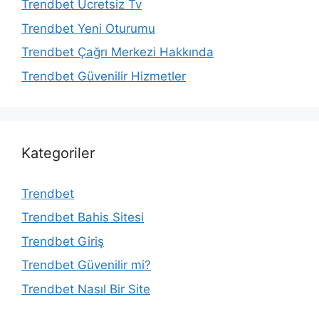
Trendbet Ücretsiz Tv
Trendbet Yeni Oturumu
Trendbet Çağrı Merkezi Hakkında
Trendbet Güvenilir Hizmetler
Kategoriler
Trendbet
Trendbet Bahis Sitesi
Trendbet Giriş
Trendbet Güvenilir mi?
Trendbet Nasıl Bir Site