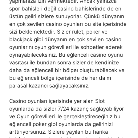
yapmanıza izin vermektedir. Ancak yalnızca
spor bahisleri değil casino bahislerinde de en
üstün geliri sizlere sunuyorlar. Çünkü dünyanın
en çok sevilen casino oyunları bu site içerisinde
sizi beklemektedir. Sizler rulet, poker ve
blackjack gibi dünyanın en çok sevilen casino
oyunlarını oyun görevlileri ile sohbetler ederek
oynayabileceksiniz. Bu eğlenceli casino oyunu
vasıtası ile bundan sonra sizler de kendinize
daha da eğlenceli bir bölgeı oluşturabilecek ve
bu eğlenceli bölge içerisinde de her daim
parasal kazancı sağlayacaksınız.
Casino oyunları içerisinde yer alan Slot
oyunlarda da sizler 7/24 kazanç sağlayabiliyor
ve Oyun görevlileri ile gerçekleştireceğiniz bu
eğlenceli poker gibi oyunlarda da gelirinizi
arttırıyorsunuz. Sizlere yayılan bu harika