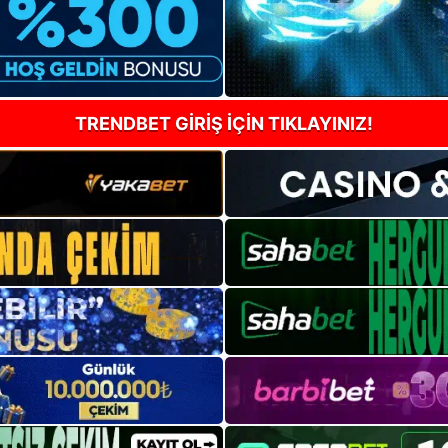
TRENDBET GİRİŞ İÇİN TIKLAYINIZ!