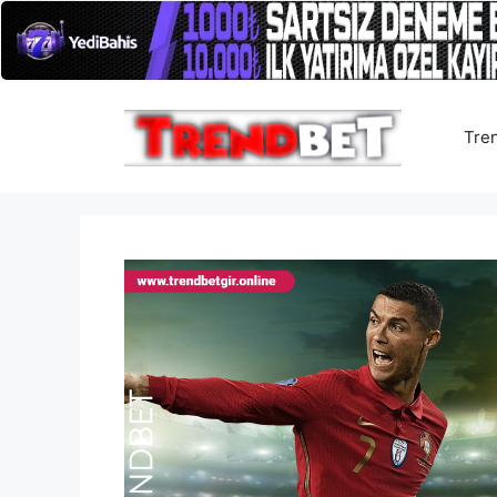
İçeriğe
atla
Tre