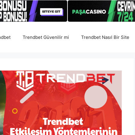
ndbet
Trendbet Güvenilir mi
Trendbet Nasıl Bir Site