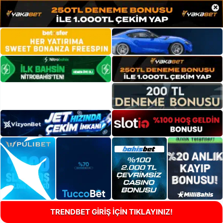
×
TRENDBET GİRİŞ İÇİN TIKLAYINIZ!