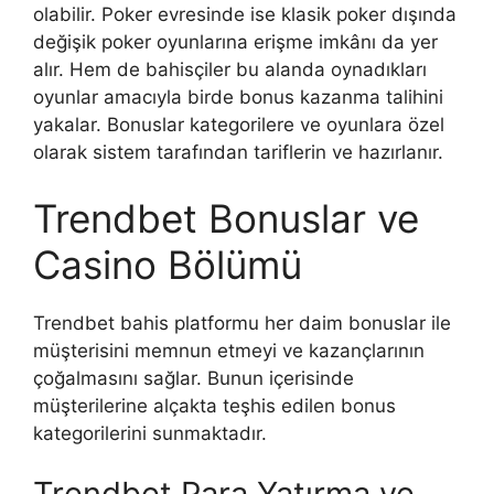
olabilir. Poker evresinde ise klasik poker dışında
değişik poker oyunlarına erişme imkânı da yer
alır. Hem de bahisçiler bu alanda oynadıkları
oyunlar amacıyla birde bonus kazanma talihini
yakalar. Bonuslar kategorilere ve oyunlara özel
olarak sistem tarafından tariflerin ve hazırlanır.
Trendbet Bonuslar ve
Casino Bölümü
Trendbet bahis platformu her daim bonuslar ile
müşterisini memnun etmeyi ve kazançlarının
çoğalmasını sağlar. Bunun içerisinde
müşterilerine alçakta teşhis edilen bonus
kategorilerini sunmaktadır.
Trendbet Para Yatırma ve