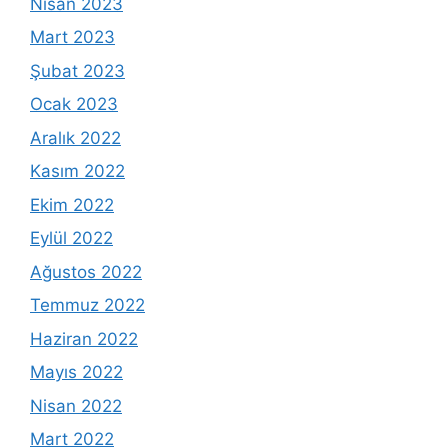
Nisan 2023
Mart 2023
Şubat 2023
Ocak 2023
Aralık 2022
Kasım 2022
Ekim 2022
Eylül 2022
Ağustos 2022
Temmuz 2022
Haziran 2022
Mayıs 2022
Nisan 2022
Mart 2022