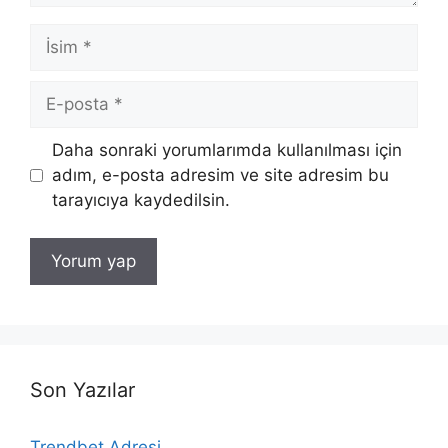
İsim
E-
posta
İnternet
Daha sonraki yorumlarımda kullanılması için
sitesi
adım, e-posta adresim ve site adresim bu
tarayıcıya kaydedilsin.
Son Yazılar
Trendbet Adresi