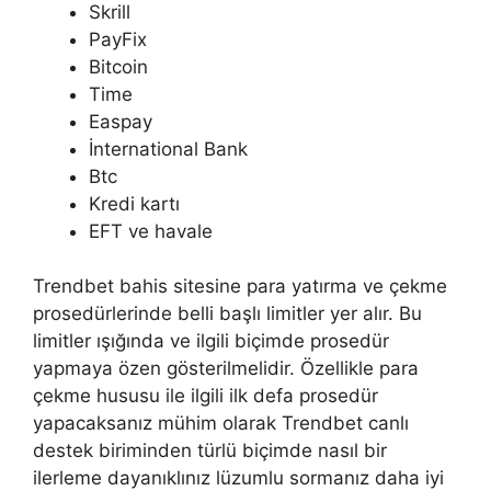
Skrill
PayFix
Bitcoin
Time
Easpay
İnternational Bank
Btc
Kredi kartı
EFT ve havale
Trendbet bahis sitesine para yatırma ve çekme
prosedürlerinde belli başlı limitler yer alır. Bu
limitler ışığında ve ilgili biçimde prosedür
yapmaya özen gösterilmelidir. Özellikle para
çekme hususu ile ilgili ilk defa prosedür
yapacaksanız mühim olarak Trendbet canlı
destek biriminden türlü biçimde nasıl bir
ilerleme dayanıklınız lüzumlu sormanız daha iyi