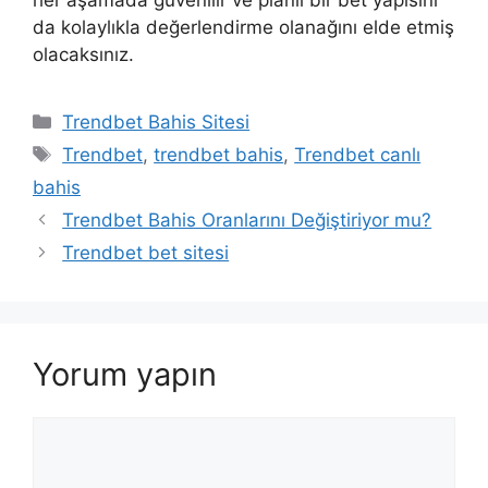
da kolaylıkla değerlendirme olanağını elde etmiş
olacaksınız.
Kategoriler
Trendbet Bahis Sitesi
Etiketler
Trendbet
,
trendbet bahis
,
Trendbet canlı
bahis
Trendbet Bahis Oranlarını Değiştiriyor mu?
Trendbet bet sitesi
Yorum yapın
Yorum