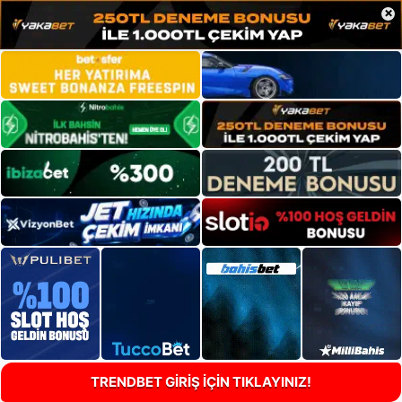
×
TRENDBET GİRİŞ İÇİN TIKLAYINIZ!