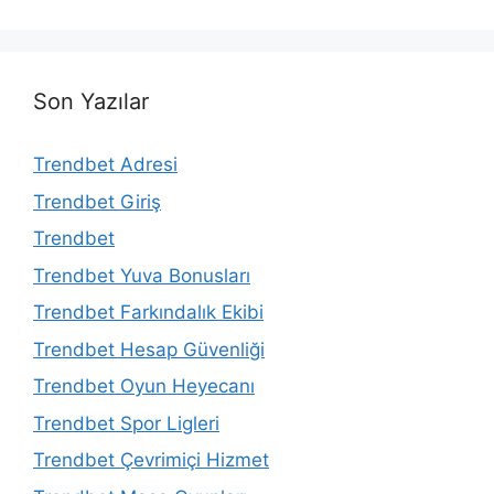
Son Yazılar
Trendbet Adresi
Trendbet Giriş
Trendbet
Trendbet Yuva Bonusları
Trendbet Farkındalık Ekibi
Trendbet Hesap Güvenliği
Trendbet Oyun Heyecanı
Trendbet Spor Ligleri
Trendbet Çevrimiçi Hizmet