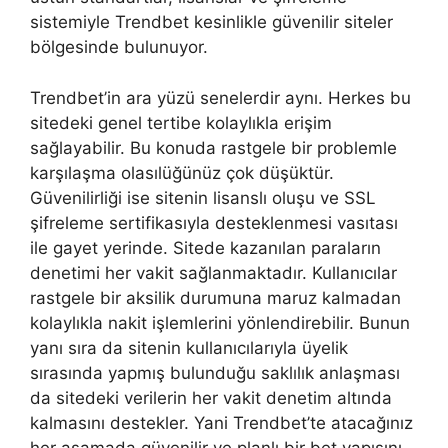
sistemiyle Trendbet kesinlikle güvenilir siteler
bölgesinde bulunuyor.
Trendbet’in ara yüzü senelerdir aynı. Herkes bu
sitedeki genel tertibe kolaylıkla erişim
sağlayabilir. Bu konuda rastgele bir problemle
karşılaşma olasılüğünüz çok düşüktür.
Güvenilirliği ise sitenin lisanslı oluşu ve SSL
şifreleme sertifikasıyla desteklenmesi vasıtası
ile gayet yerinde. Sitede kazanılan paraların
denetimi her vakit sağlanmaktadır. Kullanıcılar
rastgele bir aksilik durumuna maruz kalmadan
kolaylıkla nakit işlemlerini yönlendirebilir. Bunun
yanı sıra da sitenin kullanıcılarıyla üyelik
sırasında yapmış bulunduğu saklılık anlaşması
da sitedeki verilerin her vakit denetim altında
kalmasını destekler. Yani Trendbet’te atacağınız
her aşamada güvenilir ve planlı bir bet yapısını