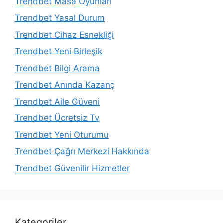
Trendbet Masa Oyunları
Trendbet Yasal Durum
Trendbet Cihaz Esnekliği
Trendbet Yeni Birleşik
Trendbet Bilgi Arama
Trendbet Anında Kazanç
Trendbet Aile Güveni
Trendbet Ücretsiz Tv
Trendbet Yeni Oturumu
Trendbet Çağrı Merkezi Hakkında
Trendbet Güvenilir Hizmetler
Kategoriler