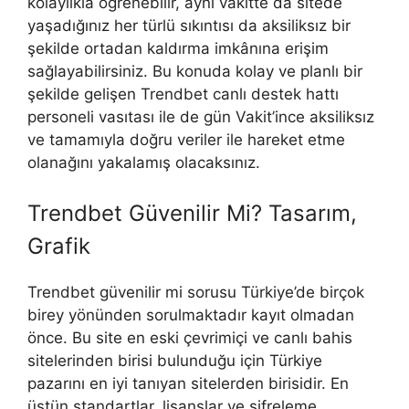
kolaylıkla öğrenebilir, aynı vakitte da sitede
yaşadığınız her türlü sıkıntısı da aksiliksız bir
şekilde ortadan kaldırma imkânına erişim
sağlayabilirsiniz. Bu konuda kolay ve planlı bir
şekilde gelişen Trendbet canlı destek hattı
personeli vasıtası ile de gün Vakit’ince aksiliksız
ve tamamıyla doğru veriler ile hareket etme
olanağını yakalamış olacaksınız.
Trendbet Güvenilir Mi? Tasarım,
Grafik
Trendbet güvenilir mi sorusu Türkiye’de birçok
birey yönünden sorulmaktadır kayıt olmadan
önce. Bu site en eski çevrimiçi ve canlı bahis
sitelerinden birisi bulunduğu için Türkiye
pazarını en iyi tanıyan sitelerden birisidir. En
üstün standartlar, lisanslar ve şifreleme