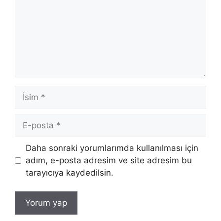
İsim
E-
posta
İnternet
Daha sonraki yorumlarımda kullanılması için
sitesi
adım, e-posta adresim ve site adresim bu
tarayıcıya kaydedilsin.