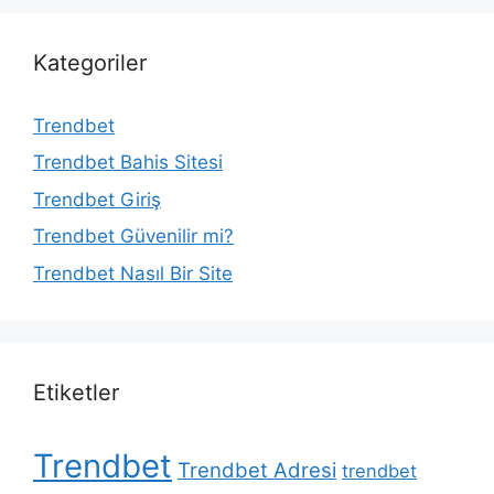
Kategoriler
Trendbet
Trendbet Bahis Sitesi
Trendbet Giriş
Trendbet Güvenilir mi?
Trendbet Nasıl Bir Site
Etiketler
Trendbet
Trendbet Adresi
trendbet