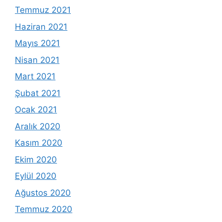
Temmuz 2021
Haziran 2021
Mayıs 2021
Nisan 2021
Mart 2021
Şubat 2021
Ocak 2021
Aralık 2020
Kasım 2020
Ekim 2020
Eylül 2020
Ağustos 2020
Temmuz 2020