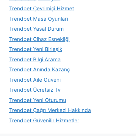
Trendbet Çevrimiçi Hizmet
Trendbet Masa Oyunları
Trendbet Yasal Durum
Trendbet Cihaz Esnekliği
Trendbet Yeni Birleşik
Trendbet Bilgi Arama
Trendbet Anında Kazanç
Trendbet Aile Güveni
Trendbet Ücretsiz Tv
Trendbet Yeni Oturumu
Trendbet Çağrı Merkezi Hakkında
Trendbet Güvenilir Hizmetler