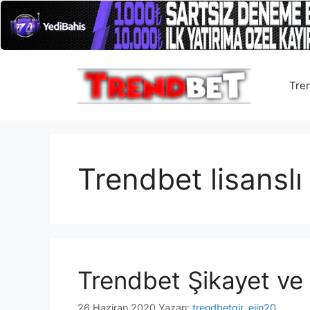
İçeriğe
atla
Tre
Trendbet lisanslı
Trendbet Şikayet ve 
26 Haziran 2020
Yazarı:
trendbetgir_eiin20