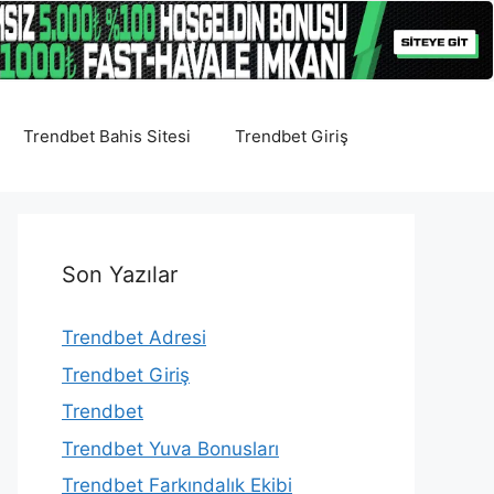
Trendbet Bahis Sitesi
Trendbet Giriş
Son Yazılar
Trendbet Adresi
Trendbet Giriş
Trendbet
Trendbet Yuva Bonusları
Trendbet Farkındalık Ekibi