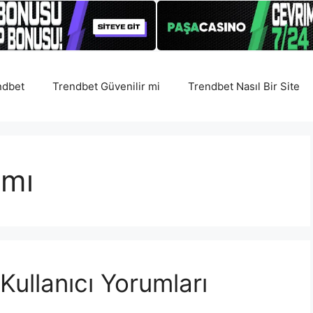
ndbet
Trendbet Güvenilir mi
Trendbet Nasıl Bir Site
 mı
Kullanıcı Yorumları