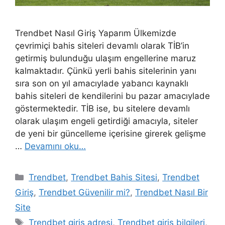
Trendbet Nasıl Giriş Yaparım Ülkemizde
çevrimiçi bahis siteleri devamlı olarak TİB’in
getirmiş bulunduğu ulaşım engellerine maruz
kalmaktadır. Çünkü yerli bahis sitelerinin yanı
sıra son on yıl amacıylade yabancı kaynaklı
bahis siteleri de kendilerini bu pazar amacıylade
göstermektedir. TİB ise, bu sitelere devamlı
olarak ulaşım engeli getirdiği amacıyla, siteler
de yeni bir güncelleme içerisine girerek gelişme
…
Devamını oku…
Kategoriler
Trendbet
,
Trendbet Bahis Sitesi
,
Trendbet
Giriş
,
Trendbet Güvenilir mi?
,
Trendbet Nasıl Bir
Site
Etiketler
Trendbet giriş adresi
,
Trendbet giriş bilgileri
,