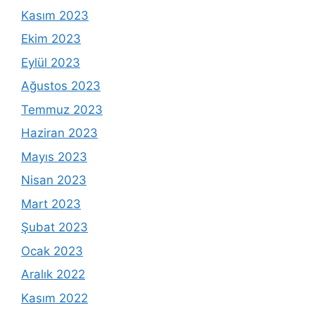
Kasım 2023
Ekim 2023
Eylül 2023
Ağustos 2023
Temmuz 2023
Haziran 2023
Mayıs 2023
Nisan 2023
Mart 2023
Şubat 2023
Ocak 2023
Aralık 2022
Kasım 2022