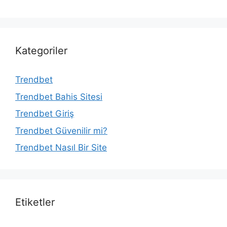
Kategoriler
Trendbet
Trendbet Bahis Sitesi
Trendbet Giriş
Trendbet Güvenilir mi?
Trendbet Nasıl Bir Site
Etiketler