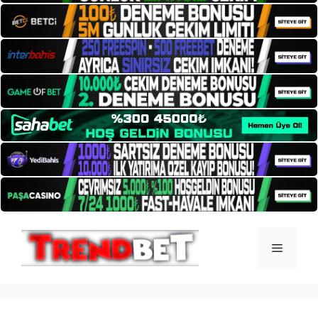
İçeriğe
atla
Menü