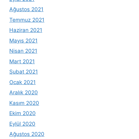
Ağustos 2021
Temmuz 2021
Haziran 2021
Mayıs 2021
Nisan 2021
Mart 2021
Şubat 2021
Ocak 2021
Aralık 2020
Kasım 2020
Ekim 2020
Eylül 2020
Ağustos 2020