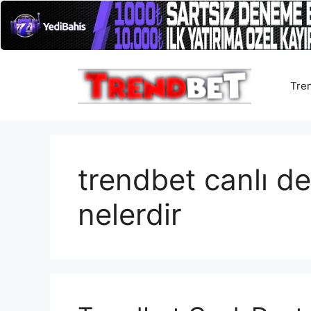
İçeriğe
atla
Tre
trendbet canlı de
nelerdir