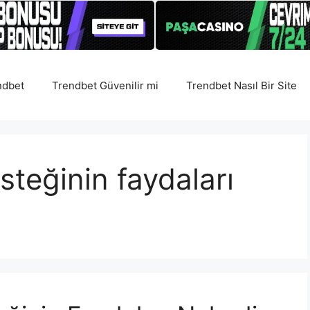
ndbet
Trendbet Güvenilir mi
Trendbet Nasıl Bir Site
steğinin faydaları