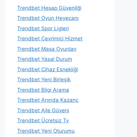
Trendbet Hesap Güvenliği
Trendbet Oyun Heyecanı
Trendbet Spor Ligleri
Trendbet Çevrimiçi Hizmet
Trendbet Masa Oyunları
Trendbet Yasal Durum
Trendbet Cihaz Esnekliği
Trendbet Yeni Birleşik
Trendbet Bilgi Arama
Trendbet Anında Kazanç
Trendbet Aile Güveni
Trendbet Ücretsiz Tv
Trendbet Yeni Oturumu