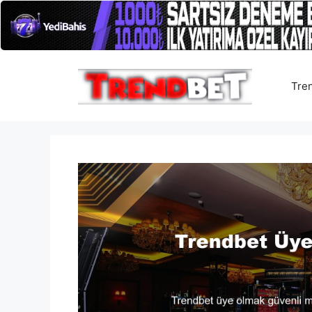
İçeriğe
atla
Tre