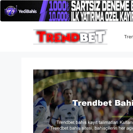
İçeriğe
atla
Tre