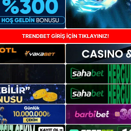
TRENDBET GİRİŞ İÇİN TIKLAYINIZ!