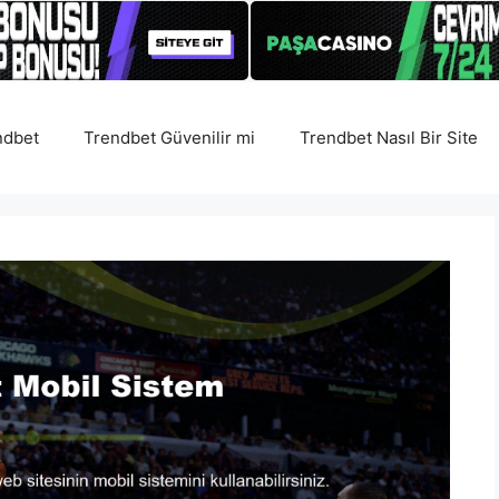
ndbet
Trendbet Güvenilir mi
Trendbet Nasıl Bir Site