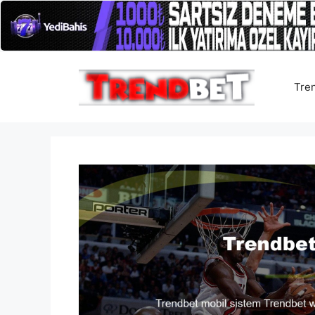
İçeriğe
atla
Tre