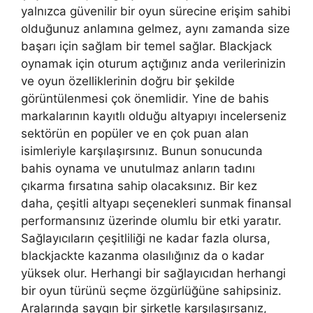
yalnızca güvenilir bir oyun sürecine erişim sahibi
olduğunuz anlamına gelmez, aynı zamanda size
başarı için sağlam bir temel sağlar. Blackjack
oynamak için oturum açtığınız anda verilerinizin
ve oyun özelliklerinin doğru bir şekilde
görüntülenmesi çok önemlidir. Yine de bahis
markalarının kayıtlı olduğu altyapıyı incelerseniz
sektörün en popüler ve en çok puan alan
isimleriyle karşılaşırsınız. Bunun sonucunda
bahis oynama ve unutulmaz anların tadını
çıkarma fırsatına sahip olacaksınız. Bir kez
daha, çeşitli altyapı seçenekleri sunmak finansal
performansınız üzerinde olumlu bir etki yaratır.
Sağlayıcıların çeşitliliği ne kadar fazla olursa,
blackjackte kazanma olasılığınız da o kadar
yüksek olur. Herhangi bir sağlayıcıdan herhangi
bir oyun türünü seçme özgürlüğüne sahipsiniz.
Aralarında saygın bir şirketle karşılaşırsanız,