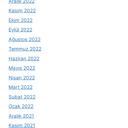
Aralık 2022
Kasım 2022
Ekim 2022
Eylül 2022
Ağustos 2022
Temmuz 2022
Haziran 2022
Mayıs 2022
Nisan 2022
Mart 2022
Şubat 2022
Ocak 2022
Aralık 2021
Kasım 2021