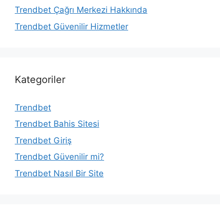
Trendbet Çağrı Merkezi Hakkında
Trendbet Güvenilir Hizmetler
Kategoriler
Trendbet
Trendbet Bahis Sitesi
Trendbet Giriş
Trendbet Güvenilir mi?
Trendbet Nasıl Bir Site