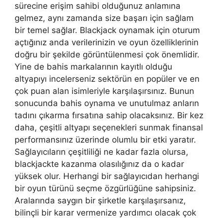
sürecine erişim sahibi olduğunuz anlamına
gelmez, aynı zamanda size başarı için sağlam
bir temel sağlar. Blackjack oynamak için oturum
açtığınız anda verilerinizin ve oyun özelliklerinin
doğru bir şekilde görüntülenmesi çok önemlidir.
Yine de bahis markalarının kayıtlı olduğu
altyapıyı incelerseniz sektörün en popüler ve en
çok puan alan isimleriyle karşılaşırsınız. Bunun
sonucunda bahis oynama ve unutulmaz anların
tadını çıkarma fırsatına sahip olacaksınız. Bir kez
daha, çeşitli altyapı seçenekleri sunmak finansal
performansınız üzerinde olumlu bir etki yaratır.
Sağlayıcıların çeşitliliği ne kadar fazla olursa,
blackjackte kazanma olasılığınız da o kadar
yüksek olur. Herhangi bir sağlayıcıdan herhangi
bir oyun türünü seçme özgürlüğüne sahipsiniz.
Aralarında saygın bir şirketle karşılaşırsanız,
bilinçli bir karar vermenize yardımcı olacak çok