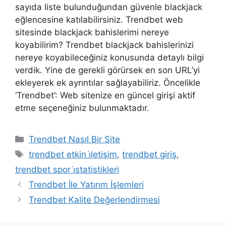
sayıda liste bulunduğundan güvenle blackjack
eğlencesine katılabilirsiniz. Trendbet web
sitesinde blackjack bahislerimi nereye
koyabilirim? Trendbet blackjack bahislerinizi
nereye koyabileceğiniz konusunda detaylı bilgi
verdik. Yine de gerekli görürsek en son URL’yi
ekleyerek ek ayrıntılar sağlayabiliriz. Öncelikle
‘Trendbet’: Web sitenize en güncel girişi aktif
etme seçeneğiniz bulunmaktadır.
Kategoriler
Trendbet Nasıl Bir Site
Etiketler
trendbet etkin i̇letişim
,
trendbet giriş
,
trendbet spor i̇statistikleri
Trendbet İle Yatırım İşlemleri
Trendbet Kalite Değerlendirmesi