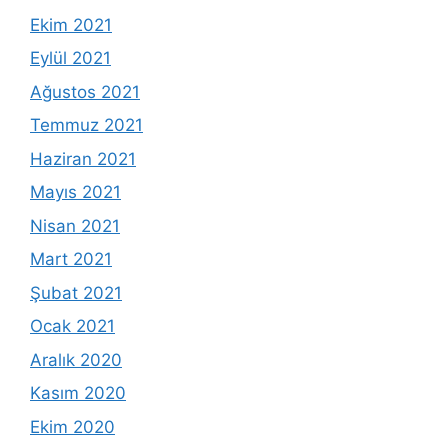
Ekim 2021
Eylül 2021
Ağustos 2021
Temmuz 2021
Haziran 2021
Mayıs 2021
Nisan 2021
Mart 2021
Şubat 2021
Ocak 2021
Aralık 2020
Kasım 2020
Ekim 2020