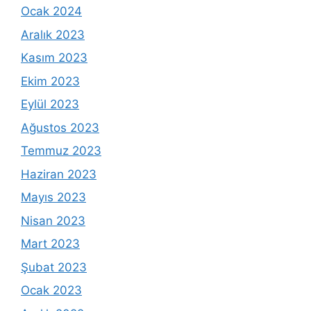
Ocak 2024
Aralık 2023
Kasım 2023
Ekim 2023
Eylül 2023
Ağustos 2023
Temmuz 2023
Haziran 2023
Mayıs 2023
Nisan 2023
Mart 2023
Şubat 2023
Ocak 2023