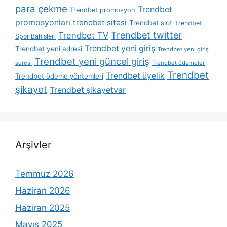
para çekme
Trendbet
Trendbet promosyon
promosyonları
trendbet sitesi
Trendbet slot
Trendbet
Trendbet twitter
Trendbet TV
Spor Bahisleri
Trendbet yeni giriş
Trendbet yeni adresi
Trendbet yeni giriş
Trendbet yeni güncel giriş
adresi
Trendbet ödemeler
Trendbet
Trendbet üyelik
Trendbet ödeme yöntemleri
şikayet
Trendbet şikayetvar
Arşivler
Temmuz 2026
Haziran 2026
Haziran 2025
Mayıs 2025