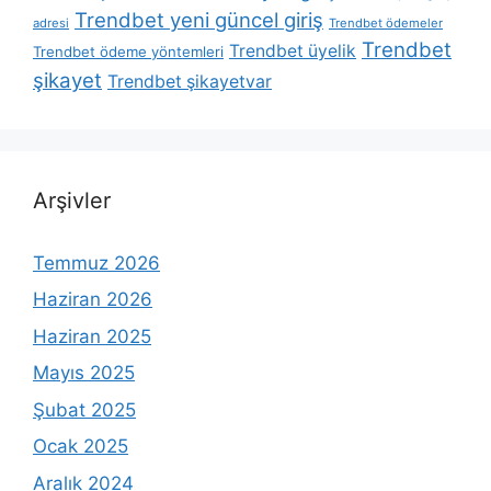
Trendbet yeni güncel giriş
adresi
Trendbet ödemeler
Trendbet
Trendbet üyelik
Trendbet ödeme yöntemleri
şikayet
Trendbet şikayetvar
Arşivler
Temmuz 2026
Haziran 2026
Haziran 2025
Mayıs 2025
Şubat 2025
Ocak 2025
Aralık 2024