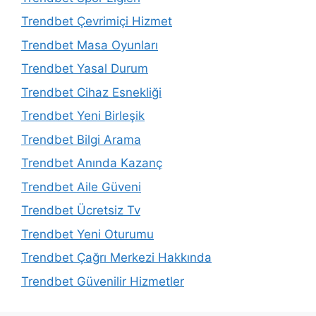
Trendbet Çevrimiçi Hizmet
Trendbet Masa Oyunları
Trendbet Yasal Durum
Trendbet Cihaz Esnekliği
Trendbet Yeni Birleşik
Trendbet Bilgi Arama
Trendbet Anında Kazanç
Trendbet Aile Güveni
Trendbet Ücretsiz Tv
Trendbet Yeni Oturumu
Trendbet Çağrı Merkezi Hakkında
Trendbet Güvenilir Hizmetler