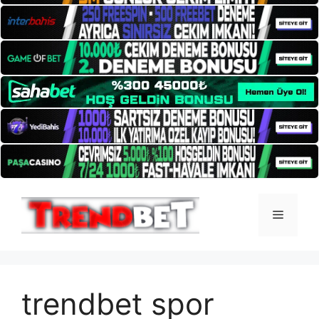
İçeriğe
atla
Menü
trendbet spor