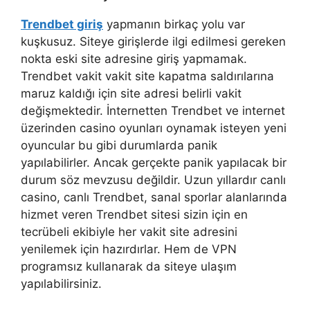
Trendbet giriş
yapmanın birkaç yolu var
kuşkusuz. Siteye girişlerde ilgi edilmesi gereken
nokta eski site adresine giriş yapmamak.
Trendbet vakit vakit site kapatma saldırılarına
maruz kaldığı için site adresi belirli vakit
değişmektedir. İnternetten Trendbet ve internet
üzerinden casino oyunları oynamak isteyen yeni
oyuncular bu gibi durumlarda panik
yapılabilirler. Ancak gerçekte panik yapılacak bir
durum söz mevzusu değildir. Uzun yıllardır canlı
casino, canlı Trendbet, sanal sporlar alanlarında
hizmet veren Trendbet sitesi sizin için en
tecrübeli ekibiyle her vakit site adresini
yenilemek için hazırdırlar. Hem de VPN
programsız kullanarak da siteye ulaşım
yapılabilirsiniz.