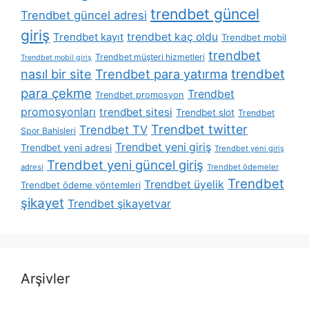
trendbet güncel
Trendbet güncel adresi
giriş
Trendbet kayıt
trendbet kaç oldu
Trendbet mobil
trendbet
Trendbet müşteri hizmetleri
Trendbet mobil giriş
nasıl bir site
Trendbet para yatırma
trendbet
para çekme
Trendbet
Trendbet promosyon
promosyonları
trendbet sitesi
Trendbet slot
Trendbet
Trendbet twitter
Trendbet TV
Spor Bahisleri
Trendbet yeni giriş
Trendbet yeni adresi
Trendbet yeni giriş
Trendbet yeni güncel giriş
adresi
Trendbet ödemeler
Trendbet
Trendbet üyelik
Trendbet ödeme yöntemleri
şikayet
Trendbet şikayetvar
Arşivler