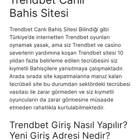
Bahis Sitesi
Trendbet Canlı Bahis Sitesi Bilindiği gibi
Türkiye’de internetten Trendbet oyunları
oynamak yasak, ama siz Trendbet ve casino
severlerin yardımına koşan Trendbet sitesi 10
yıldan fazla belirleme edilen tecrübesini siz
kıymetli Bahisçilere yansıtmaya çalışmaktadır.
Arada sırada site kapatmalarına maruz kalan
tecrübeli site bu durumdan sektördeki tecrübesi
vasıtası ile zarar görmeden ve siz kıymetli
oyuncuların da zarar görmesine müsaade
etmeden rahatlıkla kurtulabilmektedir.
Trendbet Giriş Nasıl Yapılır?
Yeni Giriş Adresi Nedir?