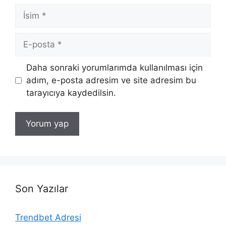
İsim
E-
posta
İnternet
Daha sonraki yorumlarımda kullanılması için
sitesi
adım, e-posta adresim ve site adresim bu
tarayıcıya kaydedilsin.
Son Yazılar
Trendbet Adresi