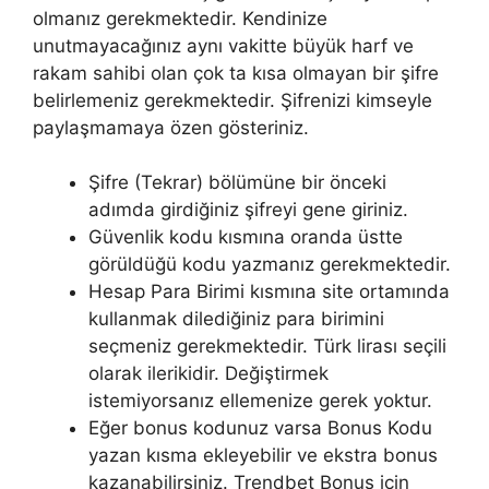
olmanız gerekmektedir. Kendinize
unutmayacağınız aynı vakitte büyük harf ve
rakam sahibi olan çok ta kısa olmayan bir şifre
belirlemeniz gerekmektedir. Şifrenizi kimseyle
paylaşmamaya özen gösteriniz.
Şifre (Tekrar) bölümüne bir önceki
adımda girdiğiniz şifreyi gene giriniz.
Güvenlik kodu kısmına oranda üstte
görüldüğü kodu yazmanız gerekmektedir.
Hesap Para Birimi kısmına site ortamında
kullanmak dilediğiniz para birimini
seçmeniz gerekmektedir. Türk lirası seçili
olarak ilerikidir. Değiştirmek
istemiyorsanız ellemenize gerek yoktur.
Eğer bonus kodunuz varsa Bonus Kodu
yazan kısma ekleyebilir ve ekstra bonus
kazanabilirsiniz. Trendbet Bonus için