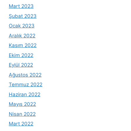
Mart 2023
Şubat 2023
Ocak 2023
Aralık 2022
Kasım 2022
Ekim 2022
Eylül 2022
Ağustos 2022
Temmuz 2022
Haziran 2022
Mayıs 2022
Nisan 2022
Mart 2022