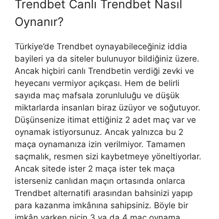
Trendbet Canlı Trendbet Nasıl
Oynanır?
Türkiye’de Trendbet oynayabileceğiniz iddia
bayileri ya da siteler bulunuyor bildiğiniz üzere.
Ancak hiçbiri canlı Trendbetin verdiği zevki ve
heyecanı vermiyor açıkçası. Hem de belirli
sayıda maç mafsala zorunluluğu ve düşük
miktarlarda insanları biraz üzüyor ve soğutuyor.
Düşünsenize itimat ettiğiniz 2 adet maç var ve
oynamak istiyorsunuz. Ancak yalnızca bu 2
maça oynamanıza izin verilmiyor. Tamamen
saçmalık, resmen sizi kaybetmeye yöneltiyorlar.
Ancak sitede ister 2 maça ister tek maça
isterseniz canlıdan maçın ortasında onlarca
Trendbet alternatifi arasından bahsinizi yapıp
para kazanma imkânına sahipsiniz. Böyle bir
imkân varken niçin 3 ya da 4 maç oynama