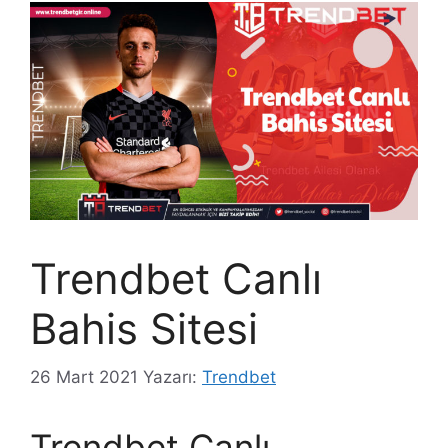
Trendbet Canlı
Bahis Sitesi
26 Mart 2021
Yazarı:
Trendbet
Trendbet Canlı