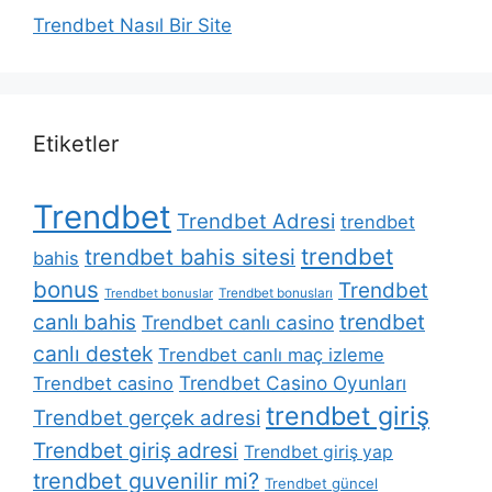
Trendbet Nasıl Bir Site
Etiketler
Trendbet
Trendbet Adresi
trendbet
trendbet
trendbet bahis sitesi
bahis
bonus
Trendbet
Trendbet bonuslar
Trendbet bonusları
trendbet
canlı bahis
Trendbet canlı casino
canlı destek
Trendbet canlı maç izleme
Trendbet Casino Oyunları
Trendbet casino
trendbet giriş
Trendbet gerçek adresi
Trendbet giriş adresi
Trendbet giriş yap
trendbet guvenilir mi?
Trendbet güncel