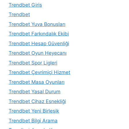
Trendbet Giriş
Trendbet
Trendbet Yuva Bonusları
Trendbet Farkındalık Ekibi
Trendbet Hesap Güvenliği
Trendbet Oyun Heyecanı
Trendbet Spor Ligleri
Trendbet Çevrimiçi Hizmet
Trendbet Masa Oyunları
Trendbet Yasal Durum
Trendbet Cihaz Esnekliği
Trendbet Yeni Birleşik
Trendbet Bilgi Arama