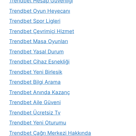
Trendbet Hesap Güvenliği
Trendbet Oyun Heyecanı
Trendbet Spor Ligleri
Trendbet Çevrimiçi Hizmet
Trendbet Masa Oyunları
Trendbet Yasal Durum
Trendbet Cihaz Esnekliği
Trendbet Yeni Birleşik
Trendbet Bilgi Arama
Trendbet Anında Kazanç
Trendbet Aile Güveni
Trendbet Ücretsiz Tv
Trendbet Yeni Oturumu
Trendbet Çağrı Merkezi Hakkında