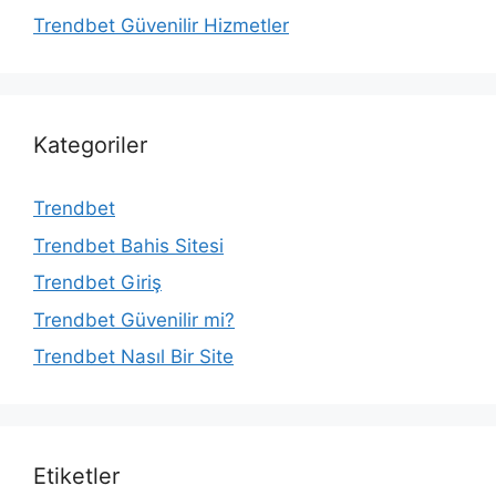
Trendbet Güvenilir Hizmetler
Kategoriler
Trendbet
Trendbet Bahis Sitesi
Trendbet Giriş
Trendbet Güvenilir mi?
Trendbet Nasıl Bir Site
Etiketler