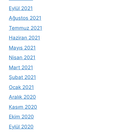
Eylül 2021
Ağustos 2021
Temmuz 2021
Haziran 2021
Mayıs 2021
Nisan 2021
Mart 2021
Şubat 2021
Ocak 2021
Aralık 2020
Kasım 2020
Ekim 2020
Eylül 2020