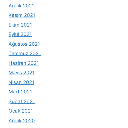
Aralık 2021
Kasım 2021
Ekim 2021
Eylül 2021
Ağustos 2021
Temmuz 2021
Haziran 2021
Mayıs 2021
Nisan 2021
Mart 2021
Şubat 2021
Ocak 2021
Aralık 2020