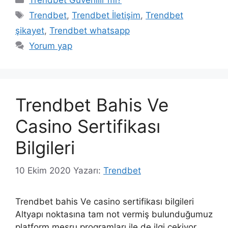
Trendbet Güvenilir mi?
Etiketler
Trendbet
,
Trendbet İletişim
,
Trendbet
şikayet
,
Trendbet whatsapp
Yorum yap
Trendbet Bahis Ve
Casino Sertifikası
Bilgileri
10 Ekim 2020
Yazarı:
Trendbet
Trendbet bahis Ve casino sertifikası bilgileri
Altyapı noktasına tam not vermiş bulunduğumuz
platform meşru programları ile de ilgi çekiyor.