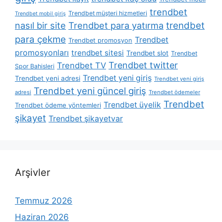
trendbet
Trendbet müşteri hizmetleri
Trendbet mobil giriş
nasıl bir site
Trendbet para yatırma
trendbet
para çekme
Trendbet
Trendbet promosyon
promosyonları
trendbet sitesi
Trendbet slot
Trendbet
Trendbet twitter
Trendbet TV
Spor Bahisleri
Trendbet yeni giriş
Trendbet yeni adresi
Trendbet yeni giriş
Trendbet yeni güncel giriş
adresi
Trendbet ödemeler
Trendbet
Trendbet üyelik
Trendbet ödeme yöntemleri
şikayet
Trendbet şikayetvar
Arşivler
Temmuz 2026
Haziran 2026