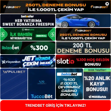
×
TRENDBET GİRİŞ İÇİN TIKLAYINIZ!