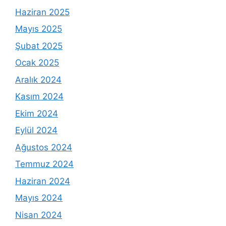
Haziran 2025
Mayıs 2025
Şubat 2025
Ocak 2025
Aralık 2024
Kasım 2024
Ekim 2024
Eylül 2024
Ağustos 2024
Temmuz 2024
Haziran 2024
Mayıs 2024
Nisan 2024