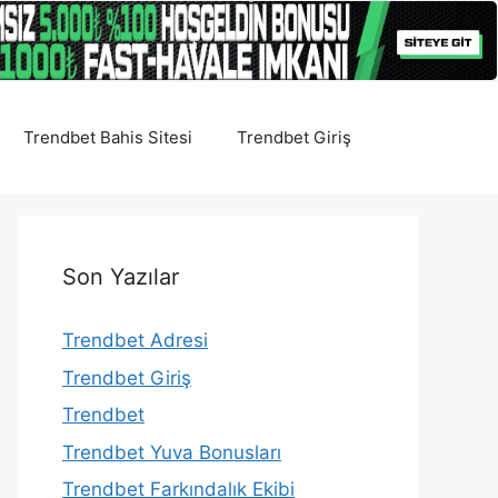
Trendbet Bahis Sitesi
Trendbet Giriş
Son Yazılar
Trendbet Adresi
Trendbet Giriş
Trendbet
Trendbet Yuva Bonusları
Trendbet Farkındalık Ekibi