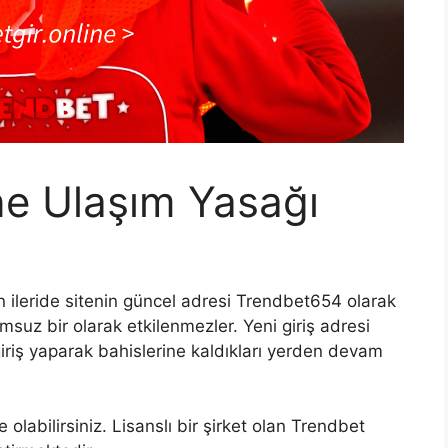
ne Ulaşım Yasağı
 ileride sitenin güncel adresi Trendbet654 olarak
msuz bir olarak etkilenmezler. Yeni giriş adresi
iriş yaparak bahislerine kaldıkları yerden devam
olabilirsiniz. Lisanslı bir şirket olan Trendbet