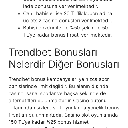
iade bonusuna yer verilmektedir.
Canlı bahisler ise 20 TL’lik kupon adına
ücretsiz casino dönüşleri verilmektedir.
Bahisi bozdur ile de %50 şeklinde 50
TL’ye kadar bonus fırsatı verilmektedir.
Trendbet Bonusları
Nelerdir Diğer Bonusları
Trendbet bonus kampanyaları yalnızca spor
bahislerinde limit değildir. Bu alanın dışında
casino, sanal sporlar ve başka şeklinde de
alternatifleri bulunmaktadır. Casino butonu
ortamından sizlere slot oyunlarına yönelik bonus
fırsatları bulunmaktadır. Casino slot oyunlarında
150 TL’ye kadar %25 bonus hizmeti