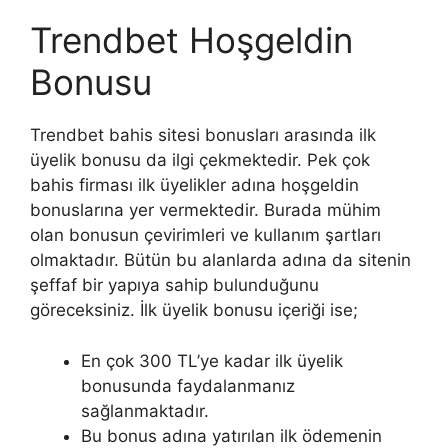
Trendbet Hoşgeldin
Bonusu
Trendbet bahis sitesi bonusları arasında ilk
üyelik bonusu da ilgi çekmektedir. Pek çok
bahis firması ilk üyelikler adına hoşgeldin
bonuslarına yer vermektedir. Burada mühim
olan bonusun çevirimleri ve kullanım şartları
olmaktadır. Bütün bu alanlarda adına da sitenin
şeffaf bir yapıya sahip bulunduğunu
göreceksiniz. İlk üyelik bonusu içeriği ise;
En çok 300 TL’ye kadar ilk üyelik
bonusunda faydalanmanız
sağlanmaktadır.
Bu bonus adına yatırılan ilk ödemenin