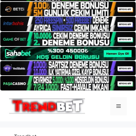
İçeriğe
atla
Menü