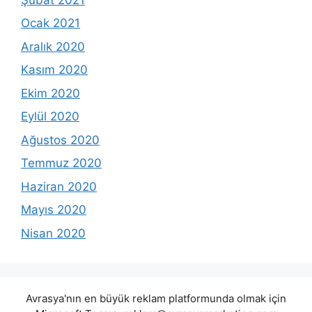
Ocak 2021
Aralık 2020
Kasım 2020
Ekim 2020
Eylül 2020
Ağustos 2020
Temmuz 2020
Haziran 2020
Mayıs 2020
Nisan 2020
Avrasya'nın en büyük reklam platformunda olmak için