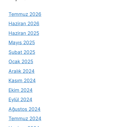
Temmuz 2026
Haziran 2026
Haziran 2025
Mayıs 2025
Şubat 2025
Ocak 2025
Aralık 2024
Kasım 2024
Ekim 2024
Eylül 2024
Ağustos 2024
Temmuz 2024