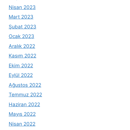
Nisan 2023
Mart 2023
Şubat 2023
Ocak 2023
Aralık 2022
Kasım 2022
Ekim 2022
Eylül 2022
Ağustos 2022
Temmuz 2022
Haziran 2022
Mayıs 2022
Nisan 2022