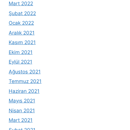
Mart 2022
Şubat 2022
Ocak 2022
Aralık 2021
Kasım 2021
Ekim 2021
Eylül 2021
Ağustos 2021
Temmuz 2021
Haziran 2021
Mayıs 2021
Nisan 2021
Mart 2021
Şubat 2021