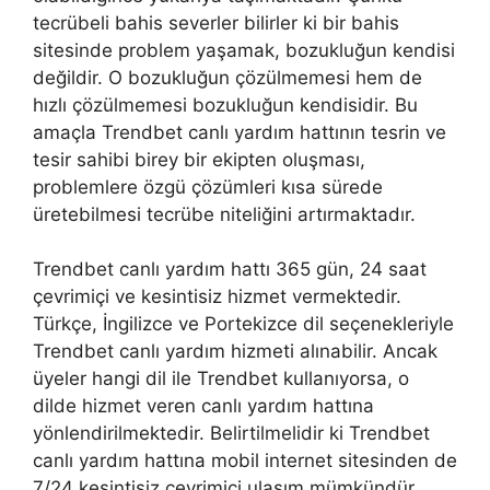
tecrübeli bahis severler bilirler ki bir bahis
sitesinde problem yaşamak, bozukluğun kendisi
değildir. O bozukluğun çözülmemesi hem de
hızlı çözülmemesi bozukluğun kendisidir. Bu
amaçla Trendbet canlı yardım hattının tesrin ve
tesir sahibi birey bir ekipten oluşması,
problemlere özgü çözümleri kısa sürede
üretebilmesi tecrübe niteliğini artırmaktadır.
Trendbet canlı yardım hattı 365 gün, 24 saat
çevrimiçi ve kesintisiz hizmet vermektedir.
Türkçe, İngilizce ve Portekizce dil seçenekleriyle
Trendbet canlı yardım hizmeti alınabilir. Ancak
üyeler hangi dil ile Trendbet kullanıyorsa, o
dilde hizmet veren canlı yardım hattına
yönlendirilmektedir. Belirtilmelidir ki Trendbet
canlı yardım hattına mobil internet sitesinden de
7/24 kesintisiz çevrimiçi ulaşım mümkündür.