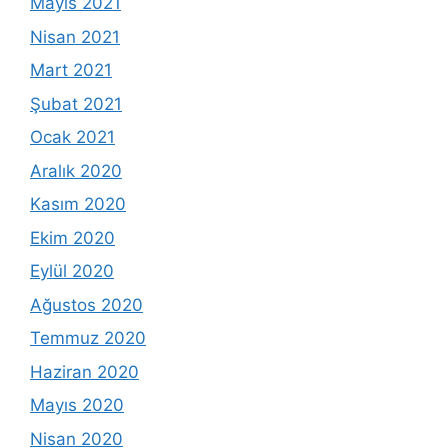
Mayıs 2021
Nisan 2021
Mart 2021
Şubat 2021
Ocak 2021
Aralık 2020
Kasım 2020
Ekim 2020
Eylül 2020
Ağustos 2020
Temmuz 2020
Haziran 2020
Mayıs 2020
Nisan 2020