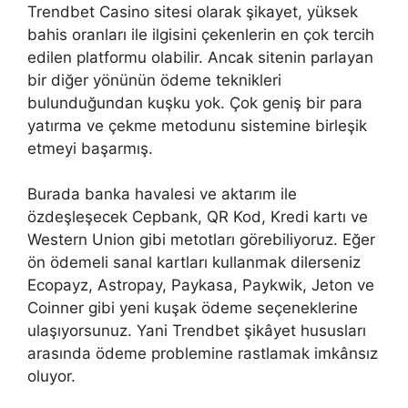
Trendbet Casino sitesi olarak şikayet, yüksek
bahis oranları ile ilgisini çekenlerin en çok tercih
edilen platformu olabilir. Ancak sitenin parlayan
bir diğer yönünün ödeme teknikleri
bulunduğundan kuşku yok. Çok geniş bir para
yatırma ve çekme metodunu sistemine birleşik
etmeyi başarmış.
Burada banka havalesi ve aktarım ile
özdeşleşecek Cepbank, QR Kod, Kredi kartı ve
Western Union gibi metotları görebiliyoruz. Eğer
ön ödemeli sanal kartları kullanmak dilerseniz
Ecopayz, Astropay, Paykasa, Paykwik, Jeton ve
Coinner gibi yeni kuşak ödeme seçeneklerine
ulaşıyorsunuz. Yani Trendbet şikâyet hususları
arasında ödeme problemine rastlamak imkânsız
oluyor.