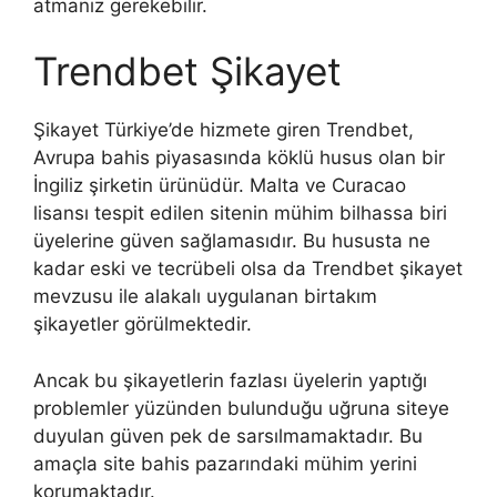
atmanız gerekebilir.
Trendbet Şikayet
Şikayet Türkiye’de hizmete giren Trendbet,
Avrupa bahis piyasasında köklü husus olan bir
İngiliz şirketin ürünüdür. Malta ve Curacao
lisansı tespit edilen sitenin mühim bilhassa biri
üyelerine güven sağlamasıdır. Bu hususta ne
kadar eski ve tecrübeli olsa da Trendbet şikayet
mevzusu ile alakalı uygulanan birtakım
şikayetler görülmektedir.
Ancak bu şikayetlerin fazlası üyelerin yaptığı
problemler yüzünden bulunduğu uğruna siteye
duyulan güven pek de sarsılmamaktadır. Bu
amaçla site bahis pazarındaki mühim yerini
korumaktadır.