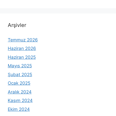
Arşivler
Temmuz 2026
Haziran 2026
Haziran 2025
Mayıs 2025
Şubat 2025
Ocak 2025
Aralık 2024
Kasım 2024
Ekim 2024