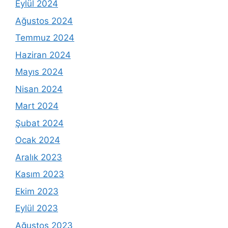
Eylül 2024
Ağustos 2024
Temmuz 2024
Haziran 2024
Mayıs 2024
Nisan 2024
Mart 2024
Şubat 2024
Ocak 2024
Aralık 2023
Kasım 2023
Ekim 2023
Eylül 2023
Ağustos 2023