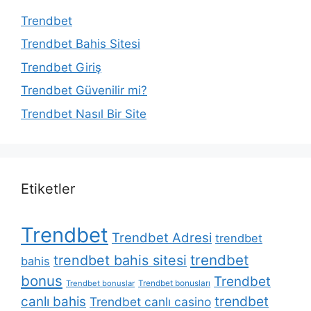
Trendbet
Trendbet Bahis Sitesi
Trendbet Giriş
Trendbet Güvenilir mi?
Trendbet Nasıl Bir Site
Etiketler
Trendbet
Trendbet Adresi
trendbet
trendbet
trendbet bahis sitesi
bahis
bonus
Trendbet
Trendbet bonuslar
Trendbet bonusları
trendbet
canlı bahis
Trendbet canlı casino