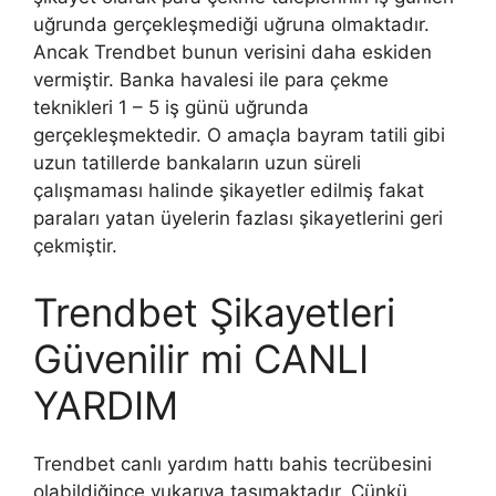
uğrunda gerçekleşmediği uğruna olmaktadır.
Ancak Trendbet bunun verisini daha eskiden
vermiştir. Banka havalesi ile para çekme
teknikleri 1 – 5 iş günü uğrunda
gerçekleşmektedir. O amaçla bayram tatili gibi
uzun tatillerde bankaların uzun süreli
çalışmaması halinde şikayetler edilmiş fakat
paraları yatan üyelerin fazlası şikayetlerini geri
çekmiştir.
Trendbet Şikayetleri
Güvenilir mi CANLI
YARDIM
Trendbet canlı yardım hattı bahis tecrübesini
olabildiğince yukarıya taşımaktadır. Çünkü