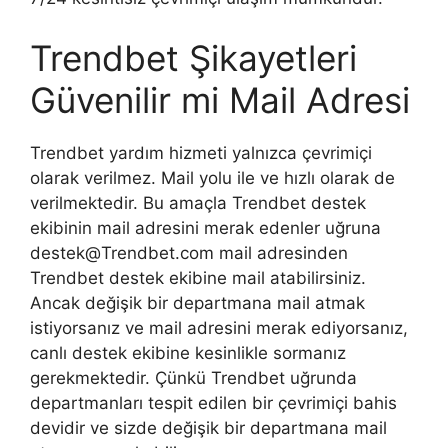
Trendbet Şikayetleri
Güvenilir mi Mail Adresi
Trendbet yardım hizmeti yalnızca çevrimiçi
olarak verilmez. Mail yolu ile ve hızlı olarak de
verilmektedir. Bu amaçla Trendbet destek
ekibinin mail adresini merak edenler uğruna
destek@Trendbet.com
mail adresinden
Trendbet destek ekibine mail atabilirsiniz.
Ancak değişik bir departmana mail atmak
istiyorsanız ve mail adresini merak ediyorsanız,
canlı destek ekibine kesinlikle sormanız
gerekmektedir. Çünkü Trendbet uğrunda
departmanları tespit edilen bir çevrimiçi bahis
devidir ve sizde değişik bir departmana mail