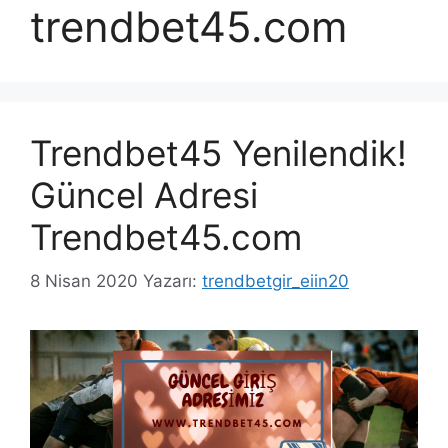
trendbet45.com
Trendbet45 Yenilendik!
Güncel Adresi
Trendbet45.com
8 Nisan 2020
Yazarı:
trendbetgir_eiin20