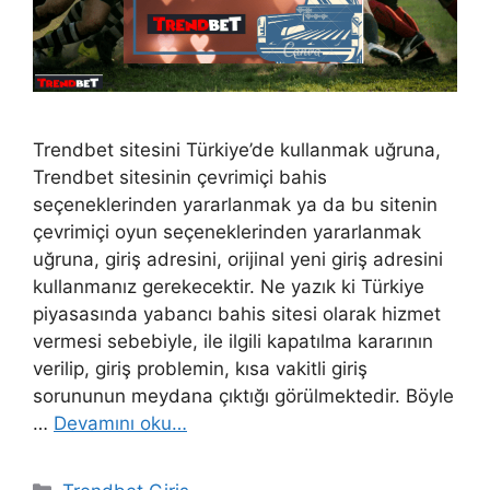
Trendbet sitesini Türkiye’de kullanmak uğruna,
Trendbet sitesinin çevrimiçi bahis
seçeneklerinden yararlanmak ya da bu sitenin
çevrimiçi oyun seçeneklerinden yararlanmak
uğruna, giriş adresini, orijinal yeni giriş adresini
kullanmanız gerekecektir. Ne yazık ki Türkiye
piyasasında yabancı bahis sitesi olarak hizmet
vermesi sebebiyle, ile ilgili kapatılma kararının
verilip, giriş problemin, kısa vakitli giriş
sorununun meydana çıktığı görülmektedir. Böyle
…
Devamını oku…
Kategoriler