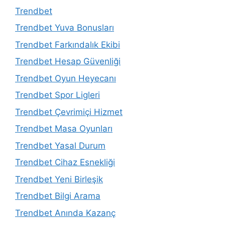
Trendbet
Trendbet Yuva Bonusları
Trendbet Farkındalık Ekibi
Trendbet Hesap Güvenliği
Trendbet Oyun Heyecanı
Trendbet Spor Ligleri
Trendbet Çevrimiçi Hizmet
Trendbet Masa Oyunları
Trendbet Yasal Durum
Trendbet Cihaz Esnekliği
Trendbet Yeni Birleşik
Trendbet Bilgi Arama
Trendbet Anında Kazanç