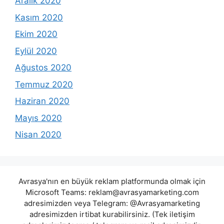
Aralık 2020
Kasım 2020
Ekim 2020
Eylül 2020
Ağustos 2020
Temmuz 2020
Haziran 2020
Mayıs 2020
Nisan 2020
Avrasya'nın en büyük reklam platformunda olmak için
Microsoft Teams:
reklam@avrasyamarketing.com
adresimizden veya Telegram: @Avrasyamarketing
adresimizden irtibat kurabilirsiniz. (Tek iletişim