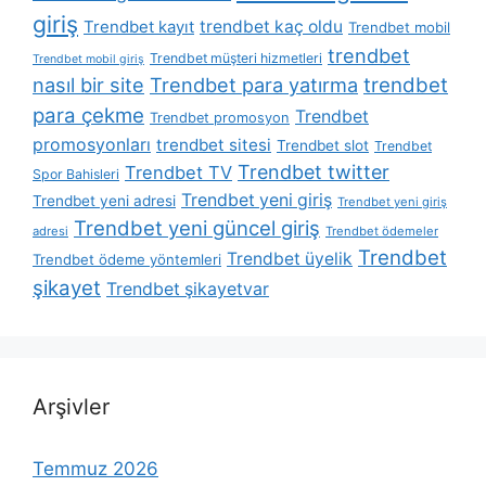
giriş
Trendbet kayıt
trendbet kaç oldu
Trendbet mobil
trendbet
Trendbet müşteri hizmetleri
Trendbet mobil giriş
nasıl bir site
Trendbet para yatırma
trendbet
para çekme
Trendbet
Trendbet promosyon
promosyonları
trendbet sitesi
Trendbet slot
Trendbet
Trendbet twitter
Trendbet TV
Spor Bahisleri
Trendbet yeni giriş
Trendbet yeni adresi
Trendbet yeni giriş
Trendbet yeni güncel giriş
adresi
Trendbet ödemeler
Trendbet
Trendbet üyelik
Trendbet ödeme yöntemleri
şikayet
Trendbet şikayetvar
Arşivler
Temmuz 2026