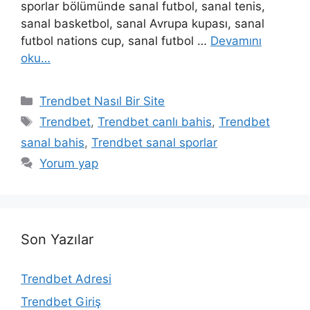
sporlar bölümünde sanal futbol, sanal tenis,
sanal basketbol, sanal Avrupa kupası, sanal
futbol nations cup, sanal futbol …
Devamını
oku…
Kategoriler
Trendbet Nasıl Bir Site
Etiketler
Trendbet
,
Trendbet canlı bahis
,
Trendbet
sanal bahis
,
Trendbet sanal sporlar
Yorum yap
Son Yazılar
Trendbet Adresi
Trendbet Giriş