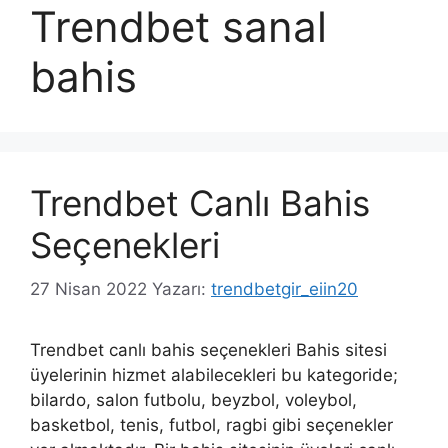
Trendbet sanal
bahis
Trendbet Canlı Bahis
Seçenekleri
27 Nisan 2022
Yazarı:
trendbetgir_eiin20
Trendbet canlı bahis seçenekleri Bahis sitesi
üyelerinin hizmet alabilecekleri bu kategoride;
bilardo, salon futbolu, beyzbol, voleybol,
basketbol, ​​tenis, futbol, ​​ragbi gibi seçenekler