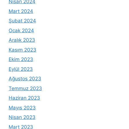
Nisan 2024
Mart 2024
Şubat 2024
Ocak 2024
Aralık 2023
Kasım 2023
Ekim 2023
Eylül 2023
Ağustos 2023
Temmuz 2023
Haziran 2023
Mayıs 2023
Nisan 2023
Mart 2023