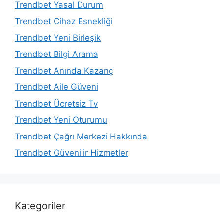
Trendbet Yasal Durum
Trendbet Cihaz Esnekliği
Trendbet Yeni Birleşik
Trendbet Bilgi Arama
Trendbet Anında Kazanç
Trendbet Aile Güveni
Trendbet Ücretsiz Tv
Trendbet Yeni Oturumu
Trendbet Çağrı Merkezi Hakkında
Trendbet Güvenilir Hizmetler
Kategoriler