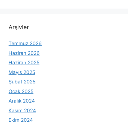
Arşivler
Temmuz 2026
Haziran 2026
Haziran 2025
Mayıs 2025
Şubat 2025
Ocak 2025
Aralık 2024
Kasım 2024
Ekim 2024