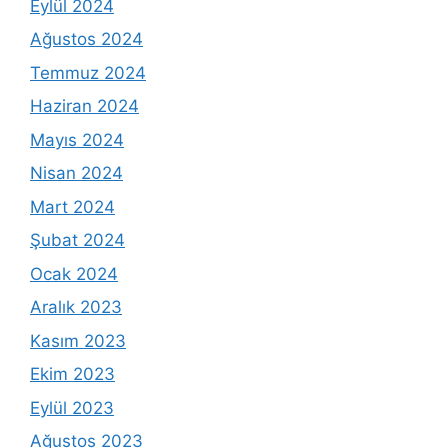
Eylül 2024
Ağustos 2024
Temmuz 2024
Haziran 2024
Mayıs 2024
Nisan 2024
Mart 2024
Şubat 2024
Ocak 2024
Aralık 2023
Kasım 2023
Ekim 2023
Eylül 2023
Ağustos 2023