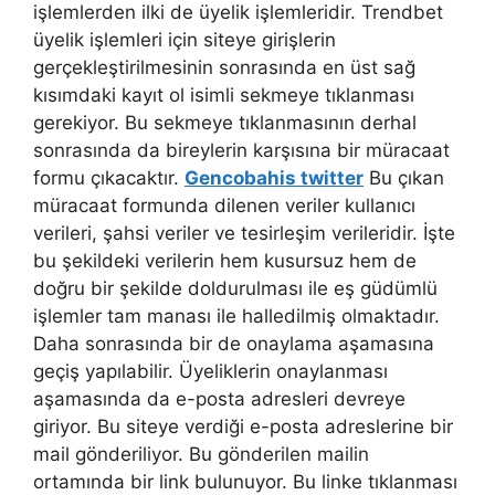
işlemlerden ilki de üyelik işlemleridir. Trendbet
üyelik işlemleri için siteye girişlerin
gerçekleştirilmesinin sonrasında en üst sağ
kısımdaki kayıt ol isimli sekmeye tıklanması
gerekiyor. Bu sekmeye tıklanmasının derhal
sonrasında da bireylerin karşısına bir müracaat
formu çıkacaktır.
Gencobahis twitter
Bu çıkan
müracaat formunda dilenen veriler kullanıcı
verileri, şahsi veriler ve tesirleşim verileridir. İşte
bu şekildeki verilerin hem kusursuz hem de
doğru bir şekilde doldurulması ile eş güdümlü
işlemler tam manası ile halledilmiş olmaktadır.
Daha sonrasında bir de onaylama aşamasına
geçiş yapılabilir. Üyeliklerin onaylanması
aşamasında da e-posta adresleri devreye
giriyor. Bu siteye verdiği e-posta adreslerine bir
mail gönderiliyor. Bu gönderilen mailin
ortamında bir link bulunuyor. Bu linke tıklanması