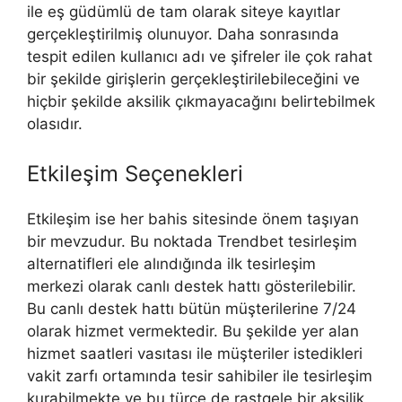
ile eş güdümlü de tam olarak siteye kayıtlar
gerçekleştirilmiş olunuyor. Daha sonrasında
tespit edilen kullanıcı adı ve şifreler ile çok rahat
bir şekilde girişlerin gerçekleştirilebileceğini ve
hiçbir şekilde aksilik çıkmayacağını belirtebilmek
olasıdır.
Etkileşim Seçenekleri
Etkileşim ise her bahis sitesinde önem taşıyan
bir mevzudur. Bu noktada Trendbet tesirleşim
alternatifleri ele alındığında ilk tesirleşim
merkezi olarak canlı destek hattı gösterilebilir.
Bu canlı destek hattı bütün müşterilerine 7/24
olarak hizmet vermektedir. Bu şekilde yer alan
hizmet saatleri vasıtası ile müşteriler istedikleri
vakit zarfı ortamında tesir sahibiler ile tesirleşim
kurabilmekte ve bu türce de rastgele bir aksilik