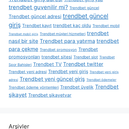
trendbet guvenilir mi?
Trendbet güncel
trendbet güncel
Trendbet güncel adresi
giriş
Trendbet kayıt
trendbet kaç oldu
Trendbet mobil
trendbet
Trendbet müşteri hizmetleri
Trendbet mobil giriş
nasıl bir site
Trendbet para yatırma
trendbet
para çekme
Trendbet
Trendbet promosyon
promosyonları
trendbet sitesi
Trendbet slot
Trendbet
Trendbet twitter
Trendbet TV
Spor Bahisleri
Trendbet yeni giriş
Trendbet yeni adresi
Trendbet yeni giriş
Trendbet yeni güncel giriş
adresi
Trendbet ödemeler
Trendbet
Trendbet üyelik
Trendbet ödeme yöntemleri
şikayet
Trendbet şikayetvar
Arşivler