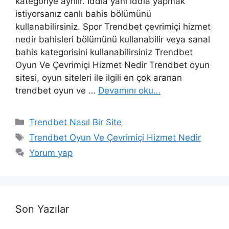
kategoriye ayrılır. İddia yani iddia yapmak
istiyorsanız canlı bahis bölümünü
kullanabilirsiniz. Spor Trendbet çevrimiçi hizmet
nedir bahisleri bölümünü kullanabilir veya sanal
bahis kategorisini kullanabilirsiniz Trendbet
Oyun Ve Çevrimiçi Hizmet Nedir Trendbet oyun
sitesi, oyun siteleri ile ilgili en çok aranan
trendbet oyun ve …
Devamını oku…
Kategoriler
Trendbet Nasıl Bir Site
Etiketler
Trendbet Oyun Ve Çevrimiçi Hizmet Nedir
Yorum yap
Son Yazılar