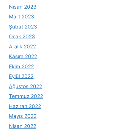
Nisan 2023
Mart 2023
Şubat 2023
Ocak 2023
Aralık 2022
Kasım 2022
Ekim 2022
Eylül 2022
Ağustos 2022
Temmuz 2022
Haziran 2022
Mayıs 2022
Nisan 2022