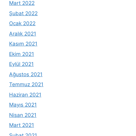
Mart 2022
Şubat 2022
Ocak 2022
Aralık 2021
Kasım 2021
Ekim 2021
Eylül 2021
Ağustos 2021
Temmuz 2021
Haziran 2021
Mayıs 2021
Nisan 2021
Mart 2021
Şubat 2021