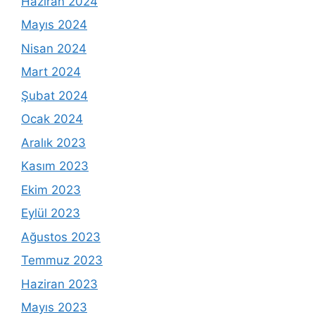
Haziran 2024
Mayıs 2024
Nisan 2024
Mart 2024
Şubat 2024
Ocak 2024
Aralık 2023
Kasım 2023
Ekim 2023
Eylül 2023
Ağustos 2023
Temmuz 2023
Haziran 2023
Mayıs 2023