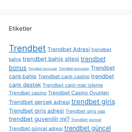
Etiketler
Trendbet
Trendbet Adresi
trendbet
trendbet
trendbet bahis sitesi
bahis
bonus
Trendbet
Trendbet bonuslar
Trendbet bonusları
trendbet
canlı bahis
Trendbet canlı casino
canlı destek
Trendbet canlı maç izleme
Trendbet Casino Oyunları
Trendbet casino
trendbet giriş
Trendbet gerçek adresi
Trendbet giriş adresi
Trendbet giriş yap
trendbet guvenilir mi?
Trendbet güncel
trendbet güncel
Trendbet güncel adresi