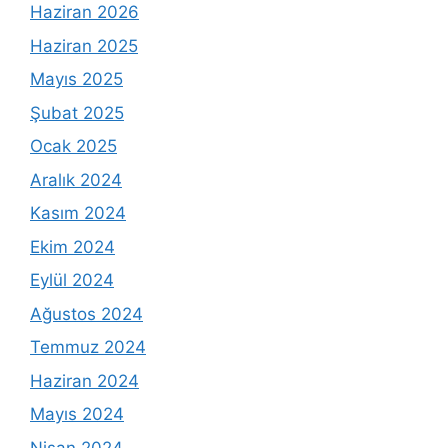
Haziran 2026
Haziran 2025
Mayıs 2025
Şubat 2025
Ocak 2025
Aralık 2024
Kasım 2024
Ekim 2024
Eylül 2024
Ağustos 2024
Temmuz 2024
Haziran 2024
Mayıs 2024
Nisan 2024