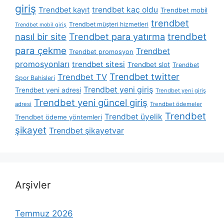
giriş
Trendbet kayıt
trendbet kaç oldu
Trendbet mobil
trendbet
Trendbet müşteri hizmetleri
Trendbet mobil giriş
nasıl bir site
Trendbet para yatırma
trendbet
para çekme
Trendbet
Trendbet promosyon
promosyonları
trendbet sitesi
Trendbet slot
Trendbet
Trendbet twitter
Trendbet TV
Spor Bahisleri
Trendbet yeni giriş
Trendbet yeni adresi
Trendbet yeni giriş
Trendbet yeni güncel giriş
adresi
Trendbet ödemeler
Trendbet
Trendbet üyelik
Trendbet ödeme yöntemleri
şikayet
Trendbet şikayetvar
Arşivler
Temmuz 2026