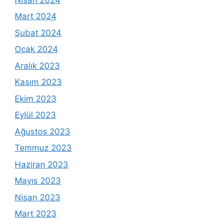
Mart 2024
Şubat 2024
Ocak 2024
Aralık 2023
Kasım 2023
Ekim 2023
Eylül 2023
Ağustos 2023
Temmuz 2023
Haziran 2023
Mayıs 2023
Nisan 2023
Mart 2023