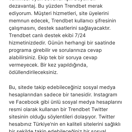
dezavantaj. Bu yüzden Trendbet merak
ediyorum. Müşteri hizmetleri, site üyelerini
memnun edecek, Trendbet kullanıcı şifresinin
çalışmasını, destek saatlerini sağlayacaktır.
Trendbet canlı destek ekibi 7/24
hizmetinizdedir. Günün herhangi bir saatinde
programa girebilir ve sorularınıza cevap
alabilirsiniz. Ekip tek bir soruya cevap
vermeyecek. Bir kez yapıldığında,
ödüllendirileceksiniz.
Bu, sitede takip edebileceğiniz sosyal medya
hesaplarından sadece bir tanesidir. Instagram
ve Facebook gibi ünlü sosyal medya hesaplarını
resmi olarak kullanan bir Trendbet Twitter
sitesinin olduğu söylentileri dolaşıyor. Twitter
hesabınız Türkiye’nin en kaliteli sitelerini sağlıklı
bir şekilde takip edebileceğiniz bir sosyal