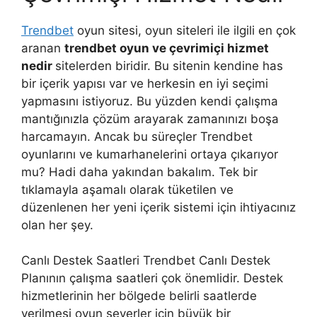
Trendbet
oyun sitesi, oyun siteleri ile ilgili en çok
aranan
trendbet oyun ve çevrimiçi hizmet
nedir
sitelerden biridir. Bu sitenin kendine has
bir içerik yapısı var ve herkesin en iyi seçimi
yapmasını istiyoruz. Bu yüzden kendi çalışma
mantığınızla çözüm arayarak zamanınızı boşa
harcamayın. Ancak bu süreçler Trendbet
oyunlarını ve kumarhanelerini ortaya çıkarıyor
mu? Hadi daha yakından bakalım. Tek bir
tıklamayla aşamalı olarak tüketilen ve
düzenlenen her yeni içerik sistemi için ihtiyacınız
olan her şey.
Canlı Destek Saatleri Trendbet Canlı Destek
Planının çalışma saatleri çok önemlidir. Destek
hizmetlerinin her bölgede belirli saatlerde
verilmesi oyun severler için büyük bir