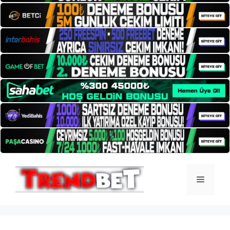
İçeriğe
atla
Menü