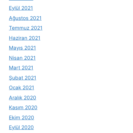
Eylül 2021
Ağustos 2021
Temmuz 2021
Haziran 2021
Mayıs 2021
Nisan 2021
Mart 2021
Şubat 2021
Ocak 2021
Aralık 2020
Kasım 2020
Ekim 2020
Eylül 2020