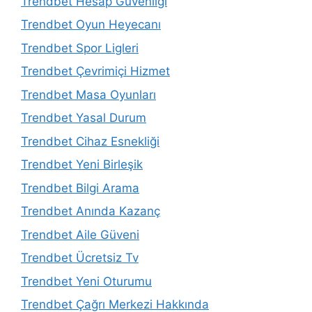
Trendbet Hesap Güvenliği
Trendbet Oyun Heyecanı
Trendbet Spor Ligleri
Trendbet Çevrimiçi Hizmet
Trendbet Masa Oyunları
Trendbet Yasal Durum
Trendbet Cihaz Esnekliği
Trendbet Yeni Birleşik
Trendbet Bilgi Arama
Trendbet Anında Kazanç
Trendbet Aile Güveni
Trendbet Ücretsiz Tv
Trendbet Yeni Oturumu
Trendbet Çağrı Merkezi Hakkında