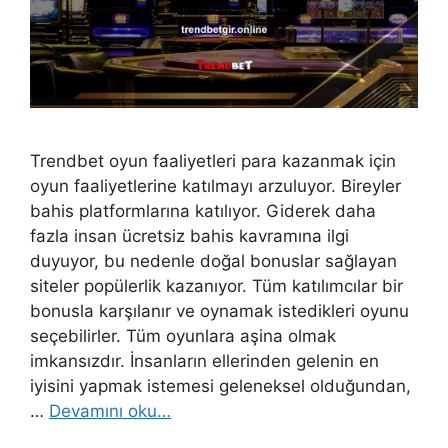
Trendbet oyun faaliyetleri para kazanmak için
oyun faaliyetlerine katılmayı arzuluyor. Bireyler
bahis platformlarına katılıyor. Giderek daha
fazla insan ücretsiz bahis kavramına ilgi
duyuyor, bu nedenle doğal bonuslar sağlayan
siteler popülerlik kazanıyor. Tüm katılımcılar bir
bonusla karşılanır ve oynamak istedikleri oyunu
seçebilirler. Tüm oyunlara aşina olmak
imkansızdır. İnsanların ellerinden gelenin en
iyisini yapmak istemesi geleneksel olduğundan,
…
Devamını oku…