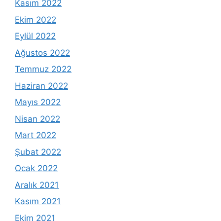
Kasım 2022
Ekim 2022
Eylül 2022
Ağustos 2022
Temmuz 2022
Haziran 2022
Mayıs 2022
Nisan 2022
Mart 2022
Şubat 2022
Ocak 2022
Aralık 2021
Kasım 2021
Ekim 2021