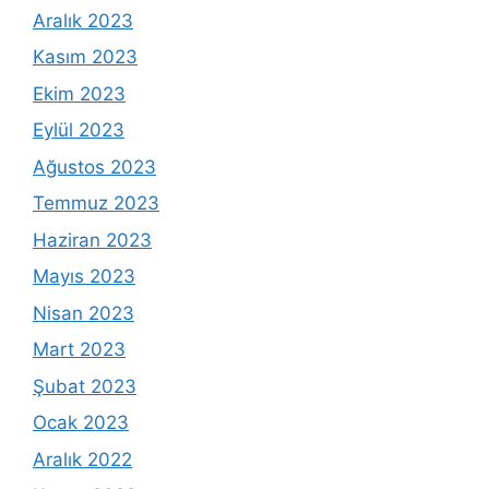
Aralık 2023
Kasım 2023
Ekim 2023
Eylül 2023
Ağustos 2023
Temmuz 2023
Haziran 2023
Mayıs 2023
Nisan 2023
Mart 2023
Şubat 2023
Ocak 2023
Aralık 2022