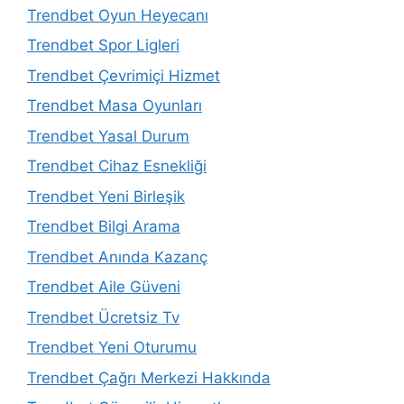
Trendbet Oyun Heyecanı
Trendbet Spor Ligleri
Trendbet Çevrimiçi Hizmet
Trendbet Masa Oyunları
Trendbet Yasal Durum
Trendbet Cihaz Esnekliği
Trendbet Yeni Birleşik
Trendbet Bilgi Arama
Trendbet Anında Kazanç
Trendbet Aile Güveni
Trendbet Ücretsiz Tv
Trendbet Yeni Oturumu
Trendbet Çağrı Merkezi Hakkında