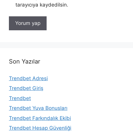
tarayıcıya kaydedilsin.
Son Yazılar
Trendbet Adresi
Trendbet Giriş
Trendbet
Trendbet Yuva Bonusları
Trendbet Farkındalık Ekibi
Trendbet Hesap Güvenliği