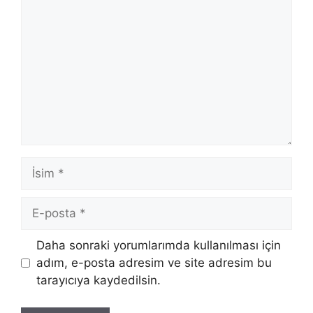
İsim
E-
posta
İnternet
Daha sonraki yorumlarımda kullanılması için
sitesi
adım, e-posta adresim ve site adresim bu
tarayıcıya kaydedilsin.