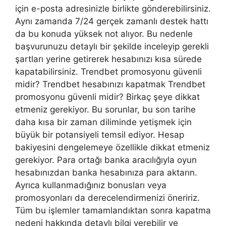
için e-posta adresinizle birlikte gönderebilirsiniz.
Aynı zamanda 7/24 gerçek zamanlı destek hattı
da bu konuda yüksek not alıyor. Bu nedenle
başvurunuzu detaylı bir şekilde inceleyip gerekli
şartları yerine getirerek hesabınızı kısa sürede
kapatabilirsiniz. Trendbet promosyonu güvenli
midir? Trendbet hesabınızı kapatmak Trendbet
promosyonu güvenli midir? Birkaç şeye dikkat
etmeniz gerekiyor. Bu sorunlar, bu son tarihe
daha kısa bir zaman diliminde yetişmek için
büyük bir potansiyeli temsil ediyor. Hesap
bakiyesini dengelemeye özellikle dikkat etmeniz
gerekiyor. Para ortağı banka aracılığıyla oyun
hesabınızdan banka hesabınıza para aktarın.
Ayrıca kullanmadığınız bonusları veya
promosyonları da derecelendirmenizi öneririz.
Tüm bu işlemler tamamlandıktan sonra kapatma
nedeni hakkında detaylı bilgi verebilir ve