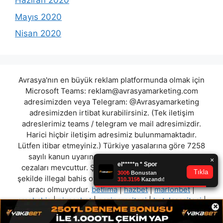
Haziran 2020
Mayıs 2020
Nisan 2020
Avrasya'nın en büyük reklam platformunda olmak için
Microsoft Teams:
reklam@avrasyamarketing.com
adresimizden veya Telegram: @Avrasyamarketing
adresimizden irtibat kurabilirsiniz. (Tek iletişim
adreslerimiz teams / telegram ve mail adresimizdir.
Harici hiçbir iletişim adresimiz bulunmamaktadır.
Lütfen itibar etmeyiniz.) Türkiye yasalarına göre 7258
sayılı kanun uyarınca yasa dışı bahis oynamanın
cezaları mevcuttur. Şu an bulunduğunuz site hiç bir
şekilde illegal bahis oyunları oynatmıyor ve oynamaya
aracı olmuyordur.
betlima
|
hazbet
|
marlonbet
|
amgbahis
|
piyasabet
|
gazinomsitesi
|
betclasssitesi
|
×
abebet
"