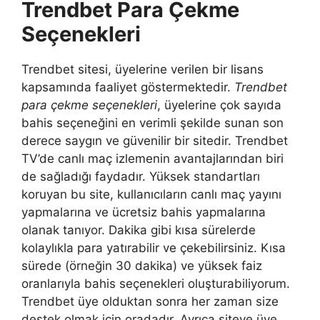
Trendbet Para Çekme
Seçenekleri
Trendbet sitesi, üyelerine verilen bir lisans
kapsamında faaliyet göstermektedir.
Trendbet
para çekme seçenekleri
, üyelerine çok sayıda
bahis seçeneğini en verimli şekilde sunan son
derece saygın ve güvenilir bir sitedir. Trendbet
TV’de canlı maç izlemenin avantajlarından biri
de sağladığı faydadır. Yüksek standartları
koruyan bu site, kullanıcıların canlı maç yayını
yapmalarına ve ücretsiz bahis yapmalarına
olanak tanıyor. Dakika gibi kısa sürelerde
kolaylıkla para yatırabilir ve çekebilirsiniz. Kısa
sürede (örneğin 30 dakika) ve yüksek faiz
oranlarıyla bahis seçenekleri oluşturabiliyorum.
Trendbet üye olduktan sonra her zaman size
destek olmak için oradadır. Ayrıca siteye üye