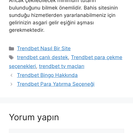
Ancak çekilebilecek minimum tutarın
bulunduğunu bilmek önemlidir. Bahis sitesinin
sunduğu hizmetlerden yararlanabilmeniz için
gelirinizin asgari gelir eşiğini aşması
gerekmektedir.
Kategoriler
Trendbet Nasıl Bir Site
Etiketler
trendbet canlı destek
,
Trendbet para çekme
seçenekleri
,
trendbet tv maçları
Trendbet Bingo Hakkında
Trendbet Para Yatırma Seçeneği
Yorum yapın
Yorum