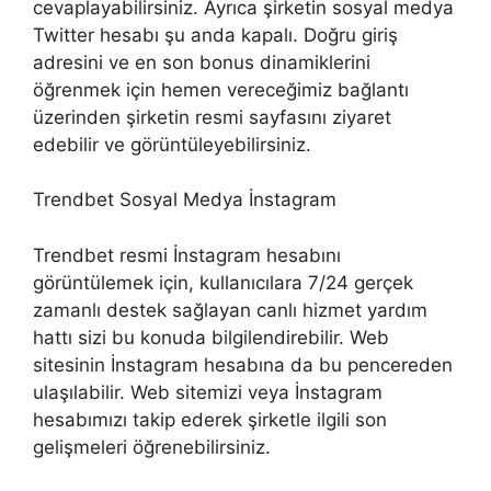
cevaplayabilirsiniz. Ayrıca şirketin sosyal medya
Twitter hesabı şu anda kapalı. Doğru giriş
adresini ve en son bonus dinamiklerini
öğrenmek için hemen vereceğimiz bağlantı
üzerinden şirketin resmi sayfasını ziyaret
edebilir ve görüntüleyebilirsiniz.
Trendbet Sosyal Medya İnstagram
Trendbet resmi İnstagram hesabını
görüntülemek için, kullanıcılara 7/24 gerçek
zamanlı destek sağlayan canlı hizmet yardım
hattı sizi bu konuda bilgilendirebilir. Web
sitesinin İnstagram hesabına da bu pencereden
ulaşılabilir. Web sitemizi veya İnstagram
hesabımızı takip ederek şirketle ilgili son
gelişmeleri öğrenebilirsiniz.