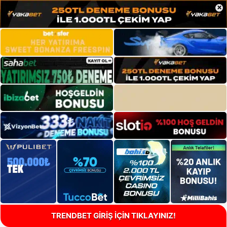
×
TRENDBET GİRİŞ İÇİN TIKLAYINIZ!