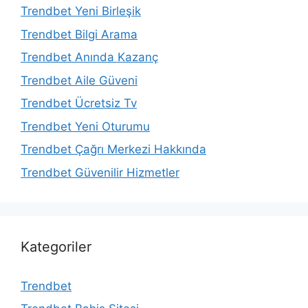
Trendbet Yeni Birleşik
Trendbet Bilgi Arama
Trendbet Anında Kazanç
Trendbet Aile Güveni
Trendbet Ücretsiz Tv
Trendbet Yeni Oturumu
Trendbet Çağrı Merkezi Hakkında
Trendbet Güvenilir Hizmetler
Kategoriler
Trendbet