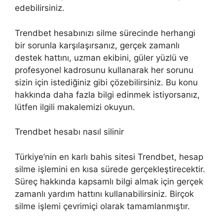
edebilirsiniz.
Trendbet hesabınızı silme sürecinde herhangi
bir sorunla karşılaşırsanız, gerçek zamanlı
destek hattını, uzman ekibini, güler yüzlü ve
profesyonel kadrosunu kullanarak her sorunu
sizin için istediğiniz gibi çözebilirsiniz. Bu konu
hakkında daha fazla bilgi edinmek istiyorsanız,
lütfen ilgili makalemizi okuyun.
Trendbet hesabı nasıl silinir
Türkiye’nin en karlı bahis sitesi Trendbet, hesap
silme işlemini en kısa sürede gerçekleştirecektir.
Süreç hakkında kapsamlı bilgi almak için gerçek
zamanlı yardım hattını kullanabilirsiniz. Birçok
silme işlemi çevrimiçi olarak tamamlanmıştır.