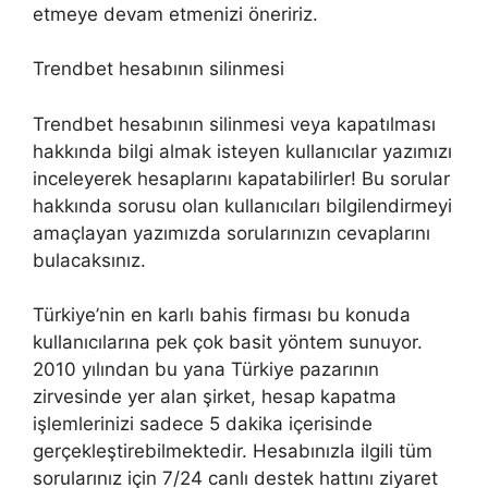
etmeye devam etmenizi öneririz.
Trendbet hesabının silinmesi
Trendbet hesabının silinmesi veya kapatılması
hakkında bilgi almak isteyen kullanıcılar yazımızı
inceleyerek hesaplarını kapatabilirler! Bu sorular
hakkında sorusu olan kullanıcıları bilgilendirmeyi
amaçlayan yazımızda sorularınızın cevaplarını
bulacaksınız.
Türkiye’nin en karlı bahis firması bu konuda
kullanıcılarına pek çok basit yöntem sunuyor.
2010 yılından bu yana Türkiye pazarının
zirvesinde yer alan şirket, hesap kapatma
işlemlerinizi sadece 5 dakika içerisinde
gerçekleştirebilmektedir. Hesabınızla ilgili tüm
sorularınız için 7/24 canlı destek hattını ziyaret