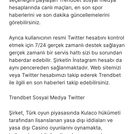
seçeneğini paylaşan Trendbet sosyal medya
hesaplarında canlı maçları, en son spor
haberlerini ve son dakika güncellemelerini
görebilirsiniz.
Ayrıca kullanıcının resmi Twitter hesabını kontrol
etmek için 7/24 gerçek zamanlı destek sağlayan
gerçek zamanlı bir servis hattı sizi bu sorundan
haberdar edebilir. Şirketin İnstagram hesabı da
aynı pencereden sağlanmaktadır. Web sitemizi
veya Twitter hesabımızı takip ederek Trendbet
ile ilgili en son haberleri takip edebilirsiniz.
Trendbet Sosyal Medya Twitter
Şirket, Türk oyun piyasasında Kulaco hükümeti
tarafından lisanslanan yasa dışı iddiaları ve
yasa dışı Casino oyunlarını oynamakta,