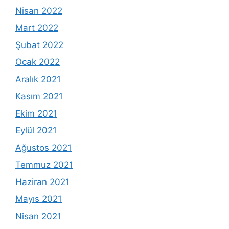
Nisan 2022
Mart 2022
Şubat 2022
Ocak 2022
Aralık 2021
Kasım 2021
Ekim 2021
Eylül 2021
Ağustos 2021
Temmuz 2021
Haziran 2021
Mayıs 2021
Nisan 2021