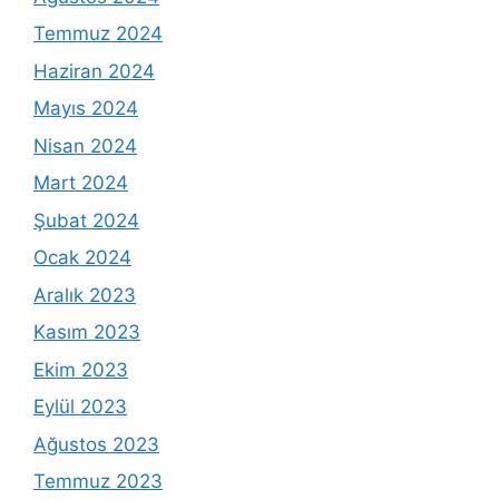
Temmuz 2024
Haziran 2024
Mayıs 2024
Nisan 2024
Mart 2024
Şubat 2024
Ocak 2024
Aralık 2023
Kasım 2023
Ekim 2023
Eylül 2023
Ağustos 2023
Temmuz 2023