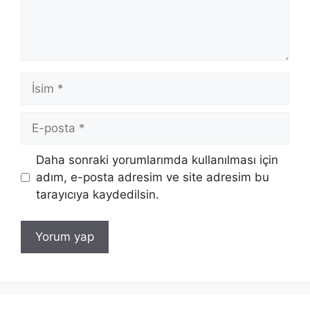
İsim
E-
posta
İnternet
Daha sonraki yorumlarımda kullanılması için
sitesi
adım, e-posta adresim ve site adresim bu
tarayıcıya kaydedilsin.