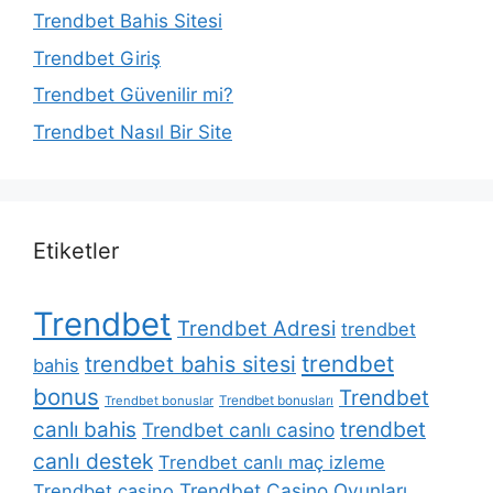
Trendbet Bahis Sitesi
Trendbet Giriş
Trendbet Güvenilir mi?
Trendbet Nasıl Bir Site
Etiketler
Trendbet
Trendbet Adresi
trendbet
trendbet
trendbet bahis sitesi
bahis
bonus
Trendbet
Trendbet bonuslar
Trendbet bonusları
trendbet
canlı bahis
Trendbet canlı casino
canlı destek
Trendbet canlı maç izleme
Trendbet Casino Oyunları
Trendbet casino