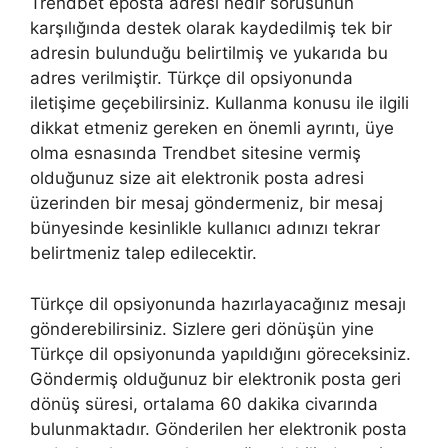
Trendbet eposta adresi nedir sorusunun
karşılığında destek olarak kaydedilmiş tek bir
adresin bulunduğu belirtilmiş ve yukarıda bu
adres verilmiştir. Türkçe dil opsiyonunda
iletişime geçebilirsiniz. Kullanma konusu ile ilgili
dikkat etmeniz gereken en önemli ayrıntı, üye
olma esnasında Trendbet sitesine vermiş
olduğunuz size ait elektronik posta adresi
üzerinden bir mesaj göndermeniz, bir mesaj
bünyesinde kesinlikle kullanıcı adınızı tekrar
belirtmeniz talep edilecektir.
Türkçe dil opsiyonunda hazırlayacağınız mesajı
gönderebilirsiniz. Sizlere geri dönüşün yine
Türkçe dil opsiyonunda yapıldığını göreceksiniz.
Göndermiş olduğunuz bir elektronik posta geri
dönüş süresi, ortalama 60 dakika civarında
bulunmaktadır. Gönderilen her elektronik posta