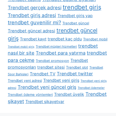
trendbet giriş
Trendbet gerçek adresi
Trendbet giriş adresi
Trendbet giriş yap
trendbet guvenilir mi?
Trendbet güncel
trendbet güncel
Trendbet güncel adresi
giriş
Trendbet kayıt
trendbet kaç oldu
Trendbet mobil
trendbet
Trendbet müşteri hizmetleri
Trendbet mobil giriş
nasıl bir site
Trendbet para yatırma
trendbet
para çekme
Trendbet
Trendbet promosyon
promosyonları
trendbet sitesi
Trendbet slot
Trendbet
Trendbet twitter
Trendbet TV
Spor Bahisleri
Trendbet yeni giriş
Trendbet yeni adresi
Trendbet yeni giriş
Trendbet yeni güncel giriş
adresi
Trendbet ödemeler
Trendbet
Trendbet üyelik
Trendbet ödeme yöntemleri
şikayet
Trendbet şikayetvar