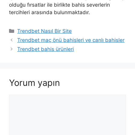
olduğu fırsatlar ile birlikte bahis severlerin
tercihleri arasında bulunmaktadır.
Kategoriler
Trendbet Nasıl Bir Site
Trendbet maç önü bahisleri ve canlı bahisler
Trendbet bahis ürünleri
Yorum yapın
Yorum