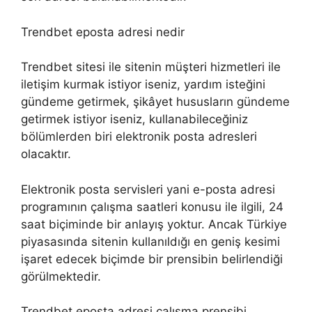
Trendbet eposta adresi nedir
Trendbet sitesi ile sitenin müşteri hizmetleri ile
iletişim kurmak istiyor iseniz, yardım isteğini
gündeme getirmek, şikâyet hususların gündeme
getirmek istiyor iseniz, kullanabileceğiniz
bölümlerden biri elektronik posta adresleri
olacaktır.
Elektronik posta servisleri yani e-posta adresi
programının çalışma saatleri konusu ile ilgili, 24
saat biçiminde bir anlayış yoktur. Ancak Türkiye
piyasasında sitenin kullanıldığı en geniş kesimi
işaret edecek biçimde bir prensibin belirlendiği
görülmektedir.
Trendbet eposta adresi çalışma prensibi