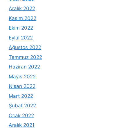
Aralık 2022
Kasım 2022
Ekim 2022
Eylül 2022
Ağustos 2022
Temmuz 2022
Haziran 2022
Mayıs 2022
Nisan 2022
Mart 2022
Şubat 2022
Ocak 2022
Aralık 2021