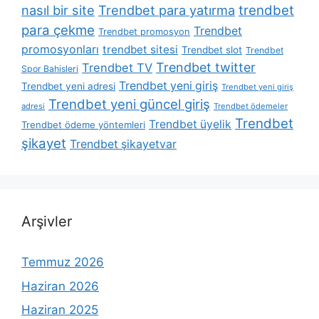
nasıl bir site
Trendbet para yatırma
trendbet
para çekme
Trendbet
Trendbet promosyon
promosyonları
trendbet sitesi
Trendbet slot
Trendbet
Trendbet twitter
Trendbet TV
Spor Bahisleri
Trendbet yeni giriş
Trendbet yeni adresi
Trendbet yeni giriş
Trendbet yeni güncel giriş
adresi
Trendbet ödemeler
Trendbet
Trendbet üyelik
Trendbet ödeme yöntemleri
şikayet
Trendbet şikayetvar
Arşivler
Temmuz 2026
Haziran 2026
Haziran 2025