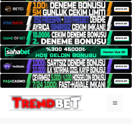
İçeriğe
atla
Menü