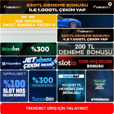
×
TRENDBET GİRİŞ İÇİN TIKLAYINIZ!