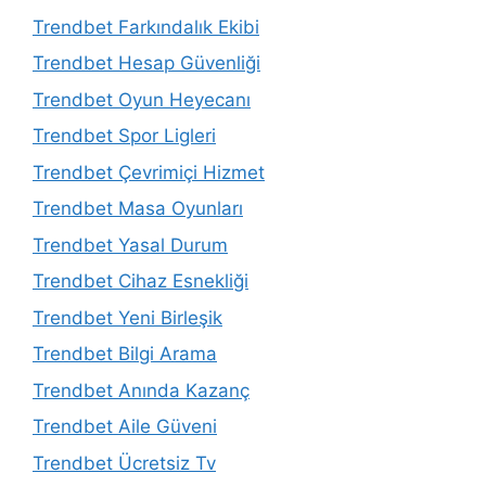
Trendbet Farkındalık Ekibi
Trendbet Hesap Güvenliği
Trendbet Oyun Heyecanı
Trendbet Spor Ligleri
Trendbet Çevrimiçi Hizmet
Trendbet Masa Oyunları
Trendbet Yasal Durum
Trendbet Cihaz Esnekliği
Trendbet Yeni Birleşik
Trendbet Bilgi Arama
Trendbet Anında Kazanç
Trendbet Aile Güveni
Trendbet Ücretsiz Tv