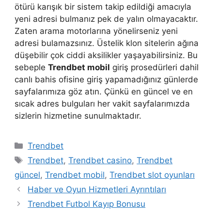
ötürü karışık bir sistem takip edildiği amacıyla
yeni adresi bulmanız pek de yalın olmayacaktır.
Zaten arama motorlarına yönelirseniz yeni
adresi bulamazsınız. Üstelik klon sitelerin ağına
düşebilir çok ciddi aksilikler yaşayabilirsiniz. Bu
sebeple
Trendbet mobil
giriş prosedürleri dahil
canlı bahis ofisine giriş yapamadığınız günlerde
sayfalarımıza göz atın. Çünkü en güncel ve en
sıcak adres bulguları her vakit sayfalarımızda
sizlerin hizmetine sunulmaktadır.
Kategoriler
Trendbet
Etiketler
Trendbet
,
Trendbet casino
,
Trendbet
güncel
,
Trendbet mobil
,
Trendbet slot oyunları
Haber ve Oyun Hizmetleri Ayrıntıları
Trendbet Futbol Kayıp Bonusu