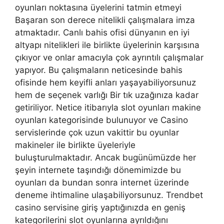
oyunları noktasına üyelerini tatmin etmeyi
Başaran son derece nitelikli çalışmalara imza
atmaktadır. Canlı bahis ofisi dünyanın en iyi
altyapı nitelikleri ile birlikte üyelerinin karşısına
çıkıyor ve onlar amacıyla çok ayrıntılı çalışmalar
yapıyor. Bu çalışmaların neticesinde bahis
ofisinde hem keyifli anları yaşayabiliyorsunuz
hem de seçenek varlığı Bir tık uzağınıza kadar
getiriliyor. Netice itibarıyla slot oyunları makine
oyunları kategorisinde bulunuyor ve Casino
servislerinde çok uzun vakittir bu oyunlar
makineler ile birlikte üyeleriyle
buluşturulmaktadır. Ancak bugünümüzde her
şeyin internete taşındığı dönemimizde bu
oyunları da bundan sonra internet üzerinde
deneme ihtimaline ulaşabiliyorsunuz. Trendbet
casino servisine giriş yaptığınızda en geniş
kategorilerini slot oyunlarına ayrıldığını