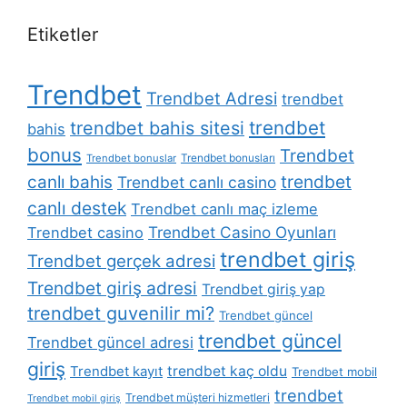
Etiketler
Trendbet
Trendbet Adresi
trendbet
trendbet
trendbet bahis sitesi
bahis
bonus
Trendbet
Trendbet bonuslar
Trendbet bonusları
trendbet
canlı bahis
Trendbet canlı casino
canlı destek
Trendbet canlı maç izleme
Trendbet Casino Oyunları
Trendbet casino
trendbet giriş
Trendbet gerçek adresi
Trendbet giriş adresi
Trendbet giriş yap
trendbet guvenilir mi?
Trendbet güncel
trendbet güncel
Trendbet güncel adresi
giriş
Trendbet kayıt
trendbet kaç oldu
Trendbet mobil
trendbet
Trendbet müşteri hizmetleri
Trendbet mobil giriş