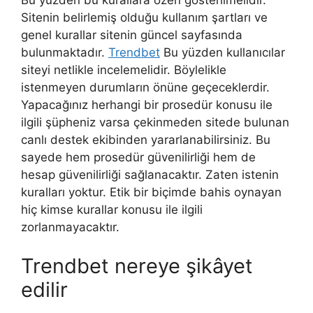
Bu yüzden bu kurallara özen gösterilmelidir.
Sitenin belirlemiş olduğu kullanım şartları ve
genel kurallar sitenin güncel sayfasında
bulunmaktadır.
Trendbet
Bu yüzden kullanıcılar
siteyi netlikle incelemelidir. Böylelikle
istenmeyen durumların önüne geçeceklerdir.
Yapacağınız herhangi bir prosedür konusu ile
ilgili şüpheniz varsa çekinmeden sitede bulunan
canlı destek ekibinden yararlanabilirsiniz. Bu
sayede hem prosedür güvenilirliği hem de
hesap güvenilirliği sağlanacaktır. Zaten istenin
kuralları yoktur. Etik bir biçimde bahis oynayan
hiç kimse kurallar konusu ile ilgili
zorlanmayacaktır.
Trendbet nereye şikâyet
edilir