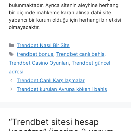
bulunmaktadır. Ayrıca sitenin aleyhine herhangi
bir biçimde mahkeme kararı alınsa dahi site
yabancı bir kurum olduğu için herhangi bir etkisi
olmayacaktır.
Kategoriler
Trendbet Nasıl Bir Site
Etiketler
trendbet bonus
,
Trendbet canlı bahis
,
Trendbet Casino Oyunları
,
Trendbet güncel
adresi
Trendbet Canlı Karşılaşmalar
Trendbet kurulan Avrupa kökenli bahis
“Trendbet sitesi hesap