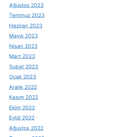
Ağustos 2023
Temmuz 2023
Haziran 2023
Mayıs 2023
Nisan 2023
Mart 2023
Şubat 2023
Ocak 2023
Aralık 2022
Kasım 2022
Ekim 2022
Eylül 2022
Ağustos 2022