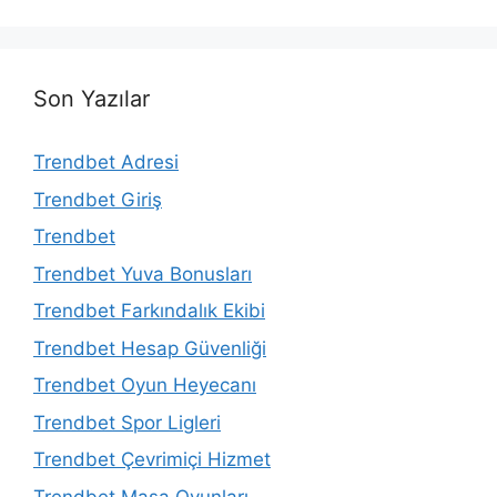
Son Yazılar
Trendbet Adresi
Trendbet Giriş
Trendbet
Trendbet Yuva Bonusları
Trendbet Farkındalık Ekibi
Trendbet Hesap Güvenliği
Trendbet Oyun Heyecanı
Trendbet Spor Ligleri
Trendbet Çevrimiçi Hizmet
Trendbet Masa Oyunları