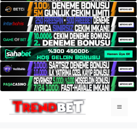
İçeriğe
atla
Menü