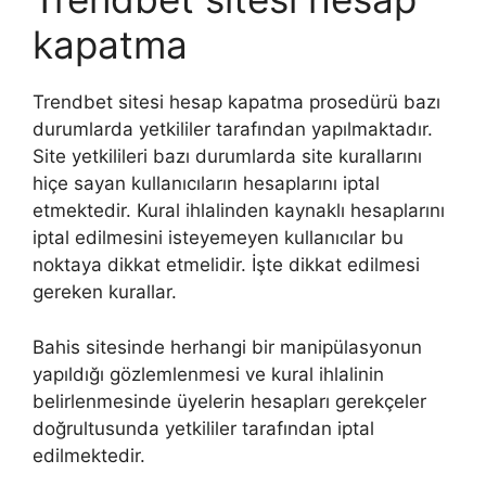
kapatma
Trendbet sitesi hesap kapatma prosedürü bazı
durumlarda yetkililer tarafından yapılmaktadır.
Site yetkilileri bazı durumlarda site kurallarını
hiçe sayan kullanıcıların hesaplarını iptal
etmektedir. Kural ihlalinden kaynaklı hesaplarını
iptal edilmesini isteyemeyen kullanıcılar bu
noktaya dikkat etmelidir. İşte dikkat edilmesi
gereken kurallar.
Bahis sitesinde herhangi bir manipülasyonun
yapıldığı gözlemlenmesi ve kural ihlalinin
belirlenmesinde üyelerin hesapları gerekçeler
doğrultusunda yetkililer tarafından iptal
edilmektedir.