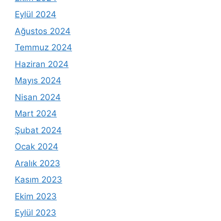
Eylül 2024
Ağustos 2024
Temmuz 2024
Haziran 2024
Mayıs 2024
Nisan 2024
Mart 2024
Şubat 2024
Ocak 2024
Aralık 2023
Kasım 2023
Ekim 2023
Eylül 2023