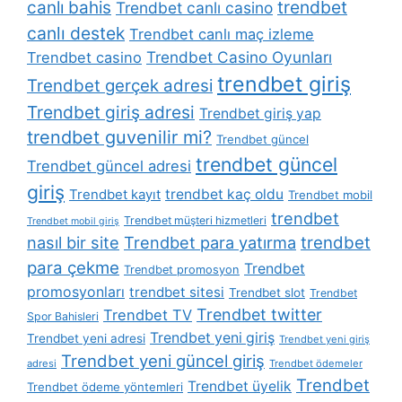
trendbet
canlı bahis
Trendbet canlı casino
canlı destek
Trendbet canlı maç izleme
Trendbet Casino Oyunları
Trendbet casino
trendbet giriş
Trendbet gerçek adresi
Trendbet giriş adresi
Trendbet giriş yap
trendbet guvenilir mi?
Trendbet güncel
trendbet güncel
Trendbet güncel adresi
giriş
Trendbet kayıt
trendbet kaç oldu
Trendbet mobil
trendbet
Trendbet müşteri hizmetleri
Trendbet mobil giriş
nasıl bir site
Trendbet para yatırma
trendbet
para çekme
Trendbet
Trendbet promosyon
promosyonları
trendbet sitesi
Trendbet slot
Trendbet
Trendbet twitter
Trendbet TV
Spor Bahisleri
Trendbet yeni giriş
Trendbet yeni adresi
Trendbet yeni giriş
Trendbet yeni güncel giriş
adresi
Trendbet ödemeler
Trendbet
Trendbet üyelik
Trendbet ödeme yöntemleri