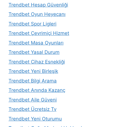
Trendbet Hesap Güvenliği
Trendbet Oyun Heyecanı
Trendbet Spor Ligleri
Trendbet Çevrimiçi Hizmet
Trendbet Masa Oyunları
Trendbet Yasal Durum
Trendbet Cihaz Esnekliği
Trendbet Yeni Birleşik
Trendbet Bilgi Arama
Trendbet Anında Kazanç
Trendbet Aile Güveni
Trendbet Ücretsiz Tv
Trendbet Yeni Oturumu