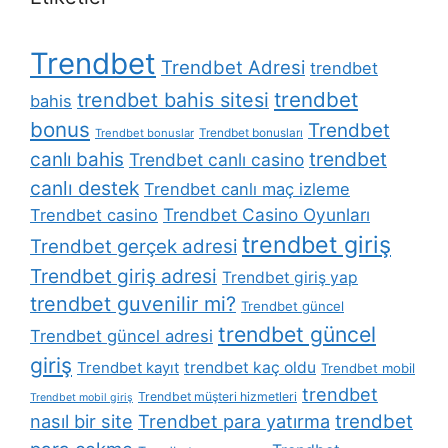
Trendbet
Trendbet Adresi
trendbet
trendbet
trendbet bahis sitesi
bahis
bonus
Trendbet
Trendbet bonuslar
Trendbet bonusları
trendbet
canlı bahis
Trendbet canlı casino
canlı destek
Trendbet canlı maç izleme
Trendbet Casino Oyunları
Trendbet casino
trendbet giriş
Trendbet gerçek adresi
Trendbet giriş adresi
Trendbet giriş yap
trendbet guvenilir mi?
Trendbet güncel
trendbet güncel
Trendbet güncel adresi
giriş
Trendbet kayıt
trendbet kaç oldu
Trendbet mobil
trendbet
Trendbet müşteri hizmetleri
Trendbet mobil giriş
nasıl bir site
Trendbet para yatırma
trendbet