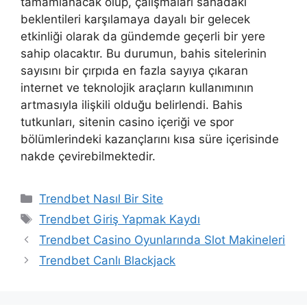
tamamlanacak olup, çalışmaları sahadaki
beklentileri karşılamaya dayalı bir gelecek
etkinliği olarak da gündemde geçerli bir yere
sahip olacaktır. Bu durumun, bahis sitelerinin
sayısını bir çırpıda en fazla sayıya çıkaran
internet ve teknolojik araçların kullanımının
artmasıyla ilişkili olduğu belirlendi. Bahis
tutkunları, sitenin casino içeriği ve spor
bölümlerindeki kazançlarını kısa süre içerisinde
nakde çevirebilmektedir.
Kategoriler
Trendbet Nasıl Bir Site
Etiketler
Trendbet Giriş Yapmak Kaydı
Trendbet Casino Oyunlarında Slot Makineleri
Trendbet Canlı Blackjack