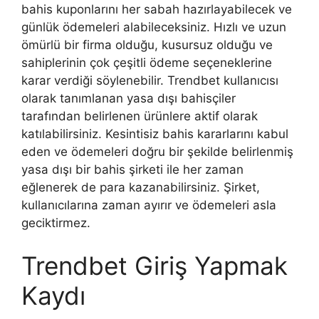
bahis kuponlarını her sabah hazırlayabilecek ve
günlük ödemeleri alabileceksiniz. Hızlı ve uzun
ömürlü bir firma olduğu, kusursuz olduğu ve
sahiplerinin çok çeşitli ödeme seçeneklerine
karar verdiği söylenebilir. Trendbet kullanıcısı
olarak tanımlanan yasa dışı bahisçiler
tarafından belirlenen ürünlere aktif olarak
katılabilirsiniz. Kesintisiz bahis kararlarını kabul
eden ve ödemeleri doğru bir şekilde belirlenmiş
yasa dışı bir bahis şirketi ile her zaman
eğlenerek de para kazanabilirsiniz. Şirket,
kullanıcılarına zaman ayırır ve ödemeleri asla
geciktirmez.
Trendbet Giriş Yapmak
Kaydı