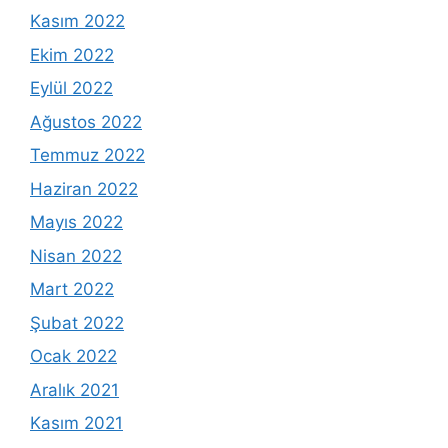
Kasım 2022
Ekim 2022
Eylül 2022
Ağustos 2022
Temmuz 2022
Haziran 2022
Mayıs 2022
Nisan 2022
Mart 2022
Şubat 2022
Ocak 2022
Aralık 2021
Kasım 2021