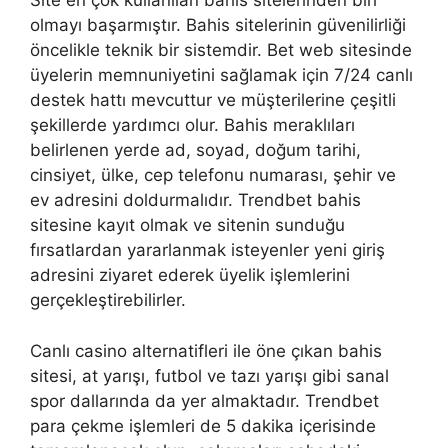
Site en çok kullanılan bahis sitelerinden biri
olmayı başarmıştır. Bahis sitelerinin güvenilirliği
öncelikle teknik bir sistemdir. Bet web sitesinde
üyelerin memnuniyetini sağlamak için 7/24 canlı
destek hattı mevcuttur ve müşterilerine çeşitli
şekillerde yardımcı olur. Bahis meraklıları
belirlenen yerde ad, soyad, doğum tarihi,
cinsiyet, ülke, cep telefonu numarası, şehir ve
ev adresini doldurmalıdır. Trendbet bahis
sitesine kayıt olmak ve sitenin sunduğu
fırsatlardan yararlanmak isteyenler yeni giriş
adresini ziyaret ederek üyelik işlemlerini
gerçekleştirebilirler.
Canlı casino alternatifleri ile öne çıkan bahis
sitesi, at yarışı, futbol ve tazı yarışı gibi sanal
spor dallarında da yer almaktadır. Trendbet
para çekme işlemleri de 5 dakika içerisinde