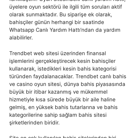
üyelere oyun sektörü ile ilgili tüm soruları aktif
olarak sunmaktadır. Bu siparişe ek olarak,
bahisçiler günün herhangi bir saatinde
Whatsapp Canlı Yardım Hattı’ndan da yardım
alabilirler.
Trendbet web sitesi üzerinden finansal
işlemlerini gerçekleştirecek kesin bahisçiler
kullanarak, istedikleri kesin bahis kategorisi
türünden faydalanacaklar. Trendbet canlı bahis
ve casino oyun sitesi, dünya bahis piyasasında
büyük bir itibar kazanmış ve mükemmel
hizmetiyle kısa sürede büyük bir aile haline
gelmiş, en yüksek bahis tutarlarına ve bahis
kategorilerine sahip sağlam bahis sitesi
şirketlerinden biridir.