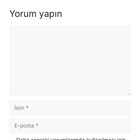
Yorum yapın
Yorum
İsim
E-
posta
İnternet
Daha sonraki yorumlarımda kullanılması için