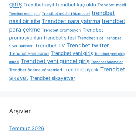
giriş
Trendbet kayıt
trendbet kaç oldu
Trendbet mobil
trendbet
Trendbet müşteri hizmetleri
Trendbet mobil giriş
nasıl bir site
Trendbet para yatırma
trendbet
para çekme
Trendbet
Trendbet promosyon
promosyonları
trendbet sitesi
Trendbet slot
Trendbet
Trendbet twitter
Trendbet TV
Spor Bahisleri
Trendbet yeni giriş
Trendbet yeni adresi
Trendbet yeni giriş
Trendbet yeni güncel giriş
adresi
Trendbet ödemeler
Trendbet
Trendbet üyelik
Trendbet ödeme yöntemleri
şikayet
Trendbet şikayetvar
Arşivler
Temmuz 2026