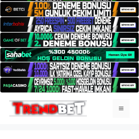
İçeriğe
atla
Menü