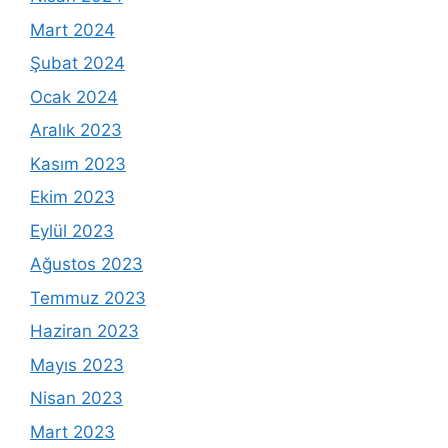
Mart 2024
Şubat 2024
Ocak 2024
Aralık 2023
Kasım 2023
Ekim 2023
Eylül 2023
Ağustos 2023
Temmuz 2023
Haziran 2023
Mayıs 2023
Nisan 2023
Mart 2023