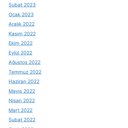
Şubat 2023
Ocak 2023
Aralık 2022
Kasım 2022
Ekim 2022
Eylül 2022
Ağustos 2022
Temmuz 2022
Haziran 2022
Mayıs 2022
Nisan 2022
Mart 2022
Şubat 2022