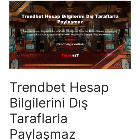
Trendbet Hesap
Bilgilerini Dış
Taraflarla
Paylaşmaz