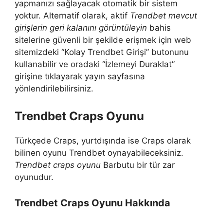
yapmanızı sağlayacak otomatik bir sistem
yoktur. Alternatif olarak, aktif
Trendbet mevcut
girişlerin geri kalanını görüntüleyin
bahis
sitelerine güvenli bir şekilde erişmek için web
sitemizdeki “Kolay Trendbet Girişi” butonunu
kullanabilir ve oradaki “İzlemeyi Duraklat”
girişine tıklayarak yayın sayfasına
yönlendirilebilirsiniz.
Trendbet Craps Oyunu
Türkçede Craps, yurtdışında ise Craps olarak
bilinen oyunu Trendbet oynayabileceksiniz.
Trendbet craps oyunu
Barbutu bir tür zar
oyunudur.
Trendbet Craps Oyunu Hakkında