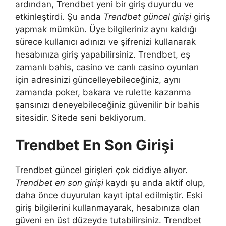
ardından, Trendbet yeni bir giriş duyurdu ve
etkinleştirdi. Şu anda
Trendbet güncel girişi
giriş
yapmak mümkün. Üye bilgileriniz aynı kaldığı
sürece kullanıcı adınızı ve şifrenizi kullanarak
hesabınıza giriş yapabilirsiniz. Trendbet, eş
zamanlı bahis, casino ve canlı casino oyunları
için adresinizi güncelleyebileceğiniz, aynı
zamanda poker, bakara ve rulette kazanma
şansınızı deneyebileceğiniz güvenilir bir bahis
sitesidir. Sitede seni bekliyorum.
Trendbet En Son Girişi
Trendbet güncel girişleri çok ciddiye alıyor.
Trendbet en son girişi
kaydı şu anda aktif olup,
daha önce duyurulan kayıt iptal edilmiştir. Eski
giriş bilgilerini kullanmayarak, hesabınıza olan
güveni en üst düzeyde tutabilirsiniz. Trendbet