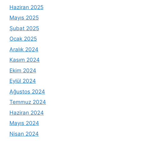
Haziran 2025
Mayıs 2025
Şubat 2025
Ocak 2025
Aralık 2024
Kasım 2024
Ekim 2024
Eylül 2024
Ağustos 2024
Temmuz 2024
Haziran 2024
Mayıs 2024
Nisan 2024