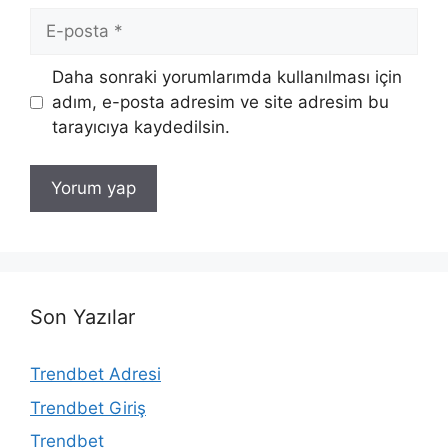
E-
posta
İnternet
Daha sonraki yorumlarımda kullanılması için
sitesi
adım, e-posta adresim ve site adresim bu
tarayıcıya kaydedilsin.
Son Yazılar
Trendbet Adresi
Trendbet Giriş
Trendbet