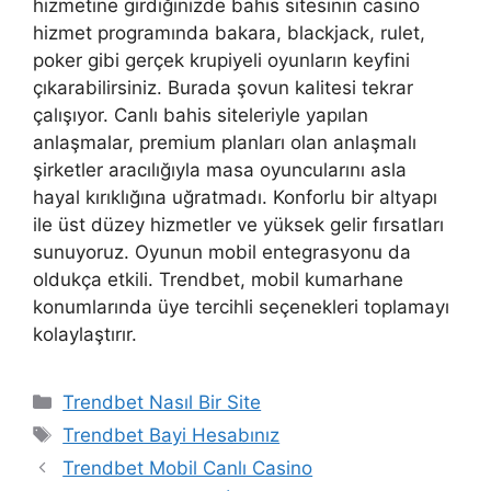
hizmetine girdiğinizde bahis sitesinin casino
hizmet programında bakara, blackjack, rulet,
poker gibi gerçek krupiyeli oyunların keyfini
çıkarabilirsiniz. Burada şovun kalitesi tekrar
çalışıyor. Canlı bahis siteleriyle yapılan
anlaşmalar, premium planları olan anlaşmalı
şirketler aracılığıyla masa oyuncularını asla
hayal kırıklığına uğratmadı. Konforlu bir altyapı
ile üst düzey hizmetler ve yüksek gelir fırsatları
sunuyoruz. Oyunun mobil entegrasyonu da
oldukça etkili. Trendbet, mobil kumarhane
konumlarında üye tercihli seçenekleri toplamayı
kolaylaştırır.
Kategoriler
Trendbet Nasıl Bir Site
Etiketler
Trendbet Bayi Hesabınız
Trendbet Mobil Canlı Casino