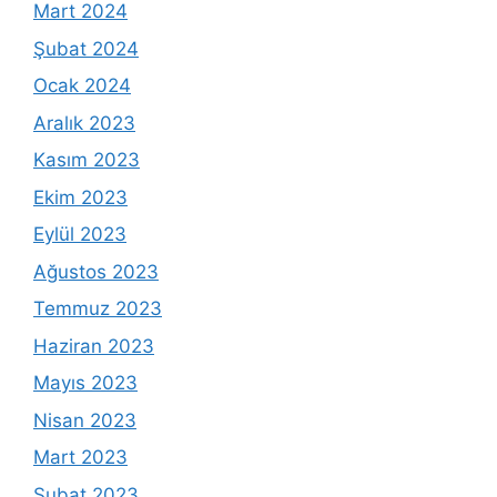
Mart 2024
Şubat 2024
Ocak 2024
Aralık 2023
Kasım 2023
Ekim 2023
Eylül 2023
Ağustos 2023
Temmuz 2023
Haziran 2023
Mayıs 2023
Nisan 2023
Mart 2023
Şubat 2023