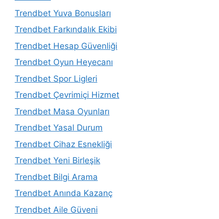
Trendbet Yuva Bonusları
Trendbet Farkındalık Ekibi
Trendbet Hesap Güvenliği
Trendbet Oyun Heyecanı
Trendbet Spor Ligleri
Trendbet Çevrimiçi Hizmet
Trendbet Masa Oyunları
Trendbet Yasal Durum
Trendbet Cihaz Esnekliği
Trendbet Yeni Birleşik
Trendbet Bilgi Arama
Trendbet Anında Kazanç
Trendbet Aile Güveni