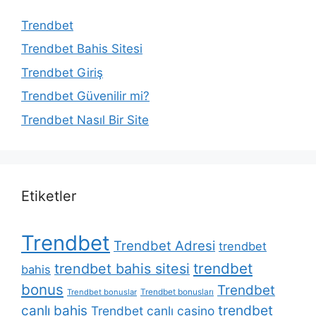
Trendbet
Trendbet Bahis Sitesi
Trendbet Giriş
Trendbet Güvenilir mi?
Trendbet Nasıl Bir Site
Etiketler
Trendbet
Trendbet Adresi
trendbet
trendbet
trendbet bahis sitesi
bahis
bonus
Trendbet
Trendbet bonuslar
Trendbet bonusları
trendbet
canlı bahis
Trendbet canlı casino