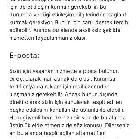
için de etkileşim kurmak gerekebilir. Bu
durumda verdiği etkileşim bilgilerinden bağlantı
kurmak gerekiyor. Bunun için canlı destek tercih
edilebilir. Anında bu alanda aksiliksiz şekilde
hizmetten faydalanmanız olası.
E-posta;
Sizin için yaşanan hizmette e posta bulunur.
Direkt olarak mail atmak da olası. Kurumsal
teklifler ya da reklam için mail üzerinden
ulaşmanız gerekebilir. Ancak bunun dışında
direkt olarak sizin için sunulacak tespit edilen
başka etkileşim kanalları da üstünlükle olabilir.
Hem güvenli hem de hızlı bir şekilde bu alanda
üstünlük elde etmeniz de söz konusu. Dilerseniz
an bu alanda tespit edilen alternatifleri