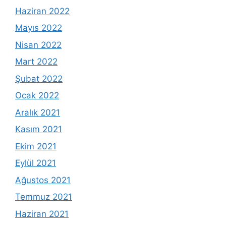
Haziran 2022
Mayıs 2022
Nisan 2022
Mart 2022
Şubat 2022
Ocak 2022
Aralık 2021
Kasım 2021
Ekim 2021
Eylül 2021
Ağustos 2021
Temmuz 2021
Haziran 2021