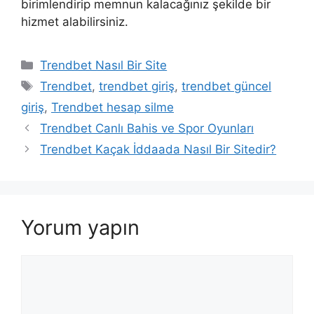
birimlendirip memnun kalacağınız şekilde bir
hizmet alabilirsiniz.
Kategoriler
Trendbet Nasıl Bir Site
Etiketler
Trendbet
,
trendbet giriş
,
trendbet güncel
giriş
,
Trendbet hesap silme
Trendbet Canlı Bahis ve Spor Oyunları
Trendbet Kaçak İddaada Nasıl Bir Sitedir?
Yorum yapın
Yorum