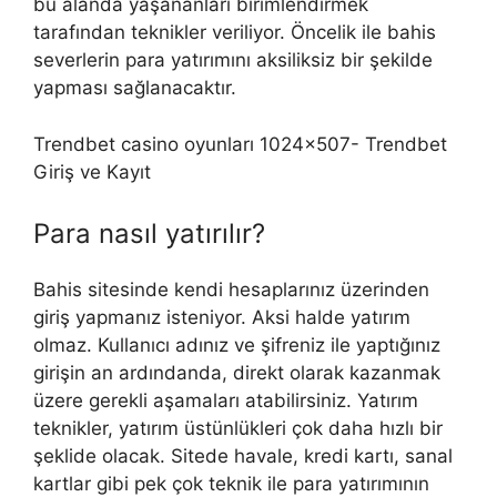
bu alanda yaşananları birimlendirmek
tarafından teknikler veriliyor. Öncelik ile bahis
severlerin para yatırımını aksiliksiz bir şekilde
yapması sağlanacaktır.
Trendbet casino oyunları 1024×507- Trendbet
Giriş ve Kayıt
Para nasıl yatırılır?
Bahis sitesinde kendi hesaplarınız üzerinden
giriş yapmanız isteniyor. Aksi halde yatırım
olmaz. Kullanıcı adınız ve şifreniz ile yaptığınız
girişin an ardındanda, direkt olarak kazanmak
üzere gerekli aşamaları atabilirsiniz. Yatırım
teknikler, yatırım üstünlükleri çok daha hızlı bir
şeklide olacak. Sitede havale, kredi kartı, sanal
kartlar gibi pek çok teknik ile para yatırımının