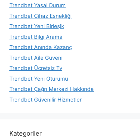
Trendbet Yasal Durum
Trendbet Cihaz Esnekliği
Trendbet Yeni Birleşik
Trendbet Bilgi Arama
Trendbet Anında Kazanç
Trendbet Aile Güveni
Trendbet Ücretsiz Tv
Trendbet Yeni Oturumu
Trendbet Çağrı Merkezi Hakkında
Trendbet Güvenilir Hizmetler
Kategoriler