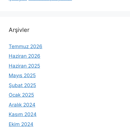
Arşivler
Temmuz 2026
Haziran 2026
Haziran 2025
Mayıs 2025
Şubat 2025
Ocak 2025
Aralık 2024
Kasım 2024
Ekim 2024