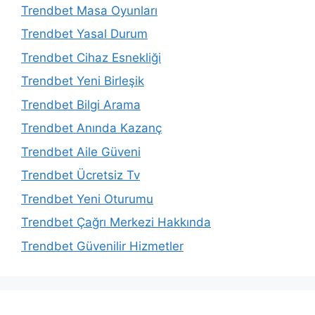
Trendbet Masa Oyunları
Trendbet Yasal Durum
Trendbet Cihaz Esnekliği
Trendbet Yeni Birleşik
Trendbet Bilgi Arama
Trendbet Anında Kazanç
Trendbet Aile Güveni
Trendbet Ücretsiz Tv
Trendbet Yeni Oturumu
Trendbet Çağrı Merkezi Hakkında
Trendbet Güvenilir Hizmetler