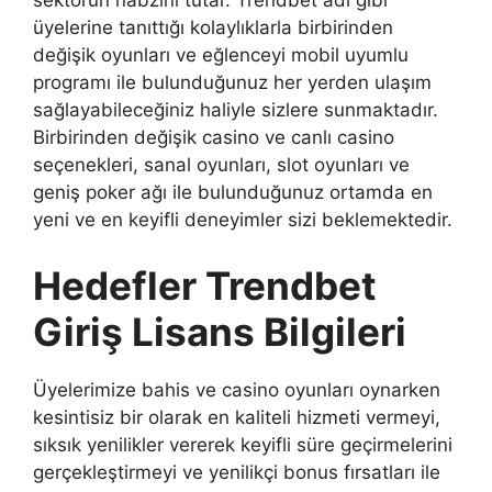
sektörün nabzını tutar. Trendbet adı gibi
üyelerine tanıttığı kolaylıklarla birbirinden
değişik oyunları ve eğlenceyi mobil uyumlu
programı ile bulunduğunuz her yerden ulaşım
sağlayabileceğiniz haliyle sizlere sunmaktadır.
Birbirinden değişik casino ve canlı casino
seçenekleri, sanal oyunları, slot oyunları ve
geniş poker ağı ile bulunduğunuz ortamda en
yeni ve en keyifli deneyimler sizi beklemektedir.
Hedefler Trendbet
Giriş Lisans Bilgileri
Üyelerimize bahis ve casino oyunları oynarken
kesintisiz bir olarak en kaliteli hizmeti vermeyi,
sıksık yenilikler vererek keyifli süre geçirmelerini
gerçekleştirmeyi ve yenilikçi bonus fırsatları ile