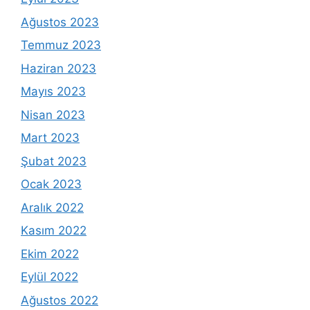
Ağustos 2023
Temmuz 2023
Haziran 2023
Mayıs 2023
Nisan 2023
Mart 2023
Şubat 2023
Ocak 2023
Aralık 2022
Kasım 2022
Ekim 2022
Eylül 2022
Ağustos 2022