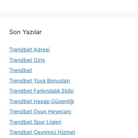
Son Yazılar
Trendbet Adresi
Trendbet Giriş
Trendbet
Trendbet Yuva Bonusları
Trendbet Farkındalık Ekibi
Trendbet Hesap Güvenliği
Trendbet Oyun Heyecanı
Trendbet Spor Ligleri
Trendbet Çevrimiçi Hizmet