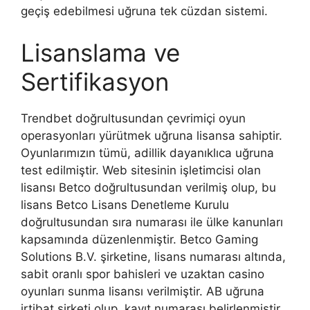
geçiş edebilmesi uğruna tek cüzdan sistemi.
Lisanslama ve
Sertifikasyon
Trendbet doğrultusundan çevrimiçi oyun
operasyonları yürütmek uğruna lisansa sahiptir.
Oyunlarımızın tümü, adillik dayanıklıca uğruna
test edilmiştir. Web sitesinin işletimcisi olan
lisansı Betco doğrultusundan verilmiş olup, bu
lisans Betco Lisans Denetleme Kurulu
doğrultusundan sıra numarası ile ülke kanunları
kapsamında düzenlenmiştir. Betco Gaming
Solutions B.V. şirketine, lisans numarası altında,
sabit oranlı spor bahisleri ve uzaktan casino
oyunları sunma lisansı verilmiştir. AB uğruna
irtibat şirketi olup, kayıt numarası belirlenmiştir.