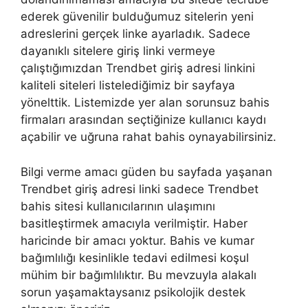
ederek güvenilir bulduğumuz sitelerin yeni
adreslerini gerçek linke ayarladık. Sadece
dayanıklı sitelere giriş linki vermeye
çalıştığımızdan Trendbet giriş adresi linkini
kaliteli siteleri listelediğimiz bir sayfaya
yönelttik. Listemizde yer alan sorunsuz bahis
firmaları arasından seçtiğinize kullanıcı kaydı
açabilir ve uğruna rahat bahis oynayabilirsiniz.
Bilgi verme amacı güden bu sayfada yaşanan
Trendbet giriş adresi linki sadece Trendbet
bahis sitesi kullanıcılarının ulaşımını
basitleştirmek amacıyla verilmiştir. Haber
haricinde bir amacı yoktur. Bahis ve kumar
bağımlılığı kesinlikle tedavi edilmesi koşul
mühim bir bağımlılıktır. Bu mevzuyla alakalı
sorun yaşamaktaysanız psikolojik destek