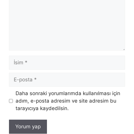
İsim
E-
posta
İnternet
Daha sonraki yorumlarımda kullanılması için
sitesi
adım, e-posta adresim ve site adresim bu
tarayıcıya kaydedilsin.