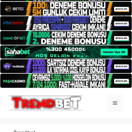
İçeriğe
atla
Menü