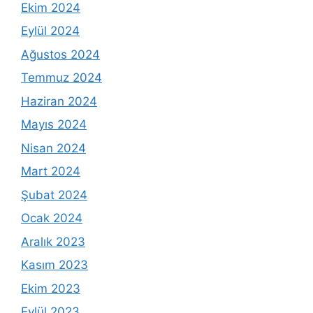
Ekim 2024
Eylül 2024
Ağustos 2024
Temmuz 2024
Haziran 2024
Mayıs 2024
Nisan 2024
Mart 2024
Şubat 2024
Ocak 2024
Aralık 2023
Kasım 2023
Ekim 2023
Eylül 2023