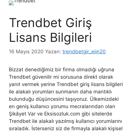
Trendbet Giriş
Lisans Bilgileri
16 Mayıs 2020
Yazarı:
trendbetgir_eiin20
Bizzat denediğimiz bir firma olmadığı uğruna
Trendbet güvenilir mi sorusuna direkt olarak
yanıt vermek yerine Trendbet giriş lisans bilgileri
ile alakalı yorumları sunmanın daha mantıklı
bulunduğu düşüncesini taşıyoruz. Ülkemizdeki
en geniş kullanıcı yorumu mecralarından olan
Şikâyet Var ve Eksisozluk.com gibi sitelerde
Trendbet ile alakalı yazılmış kullanıcı yorumlarını
sıraladık. İsterseniz siz de firmayla alakalı kişisel