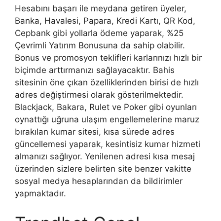
Hesabını başarı ile meydana getiren üyeler,
Banka, Havalesi, Papara, Kredi Kartı, QR Kod,
Cepbank gibi yollarla ödeme yaparak, %25
Çevrimli Yatırım Bonusuna da sahip olabilir.
Bonus ve promosyon teklifleri karlarınızı hızlı bir
biçimde arttırmanızı sağlayacaktır. Bahis
sitesinin öne çıkan özelliklerinden birisi de hızlı
adres değiştirmesi olarak gösterilmektedir.
Blackjack, Bakara, Rulet ve Poker gibi oyunları
oynattığı uğruna ulaşım engellemelerine maruz
bırakılan kumar sitesi, kısa sürede adres
güncellemesi yaparak, kesintisiz kumar hizmeti
almanızı sağlıyor. Yenilenen adresi kısa mesaj
üzerinden sizlere belirten site benzer vakitte
sosyal medya hesaplarından da bildirimler
yapmaktadır.