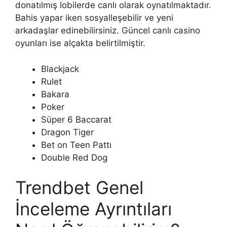
donatılmış lobilerde canlı olarak oynatılmaktadır.
Bahis yapar iken sosyalleşebilir ve yeni
arkadaşlar edinebilirsiniz. Güncel canlı casino
oyunları ise alçakta belirtilmiştir.
Blackjack
Rulet
Bakara
Poker
Süper 6 Baccarat
Dragon Tiger
Bet on Teen Pattı
Double Red Dog
Trendbet Genel
İnceleme Ayrıntıları