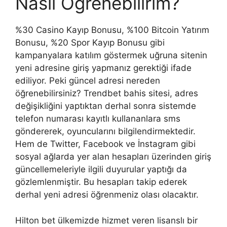
Nasıl Öğrenebilirim?
%30 Casino Kayıp Bonusu, %100 Bitcoin Yatırım
Bonusu, %20 Spor Kayıp Bonusu gibi
kampanyalara katılım göstermek uğruna sitenin
yeni adresine giriş yapmanız gerektiği ifade
ediliyor. Peki güncel adresi nereden
öğrenebilirsiniz? Trendbet bahis sitesi, adres
değişikliğini yaptıktan derhal sonra sistemde
telefon numarası kayıtlı kullananlara sms
göndererek, oyuncularını bilgilendirmektedir.
Hem de Twitter, Facebook ve İnstagram gibi
sosyal ağlarda yer alan hesapları üzerinden giriş
güncellemeleriyle ilgili duyurular yaptığı da
gözlemlenmiştir. Bu hesapları takip ederek
derhal yeni adresi öğrenmeniz olası olacaktır.
Hilton bet ülkemizde hizmet veren lisanslı bir