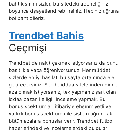
baht kısmını sizler, bu sitedeki aboneliğiniz
boyunca dşayetlendirebilirsiniz. Hepiniz uğruna
bol baht dileriz.
Trendbet Bahis
Geçmişi
Trendbet de nakit çekmek istiyorsanız da bunu
basitlikle yapa öğreniyorsunuz. Her müddet
sizlerde en iyi hasılatı bu sayfa ortamında ele
geçireceksiniz. Sende iddaa sitelerinden birine
aza olmak istiyorsanız, tek yapmanız şart olan
iddaa pazarı ile ilgili inceleme yapmak. Bu
bonus spektrumları itibariyle ehemmiyetli ve
varlıklı bonus spektrumu ile sistem uğrundaki
bütün azalara bonuslar verir. Trendbet futbol
haberlerindeki ve incelemelerdeki bulgular