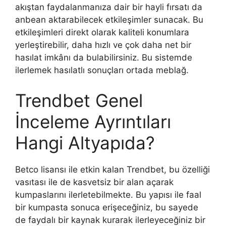
akıştan faydalanmanıza dair bir hayli fırsatı da
anbean aktarabilecek etkileşimler sunacak. Bu
etkileşimleri direkt olarak kaliteli konumlara
yerleştirebilir, daha hızlı ve çok daha net bir
hasılat imkânı da bulabilirsiniz. Bu sistemde
ilerlemek hasılatlı sonuçları ortada meblağ.
Trendbet Genel
İnceleme Ayrıntıları
Hangi Altyapıda?
Betco lisansı ile etkin kalan Trendbet, bu özelliği
vasıtası ile de kasvetsiz bir alan açarak
kumpaslarını ilerletebilmekte. Bu yapısı ile faal
bir kumpasta sonuca erişeceğiniz, bu sayede
de faydalı bir kaynak kurarak ilerleyeceğiniz bir