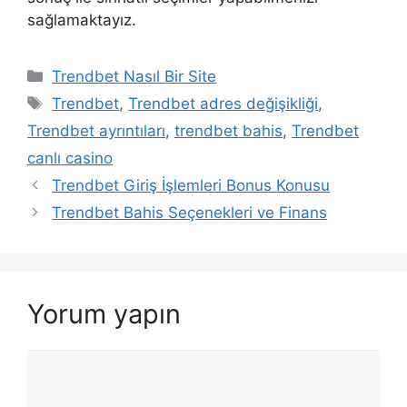
sağlamaktayız.
Kategoriler
Trendbet Nasıl Bir Site
Etiketler
Trendbet
,
Trendbet adres değişikliği
,
Trendbet ayrıntıları
,
trendbet bahis
,
Trendbet
canlı casino
Trendbet Giriş İşlemleri Bonus Konusu
Trendbet Bahis Seçenekleri ve Finans
Yorum yapın
Yorum