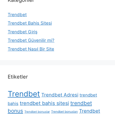
Trendbet
Trendbet Bahis Sitesi
Trendbet Giriş
Trendbet Güvenilir mi?
Trendbet Nasıl Bir Site
Etiketler
Trendbet
Trendbet Adresi
trendbet
trendbet
trendbet bahis sitesi
bahis
bonus
Trendbet
Trendbet bonuslar
Trendbet bonusları