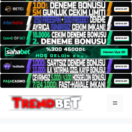
İçeriğe
atla
Menü