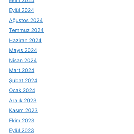
Ekim 2024
Eylül 2024
Ağustos 2024
Temmuz 2024
Haziran 2024
Mayıs 2024
Nisan 2024
Mart 2024
Şubat 2024
Ocak 2024
Aralık 2023
Kasım 2023
Ekim 2023
Eylül 2023