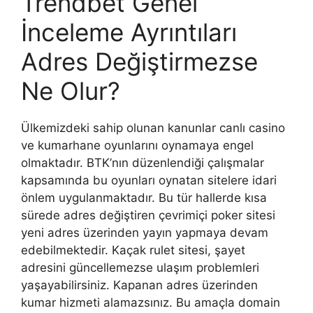
Trendbet Genel
İnceleme Ayrıntıları
Adres Değiştirmezse
Ne Olur?
Ülkemizdeki sahip olunan kanunlar canlı casino
ve kumarhane oyunlarını oynamaya engel
olmaktadır. BTK’nın düzenlendiği çalışmalar
kapsamında bu oyunları oynatan sitelere idari
önlem uygulanmaktadır. Bu tür hallerde kısa
sürede adres değiştiren çevrimiçi poker sitesi
yeni adres üzerinden yayın yapmaya devam
edebilmektedir. Kaçak rulet sitesi, şayet
adresini güncellemezse ulaşım problemleri
yaşayabilirsiniz. Kapanan adres üzerinden
kumar hizmeti alamazsınız. Bu amaçla domain