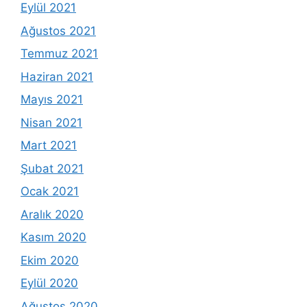
Eylül 2021
Ağustos 2021
Temmuz 2021
Haziran 2021
Mayıs 2021
Nisan 2021
Mart 2021
Şubat 2021
Ocak 2021
Aralık 2020
Kasım 2020
Ekim 2020
Eylül 2020
Ağustos 2020