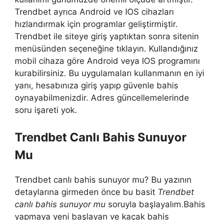
Trendbet ayrıca Android ve IOS cihazları
hızlandırmak için programlar geliştirmiştir.
Trendbet ile siteye giriş yaptıktan sonra sitenin
menüsünden seçeneğine tıklayın. Kullandığınız
mobil cihaza göre Android veya IOS programını
kurabilirsiniz. Bu uygulamaları kullanmanın en iyi
yanı, hesabınıza giriş yapıp güvenle bahis
oynayabilmenizdir. Adres güncellemelerinde
soru işareti yok.
Trendbet Canlı Bahis Sunuyor
Mu
Trendbet canlı bahis sunuyor mu? Bu yazının
detaylarına girmeden önce bu basit
Trendbet
canlı bahis sunuyor mu
soruyla başlayalım.Bahis
yapmaya yeni başlayan ve kaçak bahis