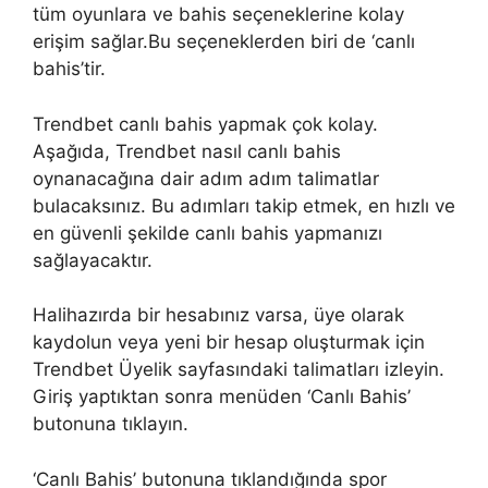
tüm oyunlara ve bahis seçeneklerine kolay
erişim sağlar.Bu seçeneklerden biri de ‘canlı
bahis’tir.
Trendbet canlı bahis yapmak çok kolay.
Aşağıda, Trendbet nasıl canlı bahis
oynanacağına dair adım adım talimatlar
bulacaksınız. Bu adımları takip etmek, en hızlı ve
en güvenli şekilde canlı bahis yapmanızı
sağlayacaktır.
Halihazırda bir hesabınız varsa, üye olarak
kaydolun veya yeni bir hesap oluşturmak için
Trendbet Üyelik sayfasındaki talimatları izleyin.
Giriş yaptıktan sonra menüden ‘Canlı Bahis’
butonuna tıklayın.
‘Canlı Bahis’ butonuna tıklandığında spor