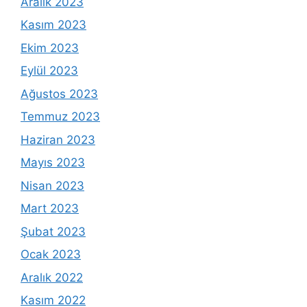
Aralık 2023
Kasım 2023
Ekim 2023
Eylül 2023
Ağustos 2023
Temmuz 2023
Haziran 2023
Mayıs 2023
Nisan 2023
Mart 2023
Şubat 2023
Ocak 2023
Aralık 2022
Kasım 2022