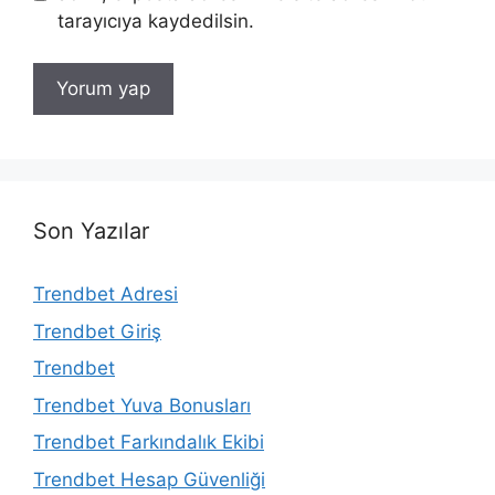
tarayıcıya kaydedilsin.
Son Yazılar
Trendbet Adresi
Trendbet Giriş
Trendbet
Trendbet Yuva Bonusları
Trendbet Farkındalık Ekibi
Trendbet Hesap Güvenliği