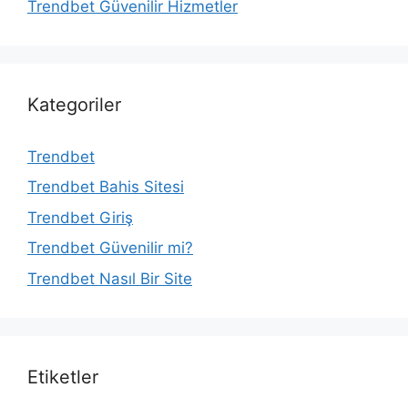
Trendbet Güvenilir Hizmetler
Kategoriler
Trendbet
Trendbet Bahis Sitesi
Trendbet Giriş
Trendbet Güvenilir mi?
Trendbet Nasıl Bir Site
Etiketler